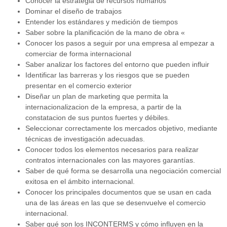
Conocer la estrategia de recursos humanos
Dominar el diseño de trabajos
Entender los estándares y medición de tiempos
Saber sobre la planificación de la mano de obra «
Conocer los pasos a seguir por una empresa al empezar a
comerciar de forma internacional
Saber analizar los factores del entorno que pueden influir
Identificar las barreras y los riesgos que se pueden
presentar en el comercio exterior
Diseñar un plan de marketing que permita la
internacionalizacion de la empresa, a partir de la
constatacion de sus puntos fuertes y débiles.
Seleccionar correctamente los mercados objetivo, mediante
técnicas de investigación adecuadas.
Conocer todos los elementos necesarios para realizar
contratos internacionales con las mayores garantías.
Saber de qué forma se desarrolla una negociación comercial
exitosa en el ámbito internacional.
Conocer los principales documentos que se usan en cada
una de las áreas en las que se desenvuelve el comercio
internacional.
Saber qué son los INCONTERMS y cómo influyen en la