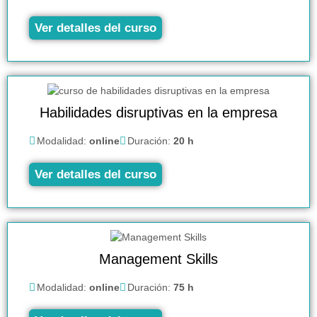
Ver detalles del curso
Habilidades disruptivas en la empresa
Modalidad:
online
Duración:
20 h
Ver detalles del curso
Management Skills
Modalidad:
online
Duración:
75 h