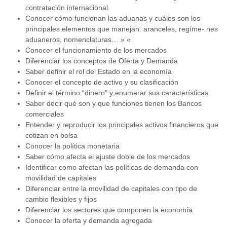
contratación internacional.
Conocer cómo funcionan las aduanas y cuáles son los
principales elementos que manejan: aranceles, regíme- nes
aduaneros, nomenclaturas… » «
Conocer el funcionamiento de los mercados
Diferenciar los conceptos de Oferta y Demanda
Saber definir el rol del Estado en la economía
Conocer el concepto de activo y su clasificación
Definir el término “dinero” y enumerar sus características
Saber decir qué son y que funciones tienen los Bancos
comerciales
Entender y reproducir los principales activos financieros que
cotizan en bolsa
Conocer la política monetaria
Saber cómo afecta el ajuste doble de los mercados
Identificar como afectan las políticas de demanda con
movilidad de capitales
Diferenciar entre la movilidad de capitales con tipo de
cambio flexibles y fijos
Diferenciar los sectores que componen la economía
Conocer la oferta y demanda agregada