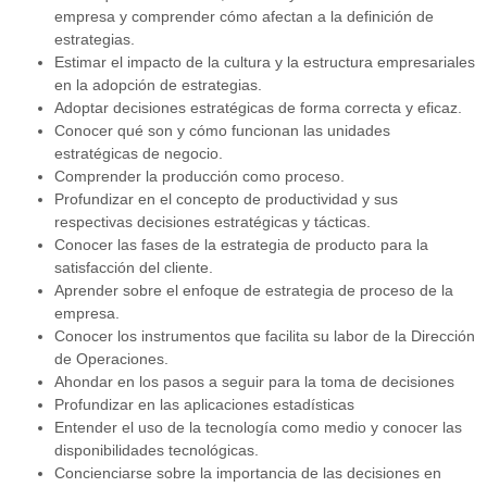
empresa y comprender cómo afectan a la definición de
estrategias.
Estimar el impacto de la cultura y la estructura empresariales
en la adopción de estrategias.
Adoptar decisiones estratégicas de forma correcta y eficaz.
Conocer qué son y cómo funcionan las unidades
estratégicas de negocio.
Comprender la producción como proceso.
Profundizar en el concepto de productividad y sus
respectivas decisiones estratégicas y tácticas.
Conocer las fases de la estrategia de producto para la
satisfacción del cliente.
Aprender sobre el enfoque de estrategia de proceso de la
empresa.
Conocer los instrumentos que facilita su labor de la Dirección
de Operaciones.
Ahondar en los pasos a seguir para la toma de decisiones
Profundizar en las aplicaciones estadísticas
Entender el uso de la tecnología como medio y conocer las
disponibilidades tecnológicas.
Concienciarse sobre la importancia de las decisiones en