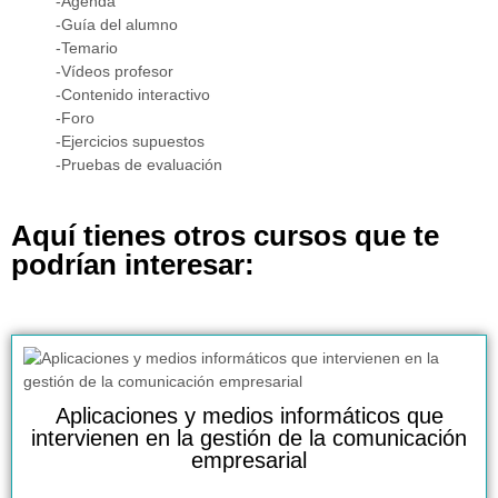
-Agenda
-Guía del alumno
-Temario
-Vídeos profesor
-Contenido interactivo
-Foro
-Ejercicios supuestos
-Pruebas de evaluación
Aquí tienes otros cursos que te
podrían interesar:
Aplicaciones y medios informáticos que
intervienen en la gestión de la comunicación
empresarial