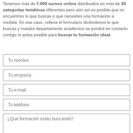
Tenemos más de
7.000 cursos online
distribuidos en más de
30
categorías temáticas
diferentes pero aún así es posible que no
encuentres lo que buscas o que necesites una formación a
medida. En ese caso, rellena el formulario diciéndonos lo que
buscas y nuestro departamento académico se pondrá en contacto
contigo lo antes posible para
buscar tu formación ideal.