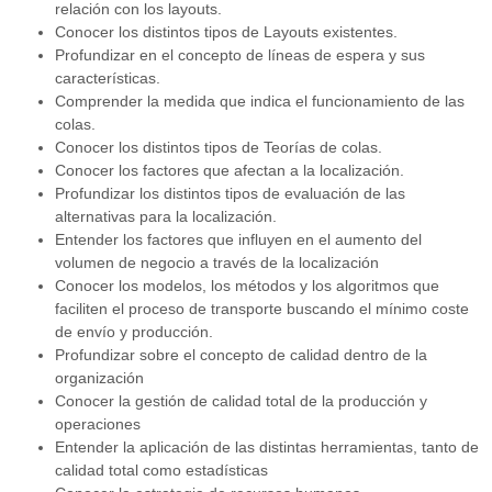
relación con los layouts.
Conocer los distintos tipos de Layouts existentes.
Profundizar en el concepto de líneas de espera y sus
características.
Comprender la medida que indica el funcionamiento de las
colas.
Conocer los distintos tipos de Teorías de colas.
Conocer los factores que afectan a la localización.
Profundizar los distintos tipos de evaluación de las
alternativas para la localización.
Entender los factores que influyen en el aumento del
volumen de negocio a través de la localización
Conocer los modelos, los métodos y los algoritmos que
faciliten el proceso de transporte buscando el mínimo coste
de envío y producción.
Profundizar sobre el concepto de calidad dentro de la
organización
Conocer la gestión de calidad total de la producción y
operaciones
Entender la aplicación de las distintas herramientas, tanto de
calidad total como estadísticas