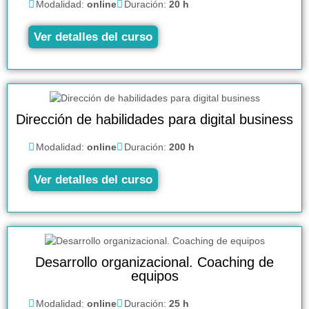
Modalidad:
online
Duración:
20 h
Ver detalles del curso
Dirección de habilidades para digital business
Modalidad:
online
Duración:
200 h
Ver detalles del curso
Desarrollo organizacional. Coaching de
equipos
Modalidad:
online
Duración:
25 h