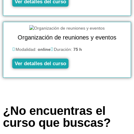
Ver detalles del curso
Organización de reuniones y eventos
Modalidad:
online
Duración:
75 h
Ver detalles del curso
¿No encuentras el
curso que buscas?