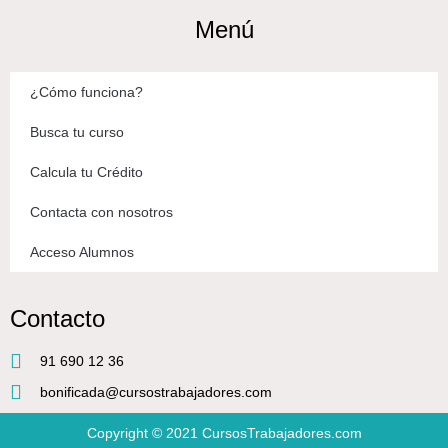
Menú
¿Cómo funciona?
Busca tu curso
Calcula tu Crédito
Contacta con nosotros
Acceso Alumnos
Contacto
91 690 12 36
bonificada@cursostrabajadores.com
Copyright © 2021
CursosTrabajadores.com