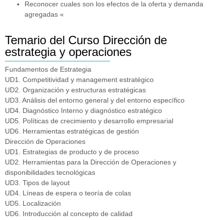
Reconocer cuales son los efectos de la oferta y demanda
agregadas «
Temario del Curso Dirección de
estrategia y operaciones
Fundamentos de Estrategia
UD1. Competitividad y management estratégico
UD2. Organización y estructuras estratégicas
UD3. Análisis del entorno general y del entorno específico
UD4. Diagnóstico Interno y diagnóstico estratégico
UD5. Políticas de crecimiento y desarrollo empresarial
UD6. Herramientas estratégicas de gestión
Dirección de Operaciones
UD1. Estrategias de producto y de proceso
UD2. Herramientas para la Dirección de Operaciones y
disponibilidades tecnológicas
UD3. Tipos de layout
UD4. Líneas de espera o teoría de colas
UD5. Localización
UD6. Introducción al concepto de calidad