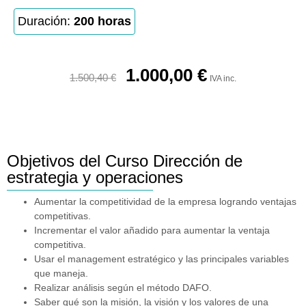
Duración:
200 horas
1.000,00
€
1.500,40
€
IVA inc.
Objetivos del Curso Dirección de
estrategia y operaciones
Aumentar la competitividad de la empresa logrando ventajas
competitivas.
Incrementar el valor añadido para aumentar la ventaja
competitiva.
Usar el management estratégico y las principales variables
que maneja.
Realizar análisis según el método DAFO.
Saber qué son la misión, la visión y los valores de una