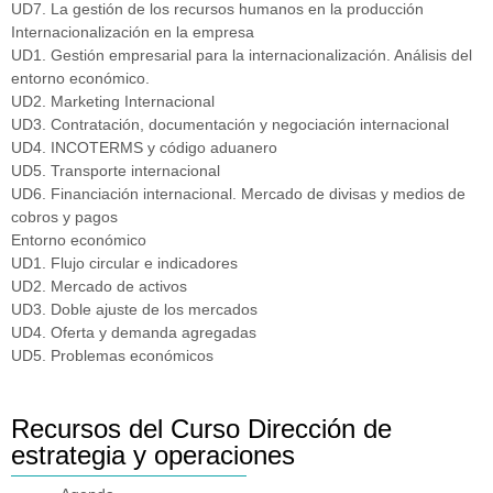
UD7. La gestión de los recursos humanos en la producción
Internacionalización en la empresa
UD1. Gestión empresarial para la internacionalización. Análisis del
entorno económico.
UD2. Marketing Internacional
UD3. Contratación, documentación y negociación internacional
UD4. INCOTERMS y código aduanero
UD5. Transporte internacional
UD6. Financiación internacional. Mercado de divisas y medios de
cobros y pagos
Entorno económico
UD1. Flujo circular e indicadores
UD2. Mercado de activos
UD3. Doble ajuste de los mercados
UD4. Oferta y demanda agregadas
UD5. Problemas económicos
Recursos del Curso Dirección de
estrategia y operaciones