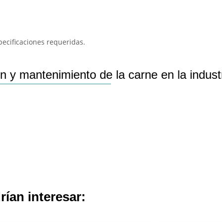
specificaciones requeridas.
 y mantenimiento de la carne en la indust
rían interesar: