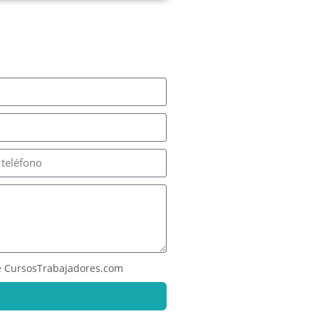
 CursosTrabajadores.com