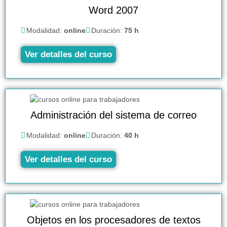
Word 2007
Modalidad:
online
Duración:
75 h
Ver detalles del curso
Administración del sistema de correo
Modalidad:
online
Duración:
40 h
Ver detalles del curso
Objetos en los procesadores de textos