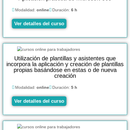
Modalidad:
online
Duración:
6 h
Ver detalles del curso
Utilización de plantillas y asistentes que
incorpora la aplicación y creación de plantillas
propias basándose en estas o de nueva
creación
Modalidad:
online
Duración:
5 h
Ver detalles del curso