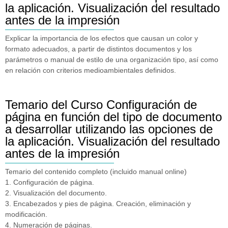
la aplicación. Visualización del resultado
antes de la impresión
Explicar la importancia de los efectos que causan un color y
formato adecuados, a partir de distintos documentos y los
parámetros o manual de estilo de una organización tipo, así como
en relación con criterios medioambientales definidos.
Temario del Curso Configuración de
página en función del tipo de documento
a desarrollar utilizando las opciones de
la aplicación. Visualización del resultado
antes de la impresión
Temario del contenido completo (incluido manual online)
1. Configuración de página.
2. Visualización del documento.
3. Encabezados y pies de página. Creación, eliminación y
modificación.
4. Numeración de páginas.