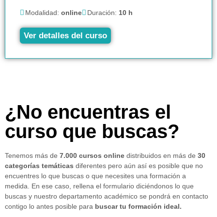
Modalidad:
online
Duración:
10 h
Ver detalles del curso
¿No encuentras el
curso que buscas?
Tenemos más de
7.000 cursos online
distribuidos en más de
30
categorías temáticas
diferentes pero aún así es posible que no
encuentres lo que buscas o que necesites una formación a
medida. En ese caso, rellena el formulario diciéndonos lo que
buscas y nuestro departamento académico se pondrá en contacto
contigo lo antes posible para
buscar tu formación ideal.