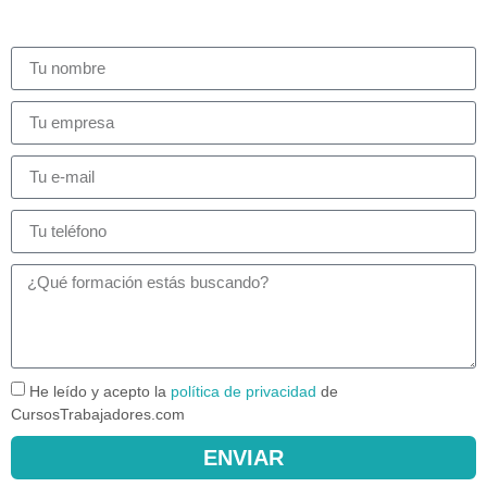
He leído y acepto la
política de privacidad
de
CursosTrabajadores.com
ENVIAR