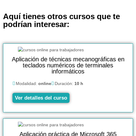
Aquí tienes otros cursos que te
podrían interesar:
Aplicación de técnicas mecanográficas en
teclados numéricos de terminales
informáticos
Modalidad:
online
Duración:
10 h
Ver detalles del curso
Aplicación práctica de Microsoft 365