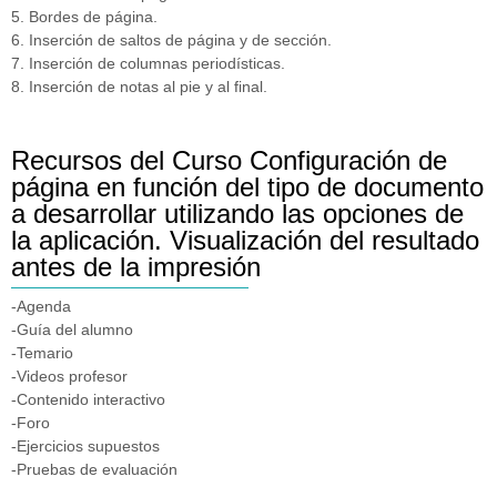
5. Bordes de página.
6. Inserción de saltos de página y de sección.
7. Inserción de columnas periodísticas.
8. Inserción de notas al pie y al final.
Recursos del Curso Configuración de
página en función del tipo de documento
a desarrollar utilizando las opciones de
la aplicación. Visualización del resultado
antes de la impresión
-Agenda
-Guía del alumno
-Temario
-Videos profesor
-Contenido interactivo
-Foro
-Ejercicios supuestos
-Pruebas de evaluación