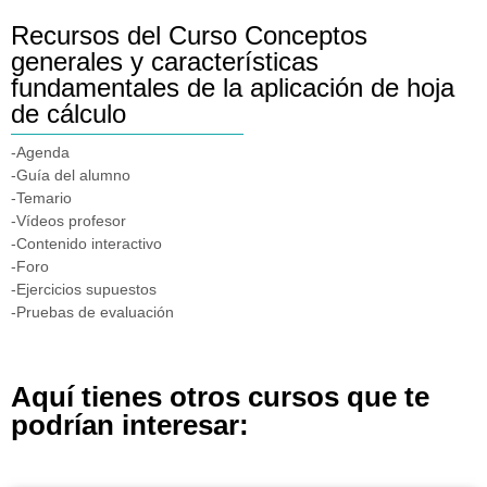
Recursos del Curso Conceptos
generales y características
fundamentales de la aplicación de hoja
de cálculo
-Agenda
-Guía del alumno
-Temario
-Vídeos profesor
-Contenido interactivo
-Foro
-Ejercicios supuestos
-Pruebas de evaluación
Aquí tienes otros cursos que te
podrían interesar: