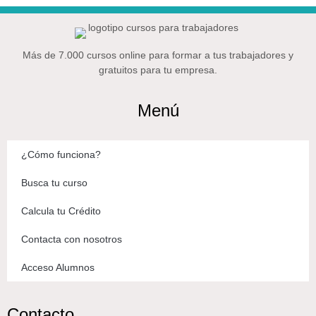
Más de 7.000 cursos online para formar a tus trabajadores y
gratuitos para tu empresa.
Menú
¿Cómo funciona?
Busca tu curso
Calcula tu Crédito
Contacta con nosotros
Acceso Alumnos
Contacto