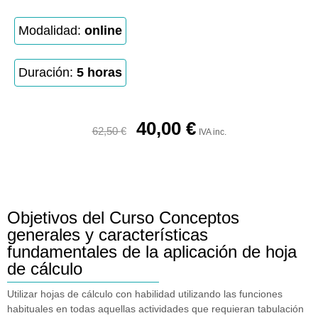
Modalidad:
online
Duración:
5 horas
40,00
€
62,50
€
IVA inc.
Objetivos del Curso Conceptos
generales y características
fundamentales de la aplicación de hoja
de cálculo
Utilizar hojas de cálculo con habilidad utilizando las funciones
habituales en todas aquellas actividades que requieran tabulación