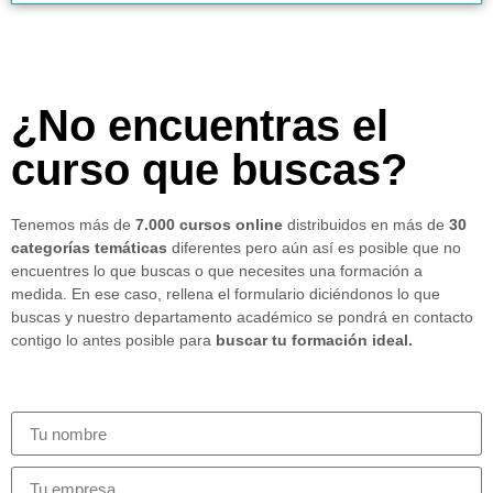
¿No encuentras el
curso que buscas?
Tenemos más de
7.000 cursos online
distribuidos en más de
30
categorías temáticas
diferentes pero aún así es posible que no
encuentres lo que buscas o que necesites una formación a
medida. En ese caso, rellena el formulario diciéndonos lo que
buscas y nuestro departamento académico se pondrá en contacto
contigo lo antes posible para
buscar tu formación ideal.