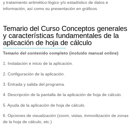
y tratamiento aritmético-lógico y/o estadístico de datos e
información, así como su presentación en gráficos.
Temario del Curso Conceptos generales
y características fundamentales de la
aplicación de hoja de cálculo
Temario del contenido completo (incluido manual online)
1. Instalación e inicio de la aplicación.
2. Configuración de la aplicación.
3. Entrada y salida del programa.
4. Descripción de la pantalla de la aplicación de hoja de cálculo.
5. Ayuda de la aplicación de hoja de cálculo.
6. Opciones de visualización (zoom, vistas, inmovilización de zonas
de la hoja de cálculo, etc.)