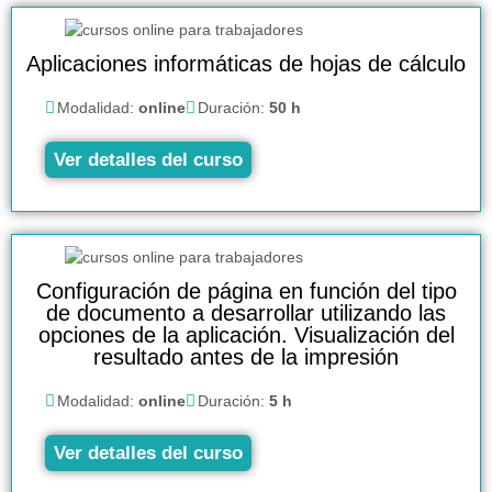
Aplicaciones informáticas de hojas de cálculo
Modalidad:
online
Duración:
50 h
Ver detalles del curso
Configuración de página en función del tipo
de documento a desarrollar utilizando las
opciones de la aplicación. Visualización del
resultado antes de la impresión
Modalidad:
online
Duración:
5 h
Ver detalles del curso