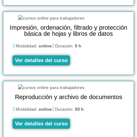
Impresión, ordenación, filtrado y protección
básica de hojas y libros de datos
Modalidad:
online
Duración:
5 h
Ver detalles del curso
Reproducción y archivo de documentos
Modalidad:
online
Duración:
50 h
Ver detalles del curso