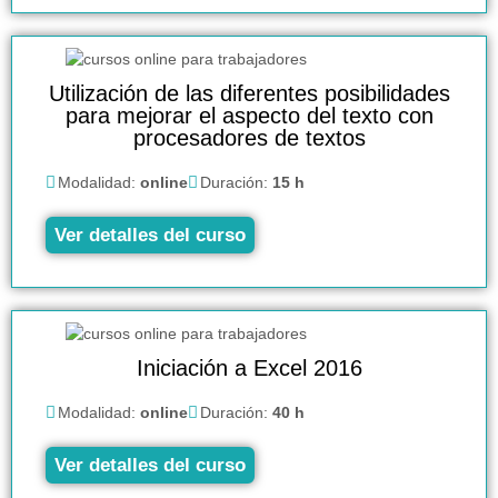
Utilización de las diferentes posibilidades
para mejorar el aspecto del texto con
procesadores de textos
Modalidad:
online
Duración:
15 h
Ver detalles del curso
Iniciación a Excel 2016
Modalidad:
online
Duración:
40 h
Ver detalles del curso