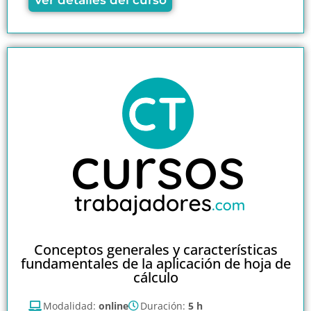
Conceptos generales y características
fundamentales de la aplicación de hoja de
cálculo
Modalidad:
online
Duración:
5 h