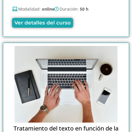
Modalidad:
online
Duración:
50 h
Ver detalles del curso
Tratamiento del texto en función de la