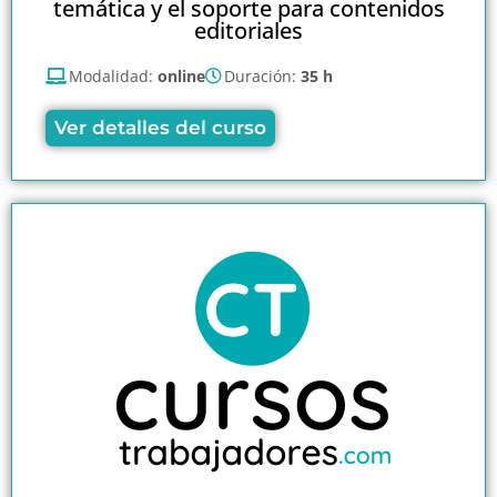
temática y el soporte para contenidos
editoriales
Modalidad:
online
Duración:
35 h
Ver detalles del curso