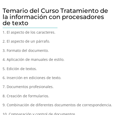
Temario del Curso Tratamiento de
la información con procesadores
de texto
1. El aspecto de los caracteres.
2. El aspecto de un párrafo.
3. Formato del documento.
4. Aplicación de manuales de estilo.
5. Edición de textos.
6. Inserción en ediciones de texto.
7. Documentos profesionales.
8. Creación de formularios.
9. Combinación de diferentes documentos de correspondencia.
10. Comparación y control de documentos.