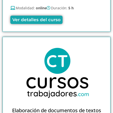
Modalidad:
online
Duración:
5 h
Ver detalles del curso
Elaboración de documentos de textos