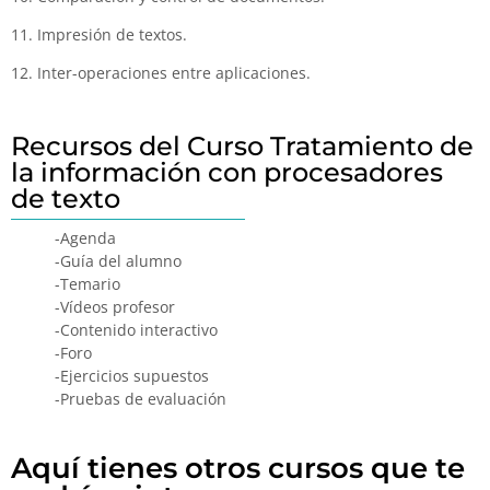
11. Impresión de textos.
12. Inter-operaciones entre aplicaciones.
Recursos del Curso Tratamiento de
la información con procesadores
de texto
-Agenda
-Guía del alumno
-Temario
-Vídeos profesor
-Contenido interactivo
-Foro
-Ejercicios supuestos
-Pruebas de evaluación
Aquí tienes otros cursos que te