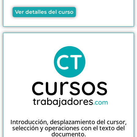
Ver detalles del curso
Introducción, desplazamiento del cursor,
selección y operaciones con el texto del
documento.