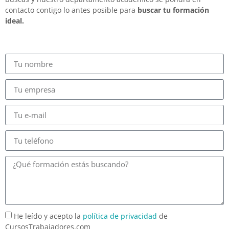
contacto contigo lo antes posible para
buscar tu formación
ideal.
He leído y acepto la
política de privacidad
de
CursosTrabajadores.com