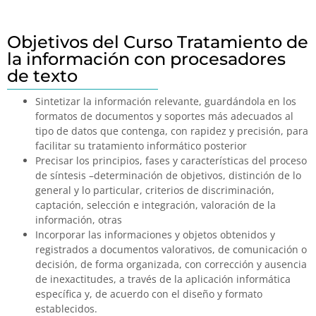
Objetivos del Curso Tratamiento de
la información con procesadores
de texto
Sintetizar la información relevante, guardándola en los
formatos de documentos y soportes más adecuados al
tipo de datos que contenga, con rapidez y precisión, para
facilitar su tratamiento informático posterior
Precisar los principios, fases y características del proceso
de síntesis –determinación de objetivos, distinción de lo
general y lo particular, criterios de discriminación,
captación, selección e integración, valoración de la
información, otras
Incorporar las informaciones y objetos obtenidos y
registrados a documentos valorativos, de comunicación o
decisión, de forma organizada, con corrección y ausencia
de inexactitudes, a través de la aplicación informática
específica y, de acuerdo con el diseño y formato
establecidos.