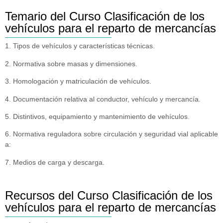
Temario del Curso Clasificación de los
vehículos para el reparto de mercancías
1. Tipos de vehículos y características técnicas.
2. Normativa sobre masas y dimensiones.
3. Homologación y matriculación de vehículos.
4. Documentación relativa al conductor, vehículo y mercancía.
5. Distintivos, equipamiento y mantenimiento de vehículos.
6. Normativa reguladora sobre circulación y seguridad vial aplicable
a:
7. Medios de carga y descarga.
Recursos del Curso Clasificación de los
vehículos para el reparto de mercancías