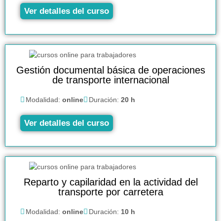
Ver detalles del curso
Gestión documental básica de operaciones
de transporte internacional
Modalidad:
online
Duración:
20 h
Ver detalles del curso
Reparto y capilaridad en la actividad del
transporte por carretera
Modalidad:
online
Duración:
10 h