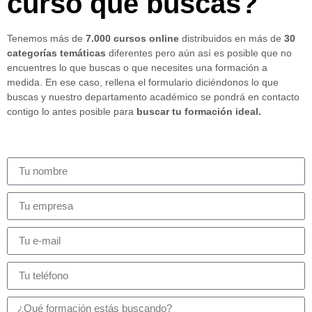
curso que buscas?
Tenemos más de
7.000 cursos online
distribuidos en más de
30
categorías temáticas
diferentes pero aún así es posible que no
encuentres lo que buscas o que necesites una formación a
medida. En ese caso, rellena el formulario diciéndonos lo que
buscas y nuestro departamento académico se pondrá en contacto
contigo lo antes posible para
buscar tu formación ideal.