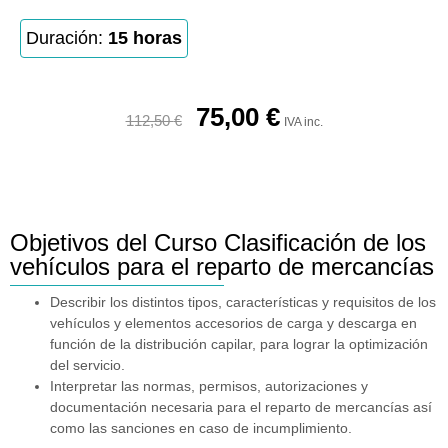
Duración:
15 horas
75,00
€
112,50
€
IVA inc.
Objetivos del Curso Clasificación de los
vehículos para el reparto de mercancías
Describir los distintos tipos, características y requisitos de los
vehículos y elementos accesorios de carga y descarga en
función de la distribución capilar, para lograr la optimización
del servicio.
Interpretar las normas, permisos, autorizaciones y
documentación necesaria para el reparto de mercancías así
como las sanciones en caso de incumplimiento.