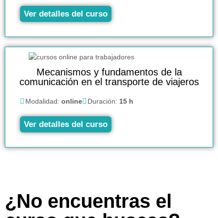
Ver detalles del curso
Mecanismos y fundamentos de la
comunicación en el transporte de viajeros
Modalidad:
online
Duración:
15 h
Ver detalles del curso
¿No encuentras el