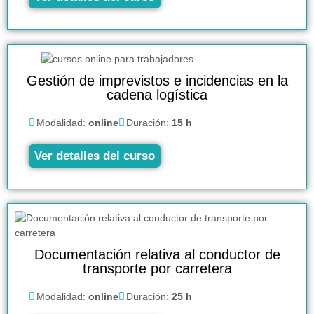
Gestión de imprevistos e incidencias en la
cadena logística
Modalidad:
online
Duración:
15 h
Ver detalles del curso
Documentación relativa al conductor de
transporte por carretera
Modalidad:
online
Duración:
25 h