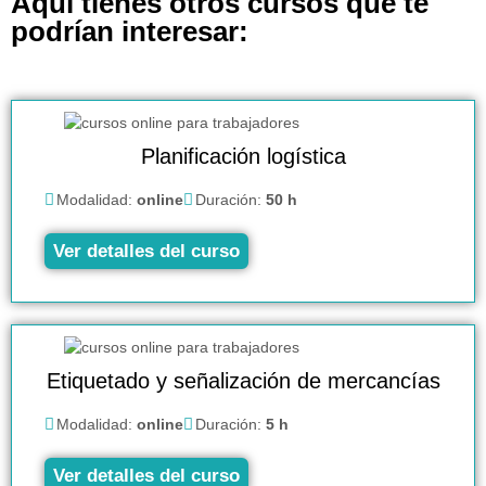
Aquí tienes otros cursos que te
podrían interesar:
Planificación logística
Modalidad:
online
Duración:
50 h
Ver detalles del curso
Etiquetado y señalización de mercancías
Modalidad:
online
Duración:
5 h
Ver detalles del curso