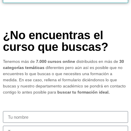
¿No encuentras el
curso que buscas?
Tenemos más de
7.000 cursos online
distribuidos en más de
30
categorías temáticas
diferentes pero aún así es posible que no
encuentres lo que buscas o que necesites una formación a
medida. En ese caso, rellena el formulario diciéndonos lo que
buscas y nuestro departamento académico se pondrá en contacto
contigo lo antes posible para
buscar tu formación ideal.