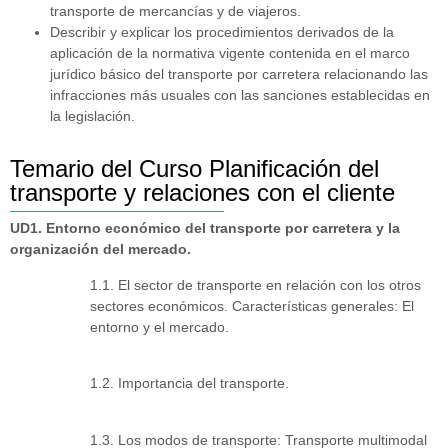
transporte de mercancías y de viajeros.
Describir y explicar los procedimientos derivados de la
aplicación de la normativa vigente contenida en el marco
jurídico básico del transporte por carretera relacionando las
infracciones más usuales con las sanciones establecidas en
la legislación.
Temario del Curso Planificación del
transporte y relaciones con el cliente
UD1. Entorno económico del transporte por carretera y la
organización del mercado.
1.1. El sector de transporte en relación con los otros
sectores económicos. Características generales: El
entorno y el mercado.
1.2. Importancia del transporte.
1.3. Los modos de transporte: Transporte multimodal