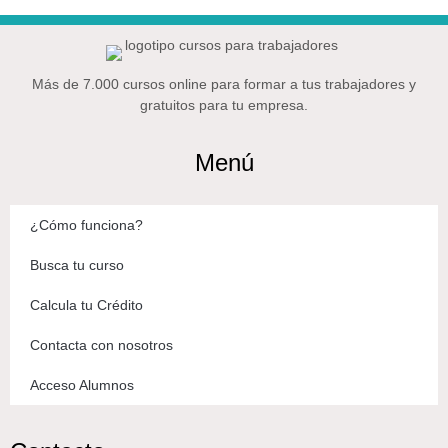
Más de 7.000 cursos online para formar a tus trabajadores y
gratuitos para tu empresa.
Menú
¿Cómo funciona?
Busca tu curso
Calcula tu Crédito
Contacta con nosotros
Acceso Alumnos