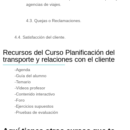
agencias de viajes.
4.3. Quejas o Reclamaciones.
4.4. Satisfacción del cliente.
Recursos del Curso Planificación del
transporte y relaciones con el cliente
-Agenda
-Guía del alumno
-Temario
-Vídeos profesor
-Contenido interactivo
-Foro
-Ejercicios supuestos
-Pruebas de evaluación