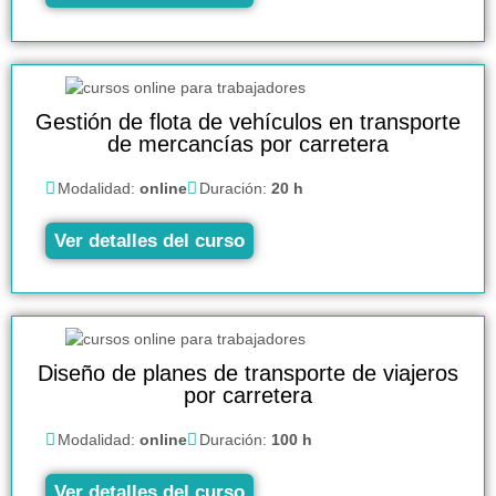
Gestión de flota de vehículos en transporte
de mercancías por carretera
Modalidad:
online
Duración:
20 h
Ver detalles del curso
Diseño de planes de transporte de viajeros
por carretera
Modalidad:
online
Duración:
100 h
Ver detalles del curso