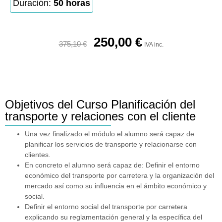
Duración:
50 horas
250,00
€
375,10
€
IVA inc.
Objetivos del Curso Planificación del
transporte y relaciones con el cliente
Una vez finalizado el módulo el alumno será capaz de
planificar los servicios de transporte y relacionarse con
clientes.
En concreto el alumno será capaz de: Definir el entorno
económico del transporte por carretera y la organización del
mercado así como su influencia en el ámbito económico y
social.
Definir el entorno social del transporte por carretera
explicando su reglamentación general y la específica del