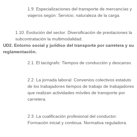
1.9. Especializaciones del transporte de mercancías y
viajeros según: Servicio; naturaleza de la carga.
1.10. Evolución del sector: Diversificación de prestaciones la
subcontratación la multimodalidad.
UD2. Entorno social y jurídico del transporte por carretera y su
reglamentación.
2.1. El tacógrafo: Tiempos de conducción y descanso.
2.2. La jornada laboral: Convenios colectivos estatuto
de los trabajadores tiempos de trabajo de trabajadores
que realizan actividades móviles de transporte por
carretera.
2.3. La cualificación profesional del conductor:
Formación inicial y continua. Normativa reguladora.