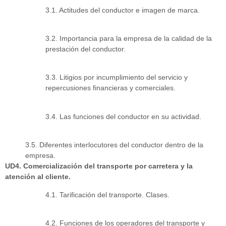
3.1. Actitudes del conductor e imagen de marca.
3.2. Importancia para la empresa de la calidad de la
prestación del conductor.
3.3. Litigios por incumplimiento del servicio y
repercusiones financieras y comerciales.
3.4. Las funciones del conductor en su actividad.
3.5. Diferentes interlocutores del conductor dentro de la
empresa.
UD4. Comercialización del transporte por carretera y la
atención al cliente.
4.1. Tarificación del transporte. Clases.
4.2. Funciones de los operadores del transporte y