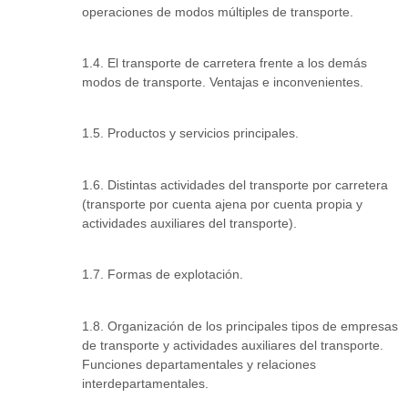
operaciones de modos múltiples de transporte.
1.4. El transporte de carretera frente a los demás
modos de transporte. Ventajas e inconvenientes.
1.5. Productos y servicios principales.
1.6. Distintas actividades del transporte por carretera
(transporte por cuenta ajena por cuenta propia y
actividades auxiliares del transporte).
1.7. Formas de explotación.
1.8. Organización de los principales tipos de empresas
de transporte y actividades auxiliares del transporte.
Funciones departamentales y relaciones
interdepartamentales.