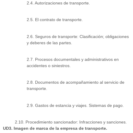
2.4. Autorizaciones de transporte.
2.5. El contrato de transporte.
2.6. Seguros de transporte: Clasificación; obligaciones
y deberes de las partes.
2.7. Procesos documentales y administrativos en
accidentes o siniestros.
2.8. Documentos de acompañamiento al servicio de
transporte.
2.9. Gastos de estancia y viajes. Sistemas de pago.
2.10. Procedimiento sancionador: Infracciones y sanciones.
UD3. Imagen de marca de la empresa de transporte.