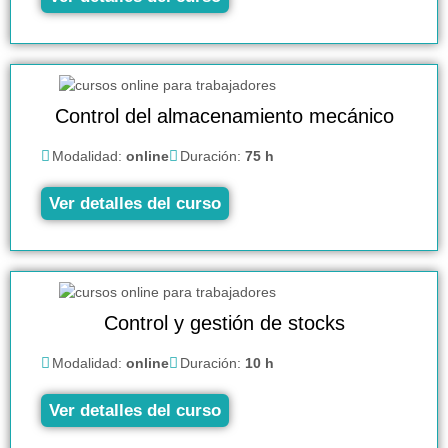
Control del almacenamiento mecánico
Modalidad:
online
Duración:
75 h
Ver detalles del curso
Control y gestión de stocks
Modalidad:
online
Duración:
10 h
Ver detalles del curso