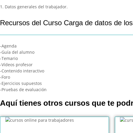
1. Datos generales del trabajador.
Recursos del Curso Carga de datos de los
-Agenda
-Guía del alumno
-Temario
-Vídeos profesor
-Contenido interactivo
-Foro
-Ejercicios supuestos
-Pruebas de evaluación
Aquí tienes otros cursos que te podr