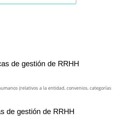
ticas de gestión de RRHH
 humanos (relativos a la entidad, convenios, categorías
cas de gestión de RRHH