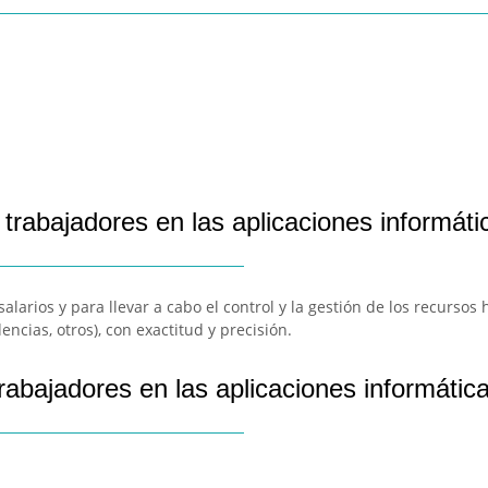
 trabajadores en las aplicaciones informá
alarios y para llevar a cabo el control y la gestión de los recursos
ncias, otros), con exactitud y precisión.
rabajadores en las aplicaciones informáti