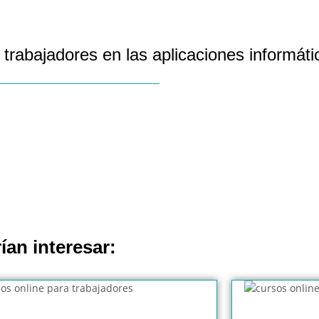
 trabajadores en las aplicaciones informá
ían interesar: