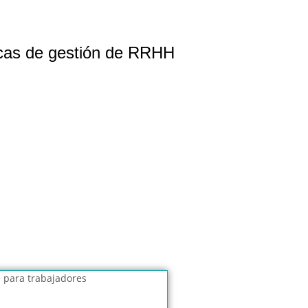
ticas de gestión de RRHH