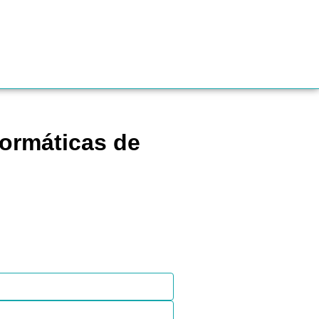
formáticas de