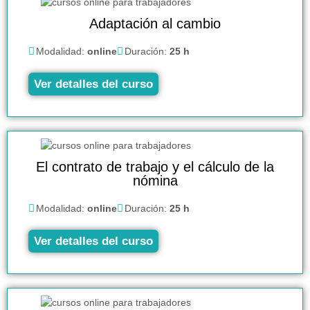
Adaptación al cambio
Modalidad:
online
Duración:
25 h
Ver detalles del curso
El contrato de trabajo y el cálculo de la
nómina
Modalidad:
online
Duración:
25 h
Ver detalles del curso