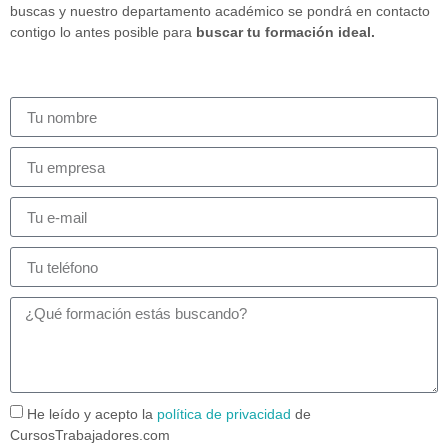
buscas y nuestro departamento académico se pondrá en contacto
contigo lo antes posible para
buscar tu formación ideal.
He leído y acepto la
política de privacidad
de
CursosTrabajadores.com