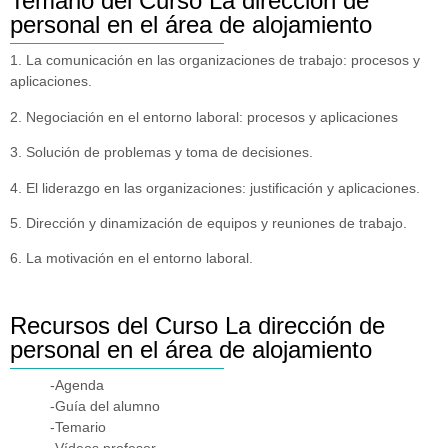
Temario del Curso La dirección de
personal en el área de alojamiento
1. La comunicación en las organizaciones de trabajo: procesos y
aplicaciones.
2. Negociación en el entorno laboral: procesos y aplicaciones
3. Solución de problemas y toma de decisiones.
4. El liderazgo en las organizaciones: justificación y aplicaciones.
5. Dirección y dinamización de equipos y reuniones de trabajo.
6. La motivación en el entorno laboral.
Recursos del Curso La dirección de
personal en el área de alojamiento
-Agenda
-Guía del alumno
-Temario
-Vídeos profesor