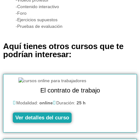
-Contenido interactivo
-Foro
-Ejercicios supuestos
-Pruebas de evaluación
Aquí tienes otros cursos que te
podrían interesar:
El contrato de trabajo
Modalidad:
online
Duración:
25 h
Ver detalles del curso