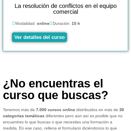
La resolución de conflictos en el equipo
comercial
Modalidad:
online
Duración:
15 h
Ver detalles del curso
¿No encuentras el
curso que buscas?
Tenemos más de
7.000 cursos online
distribuidos en más de
30
categorías temáticas
diferentes pero aún así es posible que no
encuentres lo que buscas o que necesites una formación a
medida. En ese caso, rellena el formulario diciéndonos lo que