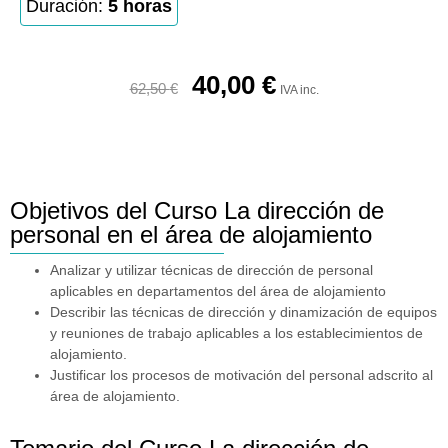
Duración:
5 horas
40,00
€
62,50
€
IVA inc.
Objetivos del Curso La dirección de
personal en el área de alojamiento
Analizar y utilizar técnicas de dirección de personal
aplicables en departamentos del área de alojamiento
Describir las técnicas de dirección y dinamización de equipos
y reuniones de trabajo aplicables a los establecimientos de
alojamiento.
Justificar los procesos de motivación del personal adscrito al
área de alojamiento.