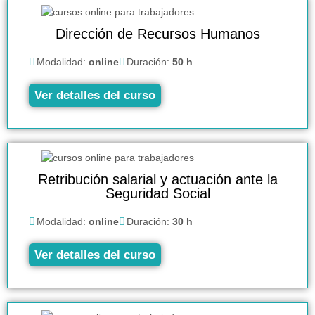
Dirección de Recursos Humanos
Modalidad:
online
Duración:
50 h
Ver detalles del curso
Retribución salarial y actuación ante la
Seguridad Social
Modalidad:
online
Duración:
30 h
Ver detalles del curso