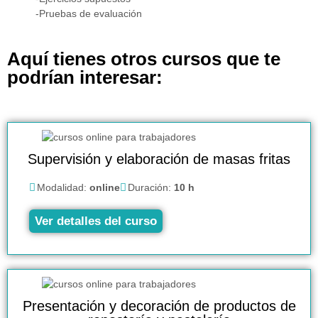
-Pruebas de evaluación
Aquí tienes otros cursos que te
podrían interesar:
Supervisión y elaboración de masas fritas
Modalidad:
online
Duración:
10 h
Ver detalles del curso
Presentación y decoración de productos de