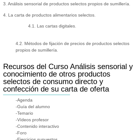
3. Análisis sensorial de productos selectos propios de sumillería.
4. La carta de productos alimentarios selectos.
4.1. Las cartas digitales.
4.2. Métodos de fijación de precios de productos selectos
propios de sumillería.
Recursos del Curso Análisis sensorial y
conocimiento de otros productos
selectos de consumo directo y
confección de su carta de oferta
-Agenda
-Guía del alumno
-Temario
-Vídeos profesor
-Contenido interactivo
-Foro
-Ejercicios supuestos