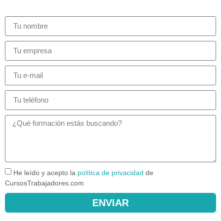
He leído y acepto la
política de privacidad
de
CursosTrabajadores.com
ENVIAR