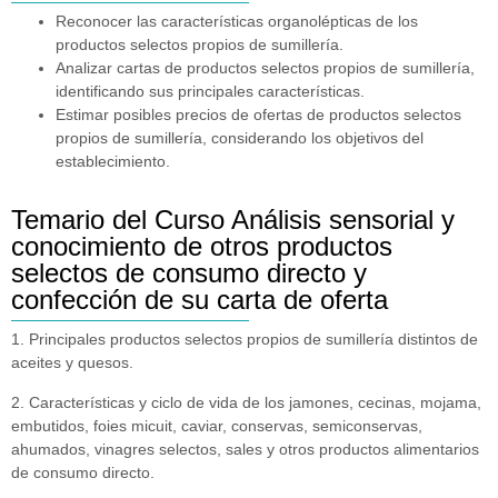
Reconocer las características organolépticas de los
productos selectos propios de sumillería.
Analizar cartas de productos selectos propios de sumillería,
identificando sus principales características.
Estimar posibles precios de ofertas de productos selectos
propios de sumillería, considerando los objetivos del
establecimiento.
Temario del Curso Análisis sensorial y
conocimiento de otros productos
selectos de consumo directo y
confección de su carta de oferta
1. Principales productos selectos propios de sumillería distintos de
aceites y quesos.
2. Características y ciclo de vida de los jamones, cecinas, mojama,
embutidos, foies micuit, caviar, conservas, semiconservas,
ahumados, vinagres selectos, sales y otros productos alimentarios
de consumo directo.