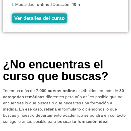
Modalidad:
online
Duración:
40 h
Ver detalles del curso
¿No encuentras el
curso que buscas?
Tenemos más de
7.000 cursos online
distribuidos en más de
30
categorías temáticas
diferentes pero aún así es posible que no
encuentres lo que buscas o que necesites una formación a
medida. En ese caso, rellena el formulario diciéndonos lo que
buscas y nuestro departamento académico se pondrá en contacto
contigo lo antes posible para
buscar tu formación ideal.