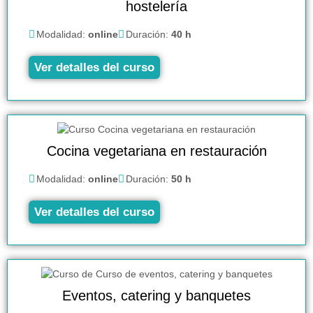
hostelería
Modalidad:
online
Duración:
40 h
Ver detalles del curso
Cocina vegetariana en restauración
Modalidad:
online
Duración:
50 h
Ver detalles del curso
Eventos, catering y banquetes