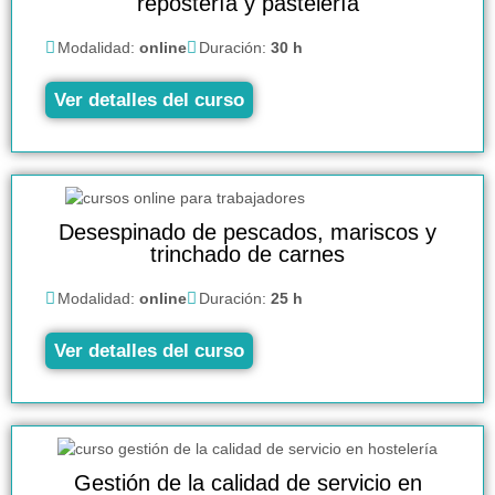
repostería y pastelería
Modalidad:
online
Duración:
30 h
Ver detalles del curso
Desespinado de pescados, mariscos y
trinchado de carnes
Modalidad:
online
Duración:
25 h
Ver detalles del curso
Gestión de la calidad de servicio en