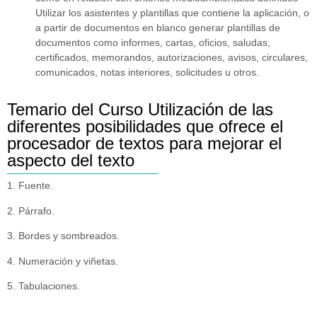
Utilizar los asistentes y plantillas que contiene la aplicación, o
a partir de documentos en blanco generar plantillas de
documentos como informes, cartas, oficios, saludas,
certificados, memorandos, autorizaciones, avisos, circulares,
comunicados, notas interiores, solicitudes u otros.
Temario del Curso Utilización de las
diferentes posibilidades que ofrece el
procesador de textos para mejorar el
aspecto del texto
1. Fuente.
2. Párrafo.
3. Bordes y sombreados.
4. Numeración y viñetas.
5. Tabulaciones.