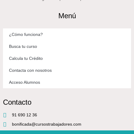
Menú
¿Cómo funciona?
Busca tu curso
Calcula tu Crédito
Contacta con nosotros
Acceso Alumnos
Contacto
91 690 12 36
bonificada@cursostrabajadores.com