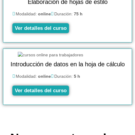
Elaboración de hojas de estilo
Modalidad:
online
Duración:
75 h
Ver detalles del curso
Introducción de datos en la hoja de cálculo
Modalidad:
online
Duración:
5 h
Ver detalles del curso