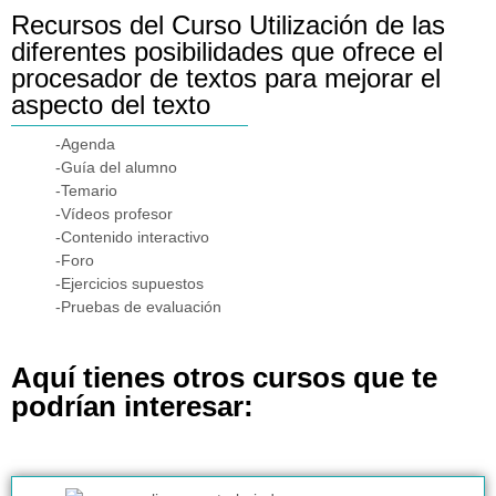
Recursos del Curso Utilización de las
diferentes posibilidades que ofrece el
procesador de textos para mejorar el
aspecto del texto
-Agenda
-Guía del alumno
-Temario
-Vídeos profesor
-Contenido interactivo
-Foro
-Ejercicios supuestos
-Pruebas de evaluación
Aquí tienes otros cursos que te
podrían interesar: