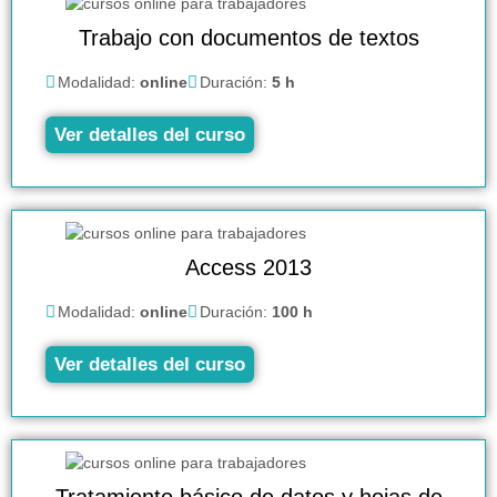
Trabajo con documentos de textos
Modalidad:
online
Duración:
5 h
Ver detalles del curso
Access 2013
Modalidad:
online
Duración:
100 h
Ver detalles del curso