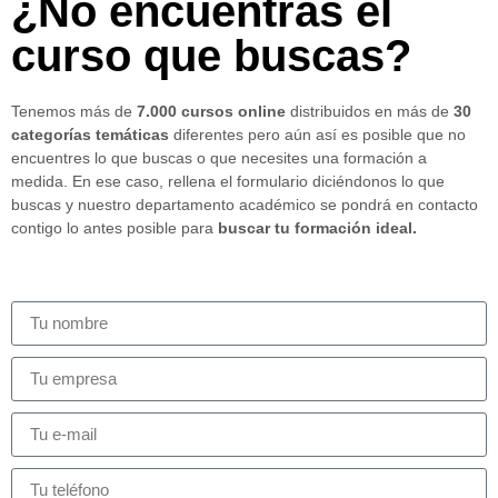
¿No encuentras el
curso que buscas?
Tenemos más de
7.000 cursos online
distribuidos en más de
30
categorías temáticas
diferentes pero aún así es posible que no
encuentres lo que buscas o que necesites una formación a
medida. En ese caso, rellena el formulario diciéndonos lo que
buscas y nuestro departamento académico se pondrá en contacto
contigo lo antes posible para
buscar tu formación ideal.