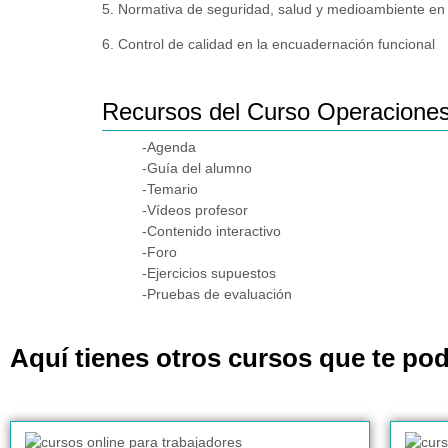
5. Normativa de seguridad, salud y medioambiente en 
6. Control de calidad en la encuadernación funcional
Recursos del Curso Operaciones
-Agenda
-Guía del alumno
-Temario
-Vídeos profesor
-Contenido interactivo
-Foro
-Ejercicios supuestos
-Pruebas de evaluación
Aquí tienes otros cursos que te pod