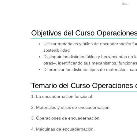
inc.
Objetivos del Curso Operacione
Utilizar materiales y útiles de encuadernación f
sostenibilidad
Distinguir los distintos útiles y herramientas e
otras–, identificando sus mecanismos, funciones 
Diferenciar los distintos tipos de materiales –can
Temario del Curso Operaciones 
1. La encuadernación funcional.
2. Materiales y útiles de encuadernación.
3. Operaciones de encuadernación.
4. Máquinas de encuadernación.