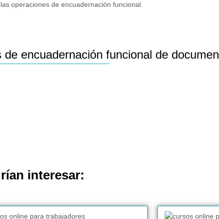
las operaciones de encuadernación funcional.
 de encuadernación funcional de documen
rían interesar: