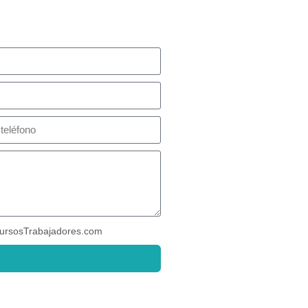
ursosTrabajadores.com