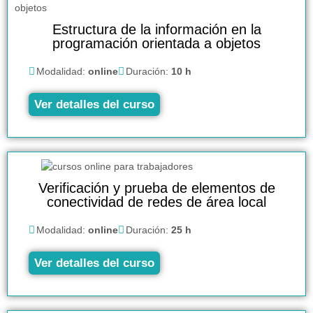
Estructura de la información en la
programación orientada a objetos
Modalidad:
online
Duración:
10 h
Ver detalles del curso
Verificación y prueba de elementos de
conectividad de redes de área local
Modalidad:
online
Duración:
25 h
Ver detalles del curso