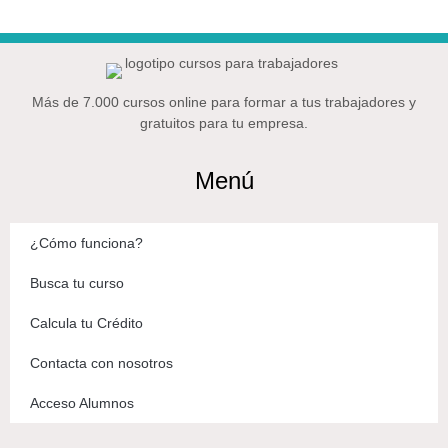
Más de 7.000 cursos online para formar a tus trabajadores y
gratuitos para tu empresa.
Menú
¿Cómo funciona?
Busca tu curso
Calcula tu Crédito
Contacta con nosotros
Acceso Alumnos