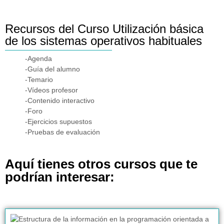
Recursos del Curso Utilización básica
de los sistemas operativos habituales
-Agenda
-Guía del alumno
-Temario
-Vídeos profesor
-Contenido interactivo
-Foro
-Ejercicios supuestos
-Pruebas de evaluación
Aquí tienes otros cursos que te
podrían interesar: