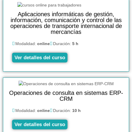
Aplicaciones informáticas de gestión,
información, comunicación y control de las
operaciones de transporte internacional de
mercancías
Modalidad:
online
Duración:
5 h
Ver detalles del curso
Operaciones de consulta en sistemas ERP-
CRM
Modalidad:
online
Duración:
10 h
Ver detalles del curso