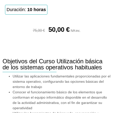
Duración:
10 horas
50,00
€
75,00
€
IVA inc.
Objetivos del Curso Utilización básica
de los sistemas operativos habituales
Utilizar las aplicaciones fundamentales proporcionadas por el
sistema operativo, configurando las opciones básicas del
entorno de trabajo
Conocer el funcionamiento básico de los elementos que
conforman el equipo informático disponible en el desarrollo
de la actividad administrativa, con el fin de garantizar su
operatividad