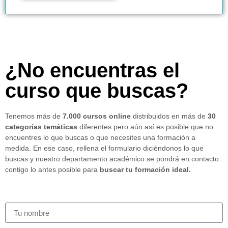
¿No encuentras el
curso que buscas?
Tenemos más de
7.000 cursos online
distribuidos en más de
30
categorías temáticas
diferentes pero aún así es posible que no
encuentres lo que buscas o que necesites una formación a
medida. En ese caso, rellena el formulario diciéndonos lo que
buscas y nuestro departamento académico se pondrá en contacto
contigo lo antes posible para
buscar tu formación ideal.