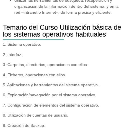
Utilizar las herramientas de búsqueda, recuperación y
organización de la información dentro del sistema, y en la
red –intranet o Internet–, de forma precisa y eficiente.
Temario del Curso Utilización básica de
los sistemas operativos habituales
1. Sistema operativo.
2. Interfaz.
3. Carpetas, directorios, operaciones con ellos.
4. Ficheros, operaciones con ellos.
5. Aplicaciones y herramientas del sistema operativo.
6. Exploración/navegación por el sistema operativo.
7. Configuración de elementos del sistema operativo.
8. Utilización de cuentas de usuario.
9. Creación de Backup.