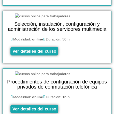
Selección, instalación, configuración y
administración de los servidores multimedia
Modalidad:
online
Duración:
50 h
Ver detalles del curso
Procedimientos de configuración de equipos
privados de conmutación telefónica
Modalidad:
online
Duración:
15 h
Ver detalles del curso