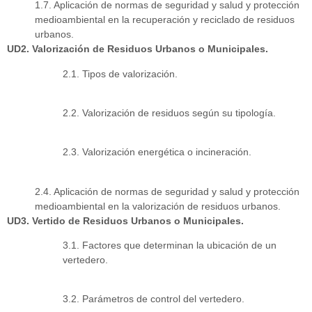
1.7. Aplicación de normas de seguridad y salud y protección
medioambiental en la recuperación y reciclado de residuos
urbanos.
UD2. Valorización de Residuos Urbanos o Municipales.
2.1. Tipos de valorización.
2.2. Valorización de residuos según su tipología.
2.3. Valorización energética o incineración.
2.4. Aplicación de normas de seguridad y salud y protección
medioambiental en la valorización de residuos urbanos.
UD3. Vertido de Residuos Urbanos o Municipales.
3.1. Factores que determinan la ubicación de un
vertedero.
3.2. Parámetros de control del vertedero.