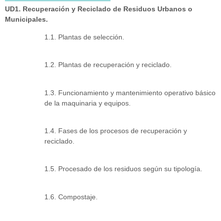
UD1. Recuperación y Reciclado de Residuos Urbanos o
Municipales.
1.1. Plantas de selección.
1.2. Plantas de recuperación y reciclado.
1.3. Funcionamiento y mantenimiento operativo básico
de la maquinaria y equipos.
1.4. Fases de los procesos de recuperación y
reciclado.
1.5. Procesado de los residuos según su tipología.
1.6. Compostaje.