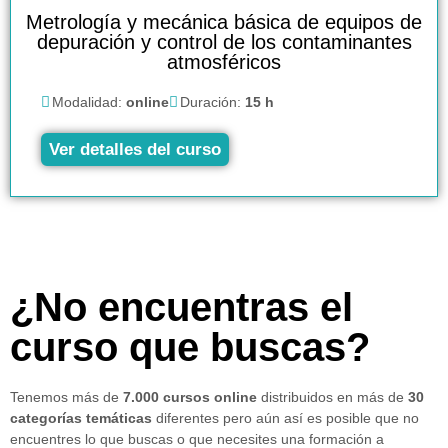
Metrología y mecánica básica de equipos de
depuración y control de los contaminantes
atmosféricos
Modalidad:
online
Duración:
15 h
Ver detalles del curso
¿No encuentras el
curso que buscas?
Tenemos más de
7.000 cursos online
distribuidos en más de
30
categorías temáticas
diferentes pero aún así es posible que no
encuentres lo que buscas o que necesites una formación a