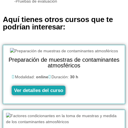
-Pruebas de evaluación
Aquí tienes otros cursos que te
podrían interesar:
Preparación de muestras de contaminantes
atmosféricos
Modalidad:
online
Duración:
30 h
Ver detalles del curso