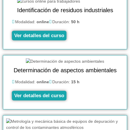
Identificación de residuos industriales
Modalidad:
online
Duración:
50 h
Ver detalles del curso
Determinación de aspectos ambientales
Modalidad:
online
Duración:
15 h
Ver detalles del curso