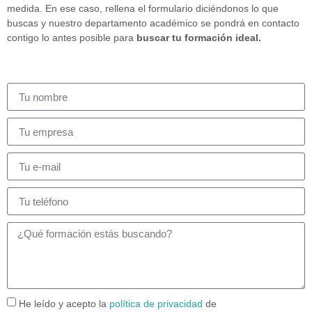
medida. En ese caso, rellena el formulario diciéndonos lo que
buscas y nuestro departamento académico se pondrá en contacto
contigo lo antes posible para
buscar tu formación ideal.
He leído y acepto la
política de privacidad
de