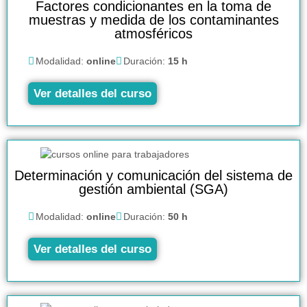
Factores condicionantes en la toma de
muestras y medida de los contaminantes
atmosféricos
Modalidad:
online
Duración:
15 h
Ver detalles del curso
Determinación y comunicación del sistema de
gestión ambiental (SGA)
Modalidad:
online
Duración:
50 h
Ver detalles del curso