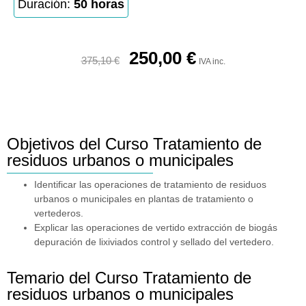
Duración:
50 horas
250,00
€
375,10
€
IVA inc.
Objetivos del Curso Tratamiento de
residuos urbanos o municipales
Identificar las operaciones de tratamiento de residuos
urbanos o municipales en plantas de tratamiento o
vertederos.
Explicar las operaciones de vertido extracción de biogás
depuración de lixiviados control y sellado del vertedero.
Temario del Curso Tratamiento de
residuos urbanos o municipales