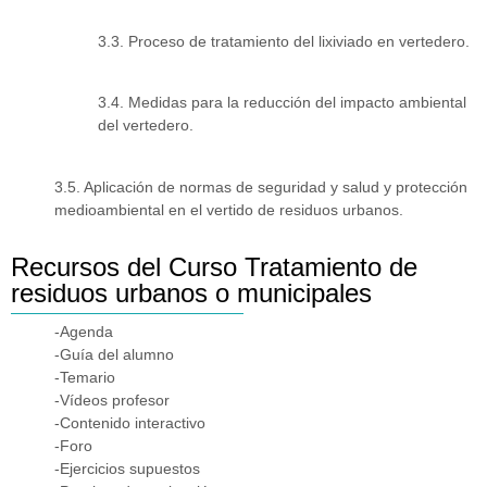
3.3. Proceso de tratamiento del lixiviado en vertedero.
3.4. Medidas para la reducción del impacto ambiental
del vertedero.
3.5. Aplicación de normas de seguridad y salud y protección
medioambiental en el vertido de residuos urbanos.
Recursos del Curso Tratamiento de
residuos urbanos o municipales
-Agenda
-Guía del alumno
-Temario
-Vídeos profesor
-Contenido interactivo
-Foro
-Ejercicios supuestos