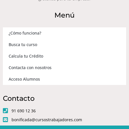
Menú
¿Cómo funciona?
Busca tu curso
Calcula tu Crédito
Contacta con nosotros
Acceso Alumnos
Contacto
91 690 12 36
bonificada@cursostrabajadores.com