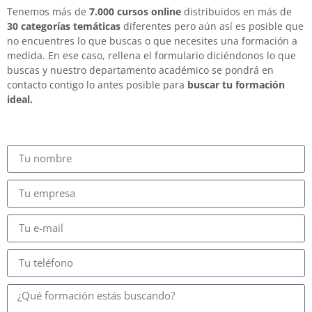
Tenemos más de
7.000 cursos online
distribuidos en más de
30 categorías temáticas
diferentes pero aún así es posible que
no encuentres lo que buscas o que necesites una formación a
medida. En ese caso, rellena el formulario diciéndonos lo que
buscas y nuestro departamento académico se pondrá en
contacto contigo lo antes posible para
buscar tu formación
ideal.