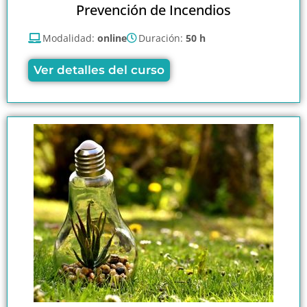
Prevención de Incendios
Modalidad:
online
Duración:
50 h
Ver detalles del curso