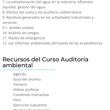
7. La contaminación del agua en la industria, efluentes
líquidos, gestión del agua
8. Efectos del suelo y los acuíferos subterráneos
9. Residuos generados en las actividades industriales y
servicios
9.1. Aceites usados
10. Análisis de riesgos
11. Planes de emergencia
12. Los informes ambientales derivados de las ecoauditorías.
Recursos del Curso Auditoría
ambiental
-Agenda
-Guía del alumno
-Temario
-Vídeos profesor
-Contenido interactivo
-Foro
-Ejercicios supuestos