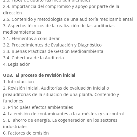
2.4. Importancia del compromiso y apoyo por parte de la
dirección
2.5. Contenido y metodología de una auditoría medioambiental
3. Aspectos técnicos de la realización de las auditorías
medioambientales
3.1. Elementos a considerar
3.2. Procedimientos de Evaluación y Diagnóstico
3.3. Buenas Prácticas de Gestión Medioambiental
3.4. Cobertura de la Auditoría
4. Legislación
UD3. El proceso de revisión inicial
1. Introducción
2. Revisión inicial. Auditorías de evaluación inicial o
preauditorías de la situación de una planta. Contenido y
funciones
3. Principales efectos ambientales
4. La emisión de contaminantes a la atmósfera y su control
5. El ahorro de energía. La cogeneración en los sectores
industriales
6. Factores de emisión