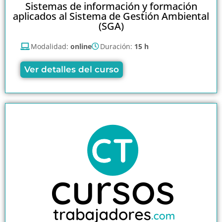
Sistemas de información y formación
aplicados al Sistema de Gestión Ambiental
(SGA)
Modalidad:
online
Duración:
15 h
Ver detalles del curso