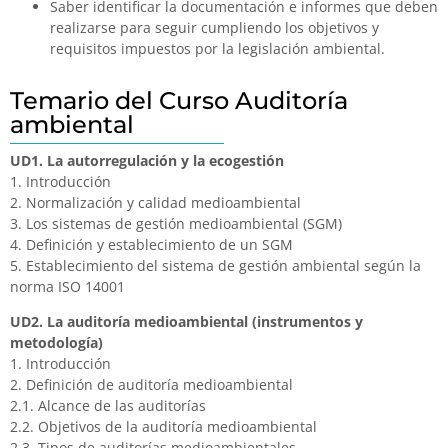
Saber identificar la documentación e informes que deben
realizarse para seguir cumpliendo los objetivos y
requisitos impuestos por la legislación ambiental.
Temario del Curso Auditoría
ambiental
UD1. La autorregulación y la ecogestión
1. Introducción
2. Normalización y calidad medioambiental
3. Los sistemas de gestión medioambiental (SGM)
4. Definición y establecimiento de un SGM
5. Establecimiento del sistema de gestión ambiental según la
norma ISO 14001
UD2. La auditoría medioambiental (instrumentos y
metodología)
1. Introducción
2. Definición de auditoría medioambiental
2.1. Alcance de las auditorías
2.2. Objetivos de la auditoría medioambiental
2.3. Tipos de auditorías medioambientales