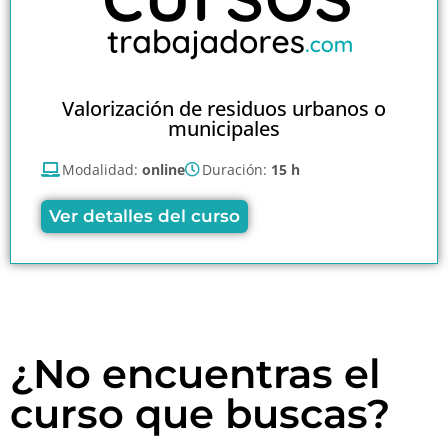
Valorización de residuos urbanos o
municipales
Modalidad:
online
Duración:
15 h
Ver detalles del curso
¿No encuentras el
curso que buscas?