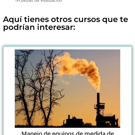
-Pruebas de evaluación
Aquí tienes otros cursos que te
podrían interesar:
Manejo de equipos de medida de