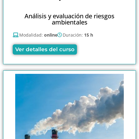
Análisis y evaluación de riesgos
ambientales
Modalidad:
online
Duración:
15 h
Ver detalles del curso