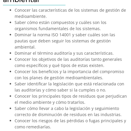
Conocer las características de los sistemas de gestión de
medioambiente.
Saber cómo están compuestos y cuáles son los
organismos fundamentales de los sistemas.
Dominar la norma ISO 14001 y saber cuáles son las
pautas que deben seguir los sistemas de gestión
ambiental.
Dominar el término auditoría y sus características.
Conocer los objetivos de las auditorías tanto generales
como específicos y qué tipos de estas existen.
Conocer los beneficios y la importancia del compromiso
con los planes de gestión medioambientales.
Saber identificar la legislación que está relacionada con
las auditorías y cómo saber si la cumples o no.
Conocer los principales tipos de residuos que perjudican
el medio ambiente y cómo tratarlos.
Saber cómo llevar a cabo la legislación y seguimiento
correcto de disminución de residuos en las industrias.
Conocer los riesgos de las pérdidas o fugas principales y
como remediarlas.