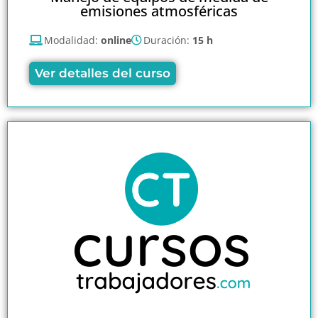
emisiones atmosféricas
Modalidad:
online
Duración:
15 h
Ver detalles del curso