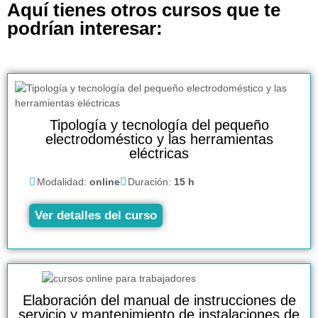
Aquí tienes otros cursos que te
podrían interesar:
Tipología y tecnología del pequeño
electrodoméstico y las herramientas
eléctricas
Modalidad:
online
Duración:
15 h
Ver detalles del curso
Elaboración del manual de instrucciones de
servicio y mantenimiento de instalaciones de