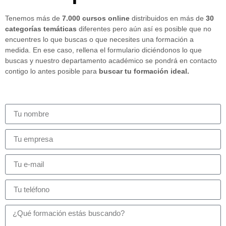
Tenemos más de
7.000 cursos online
distribuidos en más de
30
categorías temáticas
diferentes pero aún así es posible que no
encuentres lo que buscas o que necesites una formación a
medida. En ese caso, rellena el formulario diciéndonos lo que
buscas y nuestro departamento académico se pondrá en contacto
contigo lo antes posible para
buscar tu formación ideal.