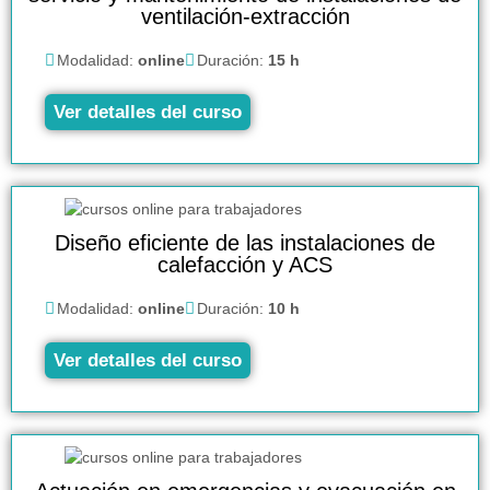
ventilación-extracción
Modalidad:
online
Duración:
15 h
Ver detalles del curso
Diseño eficiente de las instalaciones de
calefacción y ACS
Modalidad:
online
Duración:
10 h
Ver detalles del curso