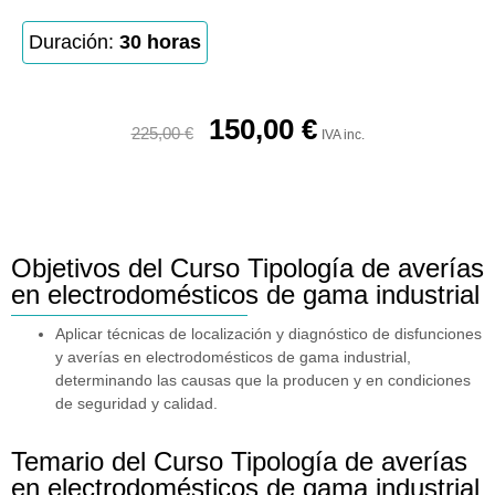
Duración:
30 horas
150,00
€
225,00
€
IVA inc.
Objetivos del Curso Tipología de averías
en electrodomésticos de gama industrial
Aplicar técnicas de localización y diagnóstico de disfunciones
y averías en electrodomésticos de gama industrial,
determinando las causas que la producen y en condiciones
de seguridad y calidad.
Temario del Curso Tipología de averías
en electrodomésticos de gama industrial