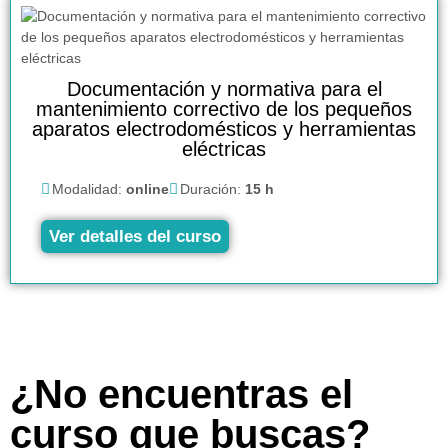
Documentación y normativa para el
mantenimiento correctivo de los pequeños
aparatos electrodomésticos y herramientas
eléctricas
Modalidad:
online
Duración:
15 h
Ver detalles del curso
¿No encuentras el
curso que buscas?