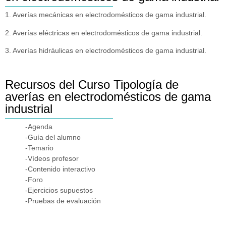
1. Averías mecánicas en electrodomésticos de gama industrial.
2. Averías eléctricas en electrodomésticos de gama industrial.
3. Averías hidráulicas en electrodomésticos de gama industrial.
Recursos del Curso Tipología de
averías en electrodomésticos de gama
industrial
-Agenda
-Guía del alumno
-Temario
-Vídeos profesor
-Contenido interactivo
-Foro
-Ejercicios supuestos
-Pruebas de evaluación