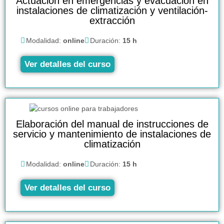
Actuación en emergencias y evacuación en
instalaciones de climatización y ventilación-
extracción
Modalidad:
online
Duración:
15 h
Ver detalles del curso
Elaboración del manual de instrucciones de
servicio y mantenimiento de instalaciones de
climatización
Modalidad:
online
Duración:
15 h
Ver detalles del curso