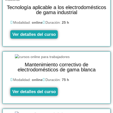
Tecnología aplicable a los electrodomésticos
de gama industrial
Modalidad:
online
Duración:
25 h
Ver detalles del curso
Mantenimiento correctivo de
electrodomésticos de gama blanca
Modalidad:
online
Duración:
75 h
Ver detalles del curso