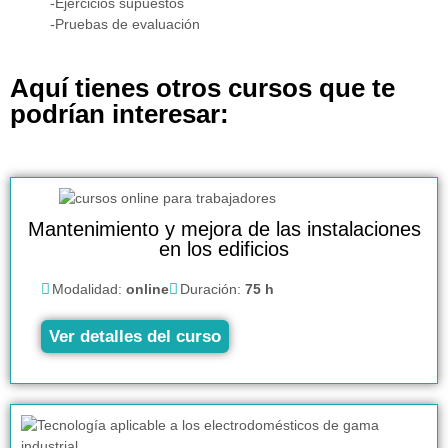
-Ejercicios supuestos
-Pruebas de evaluación
Aquí tienes otros cursos que te
podrían interesar:
Mantenimiento y mejora de las instalaciones
en los edificios
Modalidad:
online
Duración:
75 h
Ver detalles del curso