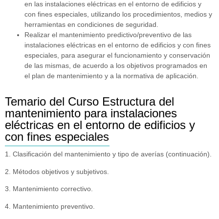
en las instalaciones eléctricas en el entorno de edificios y
con fines especiales, utilizando los procedimientos, medios y
herramientas en condiciones de seguridad.
Realizar el mantenimiento predictivo/preventivo de las
instalaciones eléctricas en el entorno de edificios y con fines
especiales, para asegurar el funcionamiento y conservación
de las mismas, de acuerdo a los objetivos programados en
el plan de mantenimiento y a la normativa de aplicación.
Temario del Curso Estructura del
mantenimiento para instalaciones
eléctricas en el entorno de edificios y
con fines especiales
1. Clasificación del mantenimiento y tipo de averías (continuación).
2. Métodos objetivos y subjetivos.
3. Mantenimiento correctivo.
4. Mantenimiento preventivo.