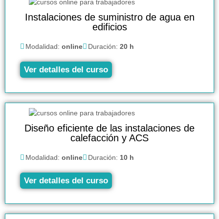
Instalaciones de suministro de agua en
edificios
Modalidad:
online
Duración:
20 h
Ver detalles del curso
Diseño eficiente de las instalaciones de
calefacción y ACS
Modalidad:
online
Duración:
10 h
Ver detalles del curso