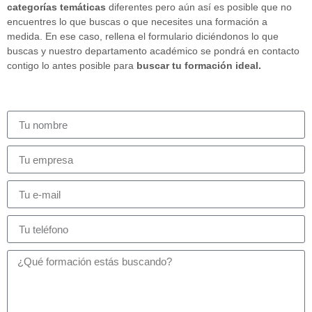
categorías temáticas
diferentes pero aún así es posible que no
encuentres lo que buscas o que necesites una formación a
medida. En ese caso, rellena el formulario diciéndonos lo que
buscas y nuestro departamento académico se pondrá en contacto
contigo lo antes posible para
buscar tu formación ideal.