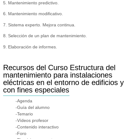
5. Mantenimiento predictivo.
6. Mantenimiento modificativo.
7. Sistema experto. Mejora continua.
8. Selección de un plan de mantenimiento.
9. Elaboración de informes.
Recursos del Curso Estructura del
mantenimiento para instalaciones
eléctricas en el entorno de edificios y
con fines especiales
-Agenda
-Guía del alumno
-Temario
-Vídeos profesor
-Contenido interactivo
-Foro