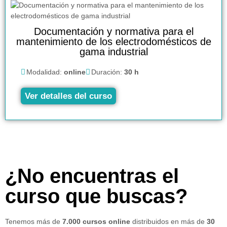
Documentación y normativa para el
mantenimiento de los electrodomésticos de
gama industrial
Modalidad:
online
Duración:
30 h
Ver detalles del curso
¿No encuentras el
curso que buscas?
Tenemos más de
7.000 cursos online
distribuidos en más de
30