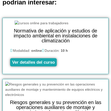
podrían interesar:
Normativa de aplicación y estudios de
impacto ambiental en instalaciones de
climatización
Modalidad:
online
Duración:
10 h
Ver detalles del curso
Riesgos generales y su prevención en las
operaciones auxiliares de montaje y