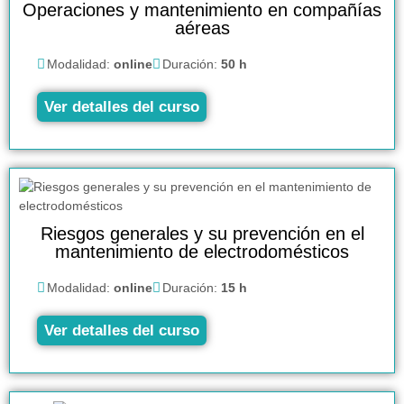
Operaciones y mantenimiento en compañías
aéreas
Modalidad:
online
Duración:
50 h
Ver detalles del curso
Riesgos generales y su prevención en el
mantenimiento de electrodomésticos
Modalidad:
online
Duración:
15 h
Ver detalles del curso