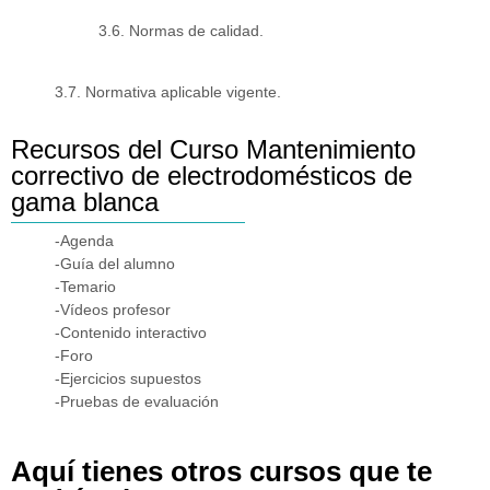
3.6. Normas de calidad.
3.7. Normativa aplicable vigente.
Recursos del Curso Mantenimiento
correctivo de electrodomésticos de
gama blanca
-Agenda
-Guía del alumno
-Temario
-Vídeos profesor
-Contenido interactivo
-Foro
-Ejercicios supuestos
-Pruebas de evaluación
Aquí tienes otros cursos que te