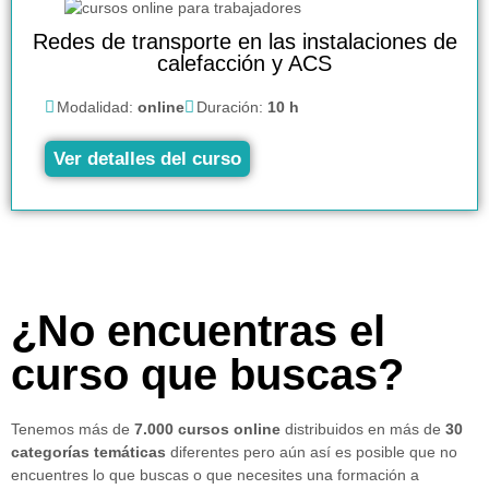
Redes de transporte en las instalaciones de
calefacción y ACS
Modalidad:
online
Duración:
10 h
Ver detalles del curso
¿No encuentras el
curso que buscas?
Tenemos más de
7.000 cursos online
distribuidos en más de
30
categorías temáticas
diferentes pero aún así es posible que no
encuentres lo que buscas o que necesites una formación a