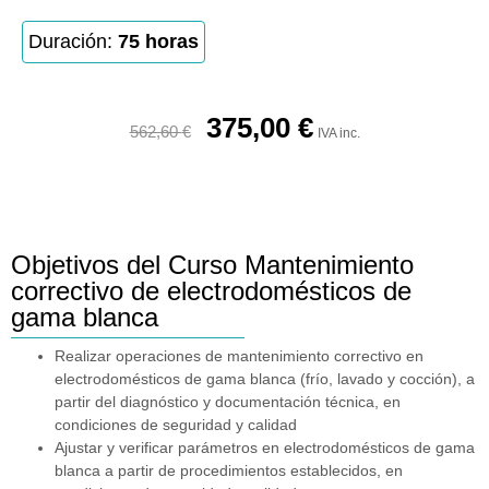
Duración:
75 horas
375,00
€
562,60
€
IVA inc.
Objetivos del Curso Mantenimiento
correctivo de electrodomésticos de
gama blanca
Realizar operaciones de mantenimiento correctivo en
electrodomésticos de gama blanca (frío, lavado y cocción), a
partir del diagnóstico y documentación técnica, en
condiciones de seguridad y calidad
Ajustar y verificar parámetros en electrodomésticos de gama
blanca a partir de procedimientos establecidos, en