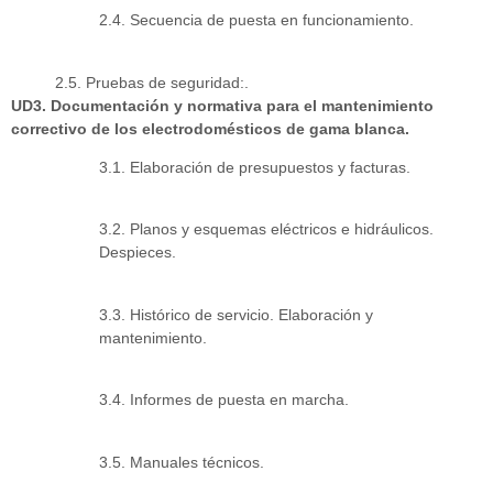
2.4. Secuencia de puesta en funcionamiento.
2.5. Pruebas de seguridad:.
UD3. Documentación y normativa para el mantenimiento
correctivo de los electrodomésticos de gama blanca.
3.1. Elaboración de presupuestos y facturas.
3.2. Planos y esquemas eléctricos e hidráulicos.
Despieces.
3.3. Histórico de servicio. Elaboración y
mantenimiento.
3.4. Informes de puesta en marcha.
3.5. Manuales técnicos.