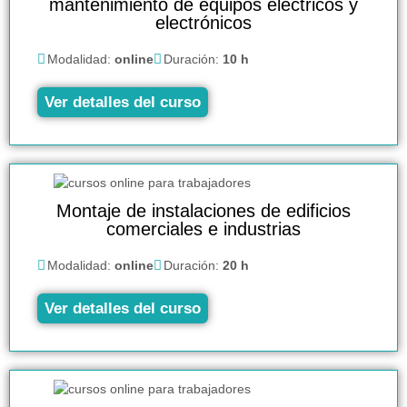
mantenimiento de equipos eléctricos y
electrónicos
Modalidad:
online
Duración:
10 h
Ver detalles del curso
Montaje de instalaciones de edificios
comerciales e industrias
Modalidad:
online
Duración:
20 h
Ver detalles del curso