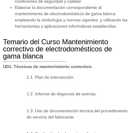
condiciones de seguridad y calidad
Elaborar la documentación correspondiente al
mantenimiento de electrodomésticos de gama blanca
empleando la simbología y normas vigentes, y utilizando las
herramientas y aplicaciones informáticas establecidas
Temario del Curso Mantenimiento
correctivo de electrodomésticos de
gama blanca
UD1. Técnicas de mantenimiento correctivo.
1.1. Plan de intervención.
1.2. Informe de diagnosis de averías.
1.3. Uso de documentación técnica del procedimiento
de servicio del fabricante.