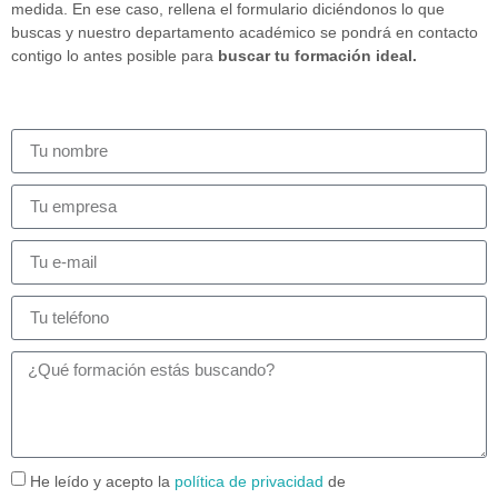
medida. En ese caso, rellena el formulario diciéndonos lo que
buscas y nuestro departamento académico se pondrá en contacto
contigo lo antes posible para
buscar tu formación ideal.
He leído y acepto la
política de privacidad
de