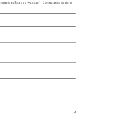
pto la política de privacidad” | Destinatarios: los datos