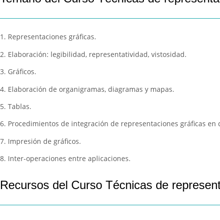
1. Representaciones gráficas.
2. Elaboración: legibilidad, representatividad, vistosidad.
3. Gráficos.
4. Elaboración de organigramas, diagramas y mapas.
5. Tablas.
6. Procedimientos de integración de representaciones gráficas en
7. Impresión de gráficos.
8. Inter-operaciones entre aplicaciones.
Recursos del Curso Técnicas de represen