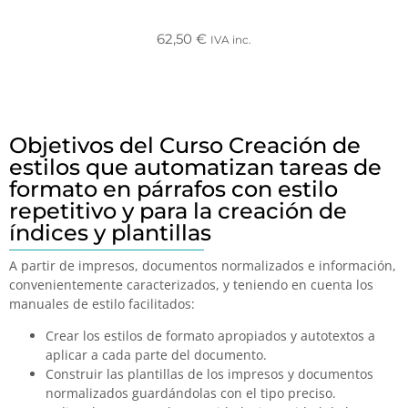
62,50
€
IVA inc.
Objetivos del Curso Creación de
estilos que automatizan tareas de
formato en párrafos con estilo
repetitivo y para la creación de
índices y plantillas
A partir de impresos, documentos normalizados e información,
convenientemente caracterizados, y teniendo en cuenta los
manuales de estilo facilitados:
Crear los estilos de formato apropiados y autotextos a
aplicar a cada parte del documento.
Construir las plantillas de los impresos y documentos
normalizados guardándolas con el tipo preciso.