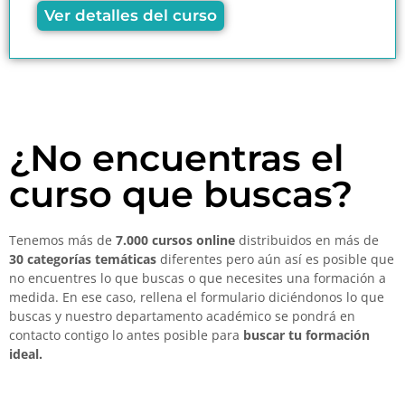
Ver detalles del curso
¿No encuentras el
curso que buscas?
Tenemos más de
7.000 cursos online
distribuidos en más de
30 categorías temáticas
diferentes pero aún así es posible que
no encuentres lo que buscas o que necesites una formación a
medida. En ese caso, rellena el formulario diciéndonos lo que
buscas y nuestro departamento académico se pondrá en
contacto contigo lo antes posible para
buscar tu formación
ideal.