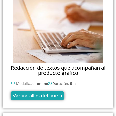
Redacción de textos que acompañan al
producto gráfico
Modalidad:
online
Duración:
5 h
Ver detalles del curso