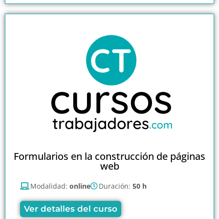
Formularios en la construcción de páginas
web
Modalidad:
online
Duración:
50 h
Ver detalles del curso