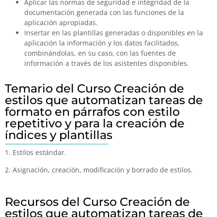
Aplicar las normas de seguridad e integridad de la
documentación generada con las funciones de la
aplicación apropiadas.
Insertar en las plantillas generadas o disponibles en la
aplicación la información y los datos facilitados,
combinándolas, en su caso, con las fuentes de
información a través de los asistentes disponibles.
Temario del Curso Creación de
estilos que automatizan tareas de
formato en párrafos con estilo
repetitivo y para la creación de
índices y plantillas
1. Estilos estándar.
2. Asignación, creación, modificación y borrado de estilos.
Recursos del Curso Creación de
estilos que automatizan tareas de