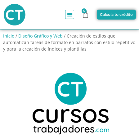
0
Calcula tu crédito
Inicio
/
Diseño Gráfico y Web
/ Creación de estilos que
automatizan tareas de formato en párrafos con estilo repetitivo
y para la creación de índices y plantillas