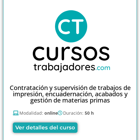
Contratación y supervisión de trabajos de
impresión, encuadernación, acabados y
gestión de materias primas
Modalidad:
online
Duración:
50 h
Ver detalles del curso