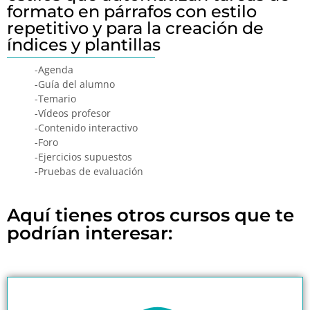
formato en párrafos con estilo
repetitivo y para la creación de
índices y plantillas
-Agenda
-Guía del alumno
-Temario
-Vídeos profesor
-Contenido interactivo
-Foro
-Ejercicios supuestos
-Pruebas de evaluación
Aquí tienes otros cursos que te
podrían interesar: