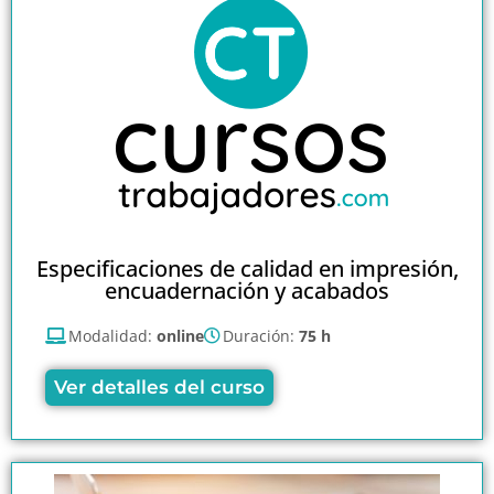
Especificaciones de calidad en impresión,
encuadernación y acabados
Modalidad:
online
Duración:
75 h
Ver detalles del curso