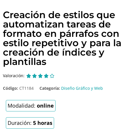
Creación de estilos que
automatizan tareas de
formato en párrafos con
estilo repetitivo y para la
creación de índices y
plantillas
Valoración:





Código:
CT1184
Categoría:
Diseño Gráfico y Web
Modalidad:
online
Duración:
5 horas