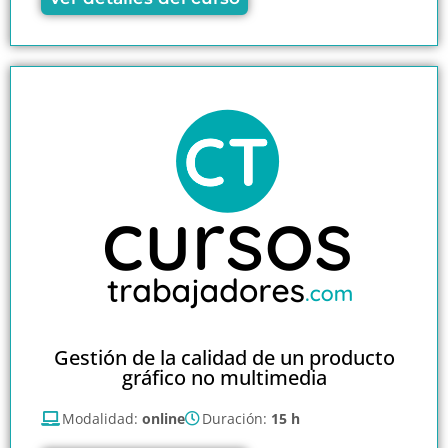
Gestión de la calidad de un producto
gráfico no multimedia
Modalidad:
online
Duración:
15 h