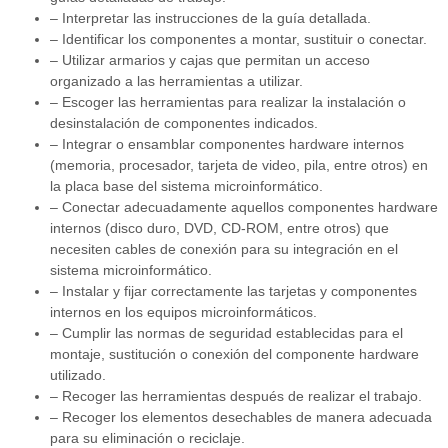
– Interpretar las instrucciones de la guía detallada.
– Identificar los componentes a montar, sustituir o conectar.
– Utilizar armarios y cajas que permitan un acceso
organizado a las herramientas a utilizar.
– Escoger las herramientas para realizar la instalación o
desinstalación de componentes indicados.
– Integrar o ensamblar componentes hardware internos
(memoria, procesador, tarjeta de video, pila, entre otros) en
la placa base del sistema microinformático.
– Conectar adecuadamente aquellos componentes hardware
internos (disco duro, DVD, CD-ROM, entre otros) que
necesiten cables de conexión para su integración en el
sistema microinformático.
– Instalar y fijar correctamente las tarjetas y componentes
internos en los equipos microinformáticos.
– Cumplir las normas de seguridad establecidas para el
montaje, sustitución o conexión del componente hardware
utilizado.
– Recoger las herramientas después de realizar el trabajo.
– Recoger los elementos desechables de manera adecuada
para su eliminación o reciclaje.