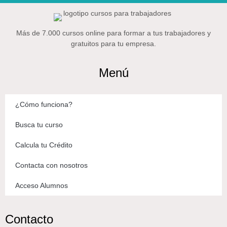
Más de 7.000 cursos online para formar a tus trabajadores y
gratuitos para tu empresa.
Menú
¿Cómo funciona?
Busca tu curso
Calcula tu Crédito
Contacta con nosotros
Acceso Alumnos
Contacto