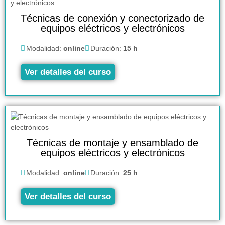
Técnicas de conexión y conectorizado de
equipos eléctricos y electrónicos
Modalidad:
online
Duración:
15 h
Ver detalles del curso
Técnicas de montaje y ensamblado de
equipos eléctricos y electrónicos
Modalidad:
online
Duración:
25 h
Ver detalles del curso