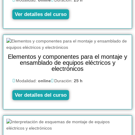
Modalidad:
online
Duración:
25 h
Ver detalles del curso
Elementos y componentes para el montaje y
ensamblado de equipos eléctricos y
electrónicos
Modalidad:
online
Duración:
25 h
Ver detalles del curso