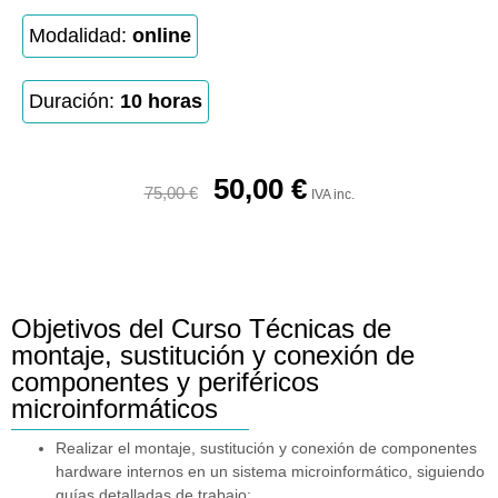
Modalidad:
online
Duración:
10 horas
50,00
€
75,00
€
IVA inc.
Objetivos del Curso Técnicas de
montaje, sustitución y conexión de
componentes y periféricos
microinformáticos
Realizar el montaje, sustitución y conexión de componentes
hardware internos en un sistema microinformático, siguiendo
guías detalladas de trabajo: