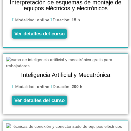
Interpretación de esquemas de montaje de
equipos eléctricos y electrónicos
Modalidad:
online
Duración:
15 h
Ver detalles del curso
Inteligencia Artificial y Mecatrónica
Modalidad:
online
Duración:
200 h
Ver detalles del curso