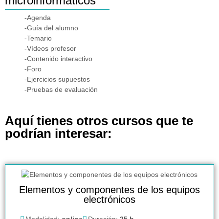
microinformáticos
-Agenda
-Guía del alumno
-Temario
-Vídeos profesor
-Contenido interactivo
-Foro
-Ejercicios supuestos
-Pruebas de evaluación
Aquí tienes otros cursos que te
podrían interesar:
Elementos y componentes de los equipos
electrónicos