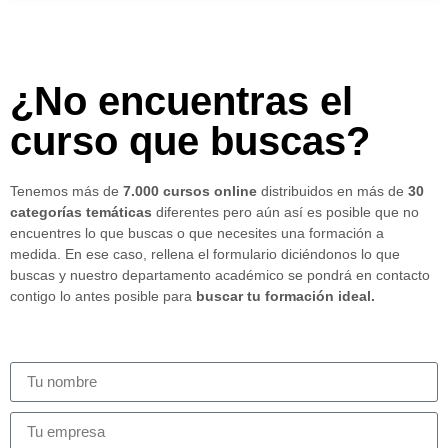
¿No encuentras el
curso que buscas?
Tenemos más de
7.000 cursos online
distribuidos en más de
30
categorías temáticas
diferentes pero aún así es posible que no
encuentres lo que buscas o que necesites una formación a
medida. En ese caso, rellena el formulario diciéndonos lo que
buscas y nuestro departamento académico se pondrá en contacto
contigo lo antes posible para
buscar tu formación ideal.