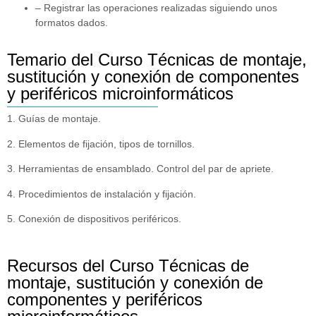
– Registrar las operaciones realizadas siguiendo unos
formatos dados.
Temario del Curso Técnicas de montaje,
sustitución y conexión de componentes
y periféricos microinformáticos
1. Guías de montaje.
2. Elementos de fijación, tipos de tornillos.
3. Herramientas de ensamblado. Control del par de apriete.
4. Procedimientos de instalación y fijación.
5. Conexión de dispositivos periféricos.
Recursos del Curso Técnicas de
montaje, sustitución y conexión de
componentes y periféricos