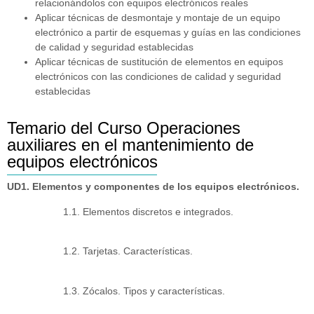
relacionándolos con equipos electrónicos reales
Aplicar técnicas de desmontaje y montaje de un equipo
electrónico a partir de esquemas y guías en las condiciones
de calidad y seguridad establecidas
Aplicar técnicas de sustitución de elementos en equipos
electrónicos con las condiciones de calidad y seguridad
establecidas
Temario del Curso Operaciones
auxiliares en el mantenimiento de
equipos electrónicos
UD1. Elementos y componentes de los equipos electrónicos.
1.1. Elementos discretos e integrados.
1.2. Tarjetas. Características.
1.3. Zócalos. Tipos y características.