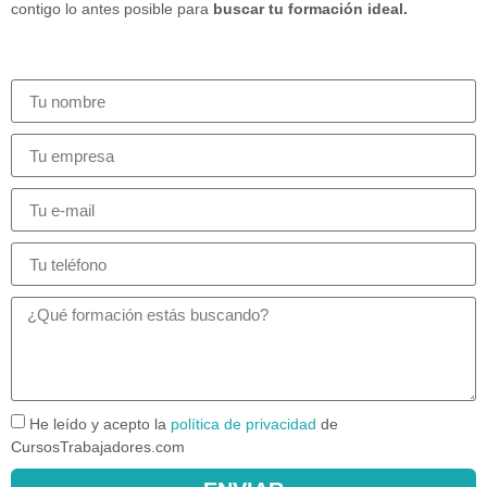
contigo lo antes posible para
buscar tu formación ideal.
He leído y acepto la
política de privacidad
de
CursosTrabajadores.com