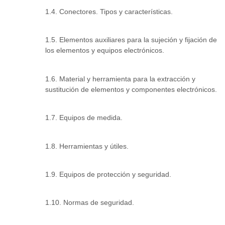
1.4. Conectores. Tipos y características.
1.5. Elementos auxiliares para la sujeción y fijación de
los elementos y equipos electrónicos.
1.6. Material y herramienta para la extracción y
sustitución de elementos y componentes electrónicos.
1.7. Equipos de medida.
1.8. Herramientas y útiles.
1.9. Equipos de protección y seguridad.
1.10. Normas de seguridad.