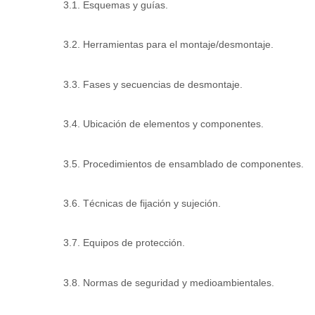
3.1. Esquemas y guías.
3.2. Herramientas para el montaje/desmontaje.
3.3. Fases y secuencias de desmontaje.
3.4. Ubicación de elementos y componentes.
3.5. Procedimientos de ensamblado de componentes.
3.6. Técnicas de fijación y sujeción.
3.7. Equipos de protección.
3.8. Normas de seguridad y medioambientales.