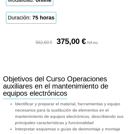
Modalidad:
online
Duración:
75 horas
375,00
€
562,60
€
IVA inc.
Objetivos del Curso Operaciones
auxiliares en el mantenimiento de
equipos electrónicos
Identificar y preparar el material, herramientas y equipo
necesarios para la sustitución de elementos en el
mantenimiento de equipos electrónicos, describiendo sus
principales características y funcionalidad
Interpretar esquemas o guías de desmontaje y montaje