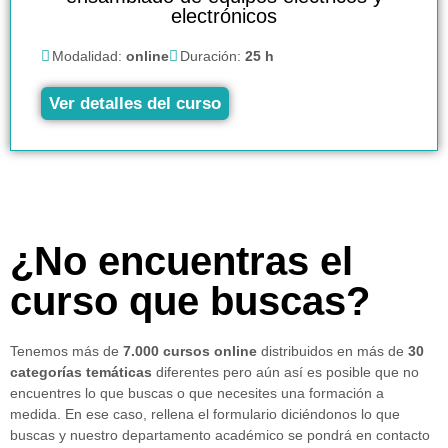
electrónicos
Modalidad:
online
Duración:
25 h
Ver detalles del curso
¿No encuentras el
curso que buscas?
Tenemos más de
7.000 cursos online
distribuidos en más de
30
categorías temáticas
diferentes pero aún así es posible que no
encuentres lo que buscas o que necesites una formación a
medida. En ese caso, rellena el formulario diciéndonos lo que
buscas y nuestro departamento académico se pondrá en contacto