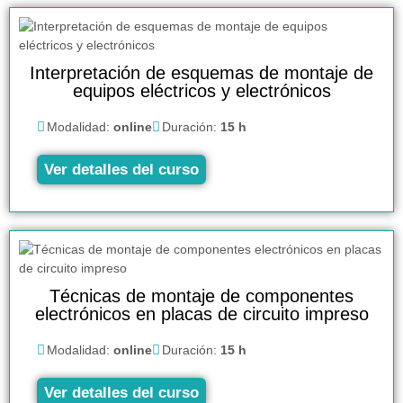
Interpretación de esquemas de montaje de
equipos eléctricos y electrónicos
Modalidad:
online
Duración:
15 h
Ver detalles del curso
Técnicas de montaje de componentes
electrónicos en placas de circuito impreso
Modalidad:
online
Duración:
15 h
Ver detalles del curso