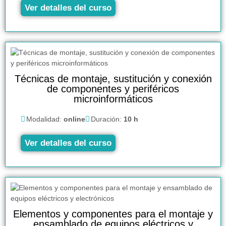
Ver detalles del curso
Técnicas de montaje, sustitución y conexión
de componentes y periféricos
microinformáticos
Modalidad:
online
Duración:
10 h
Ver detalles del curso
Elementos y componentes para el montaje y
ensamblado de equipos eléctricos y