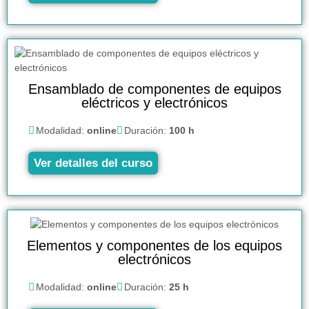
Ensamblado de componentes de equipos
eléctricos y electrónicos
Modalidad:
online
Duración:
100 h
Ver detalles del curso
Elementos y componentes de los equipos
electrónicos
Modalidad:
online
Duración:
25 h