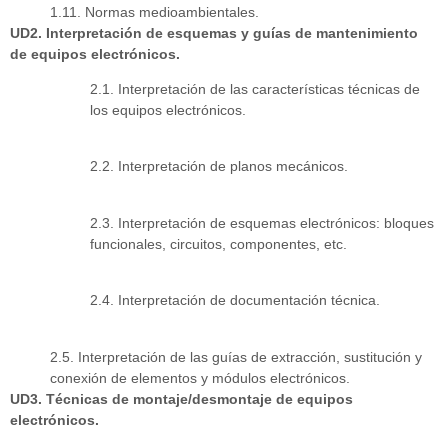
1.11. Normas medioambientales.
UD2. Interpretación de esquemas y guías de mantenimiento
de equipos electrónicos.
2.1. Interpretación de las características técnicas de
los equipos electrónicos.
2.2. Interpretación de planos mecánicos.
2.3. Interpretación de esquemas electrónicos: bloques
funcionales, circuitos, componentes, etc.
2.4. Interpretación de documentación técnica.
2.5. Interpretación de las guías de extracción, sustitución y
conexión de elementos y módulos electrónicos.
UD3. Técnicas de montaje/desmontaje de equipos
electrónicos.