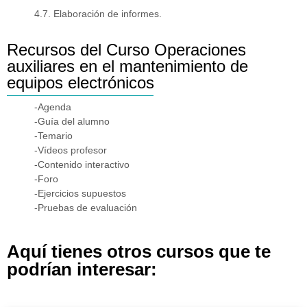
4.7. Elaboración de informes.
Recursos del Curso Operaciones
auxiliares en el mantenimiento de
equipos electrónicos
-Agenda
-Guía del alumno
-Temario
-Vídeos profesor
-Contenido interactivo
-Foro
-Ejercicios supuestos
-Pruebas de evaluación
Aquí tienes otros cursos que te
podrían interesar: