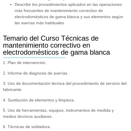
Describir los procedimientos aplicados en las operaciones
más frecuentes de mantenimiento correctivo de
electrodomésticos de gama blanca y sus elementos según
las averías más habituales.
Temario del Curso Técnicas de
mantenimiento correctivo en
electrodomésticos de gama blanca
1. Plan de intervención.
2. Informe de diagnosis de averías.
3. Uso de documentación técnica del procedimiento de servicio del
fabricante.
4. Sustitución de elementos y limpieza.
5. Uso de herramientas, equipos, instrumentos de medida y
medios técnicos auxiliares.
6. Técnicas de soldadura.