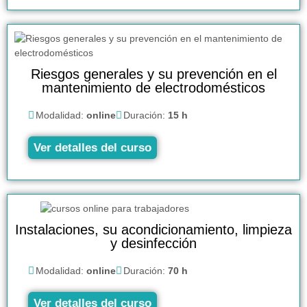
Riesgos generales y su prevención en el
mantenimiento de electrodomésticos
Modalidad:
online
Duración:
15 h
Ver detalles del curso
Instalaciones, su acondicionamiento, limpieza
y desinfección
Modalidad:
online
Duración:
70 h
Ver detalles del curso