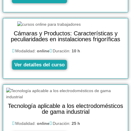
Cámaras y Productos: Características y
peculiaridades en instalaciones frigoríficas
Modalidad:
online
Duración:
10 h
Ver detalles del curso
Tecnología aplicable a los electrodomésticos
de gama industrial
Modalidad:
online
Duración:
25 h