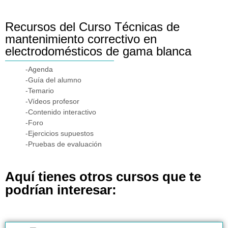
Recursos del Curso Técnicas de
mantenimiento correctivo en
electrodomésticos de gama blanca
-Agenda
-Guía del alumno
-Temario
-Vídeos profesor
-Contenido interactivo
-Foro
-Ejercicios supuestos
-Pruebas de evaluación
Aquí tienes otros cursos que te
podrían interesar: