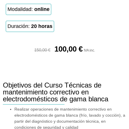
Modalidad:
online
Duración:
20 horas
100,00
€
150,00
€
IVA inc.
Objetivos del Curso Técnicas de
mantenimiento correctivo en
electrodomésticos de gama blanca
Realizar operaciones de mantenimiento correctivo en
electrodomésticos de gama blanca (frío, lavado y cocción), a
partir del diagnóstico y documentación técnica, en
condiciones de seguridad y calidad