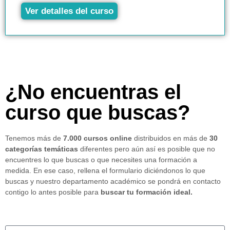
Ver detalles del curso
¿No encuentras el
curso que buscas?
Tenemos más de
7.000 cursos online
distribuidos en más de
30
categorías temáticas
diferentes pero aún así es posible que no
encuentres lo que buscas o que necesites una formación a
medida. En ese caso, rellena el formulario diciéndonos lo que
buscas y nuestro departamento académico se pondrá en contacto
contigo lo antes posible para
buscar tu formación ideal.