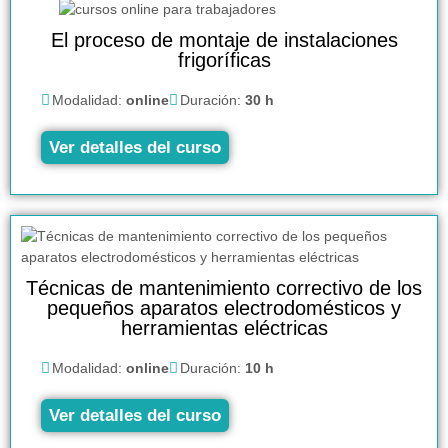
El proceso de montaje de instalaciones
frigoríficas
Modalidad:
online
Duración:
30 h
Ver detalles del curso
Técnicas de mantenimiento correctivo de los
pequeños aparatos electrodomésticos y
herramientas eléctricas
Modalidad:
online
Duración:
10 h
Ver detalles del curso