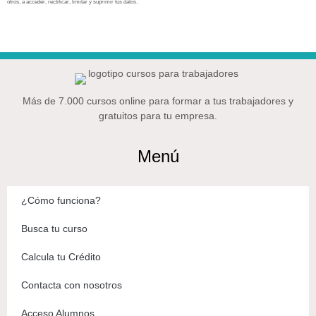
otros, a acceder, rectificar, limitar y suprimir tus datos.
Más de 7.000 cursos online para formar a tus trabajadores y
gratuitos para tu empresa.
Menú
¿Cómo funciona?
Busca tu curso
Calcula tu Crédito
Contacta con nosotros
Acceso Alumnos