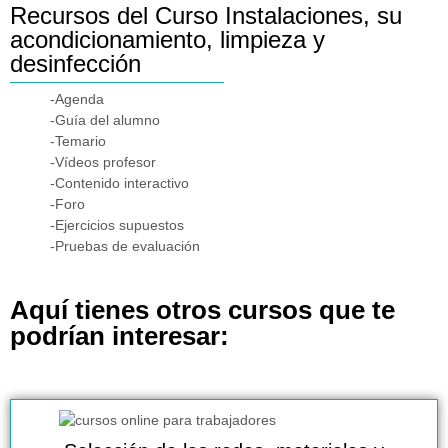
Recursos del Curso Instalaciones, su
acondicionamiento, limpieza y
desinfección
-Agenda
-Guía del alumno
-Temario
-Vídeos profesor
-Contenido interactivo
-Foro
-Ejercicios supuestos
-Pruebas de evaluación
Aquí tienes otros cursos que te
podrían interesar: