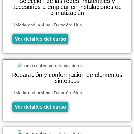
Selección de las redes, materiales y
accesorios a emplear en instalaciones de
climatización
Modalidad:
online
Duración:
10 h
Ver detalles del curso
Reparación y conformación de elementos
sintéticos
Modalidad:
online
Duración:
50 h
Ver detalles del curso