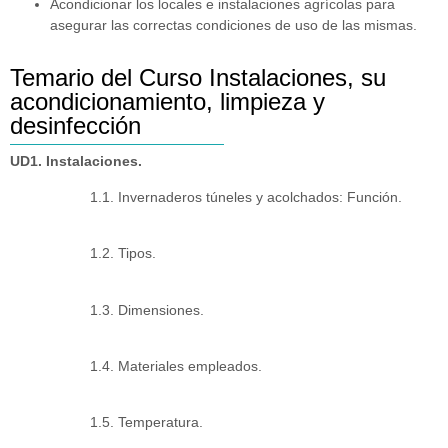
Acondicionar los locales e instalaciones agrícolas para
asegurar las correctas condiciones de uso de las mismas.
Temario del Curso Instalaciones, su
acondicionamiento, limpieza y
desinfección
UD1. Instalaciones.
1.1. Invernaderos túneles y acolchados: Función.
1.2. Tipos.
1.3. Dimensiones.
1.4. Materiales empleados.
1.5. Temperatura.