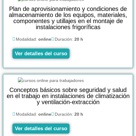
Plan de aprovisionamiento y condiciones de
almacenamiento de los equipos, materiales,
componentes y utillajes en el montaje de
instalaciones frigoríficas
Modalidad:
online
Duración:
20 h
Ver detalles del curso
Conceptos básicos sobre seguridad y salud
en el trabajo en instalaciones de climatización
y ventilación-extracción
Modalidad:
online
Duración:
20 h
Ver detalles del curso