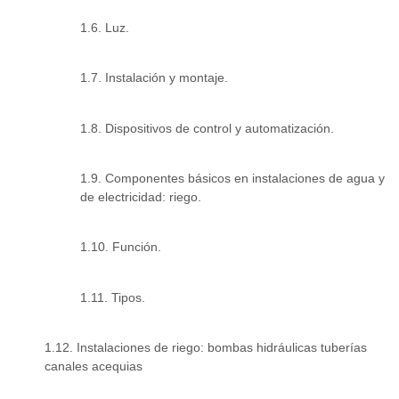
1.6. Luz.
1.7. Instalación y montaje.
1.8. Dispositivos de control y automatización.
1.9. Componentes básicos en instalaciones de agua y
de electricidad: riego.
1.10. Función.
1.11. Tipos.
1.12. Instalaciones de riego: bombas hidráulicas tuberías
canales acequias