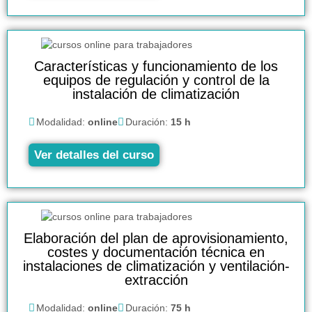
Características y funcionamiento de los
equipos de regulación y control de la
instalación de climatización
Modalidad:
online
Duración:
15 h
Ver detalles del curso
Elaboración del plan de aprovisionamiento,
costes y documentación técnica en
instalaciones de climatización y ventilación-
extracción
Modalidad:
online
Duración:
75 h