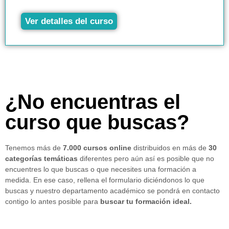
Ver detalles del curso
¿No encuentras el
curso que buscas?
Tenemos más de
7.000 cursos online
distribuidos en más de
30
categorías temáticas
diferentes pero aún así es posible que no
encuentres lo que buscas o que necesites una formación a
medida. En ese caso, rellena el formulario diciéndonos lo que
buscas y nuestro departamento académico se pondrá en contacto
contigo lo antes posible para
buscar tu formación ideal.