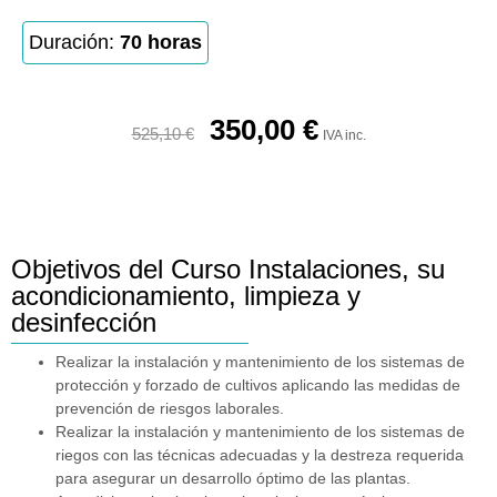
Duración:
70 horas
350,00
€
525,10
€
IVA inc.
Objetivos del Curso Instalaciones, su
acondicionamiento, limpieza y
desinfección
Realizar la instalación y mantenimiento de los sistemas de
protección y forzado de cultivos aplicando las medidas de
prevención de riesgos laborales.
Realizar la instalación y mantenimiento de los sistemas de
riegos con las técnicas adecuadas y la destreza requerida
para asegurar un desarrollo óptimo de las plantas.