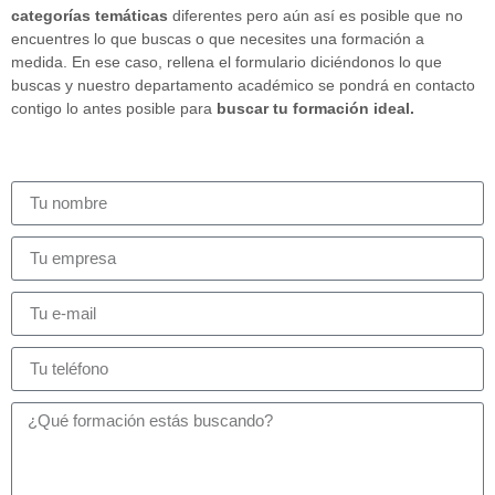
categorías temáticas
diferentes pero aún así es posible que no
encuentres lo que buscas o que necesites una formación a
medida. En ese caso, rellena el formulario diciéndonos lo que
buscas y nuestro departamento académico se pondrá en contacto
contigo lo antes posible para
buscar tu formación ideal.