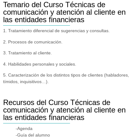
Temario del Curso Técnicas de
comunicación y atención al cliente en
las entidades financieras
1. Tratamiento diferencial de sugerencias y consultas.
2. Procesos de comunicación.
3. Tratamiento al cliente.
4. Habilidades personales y sociales.
5. Caracterización de los distintos tipos de clientes (habladores,
tímidos, inquisitivos…).
Recursos del Curso Técnicas de
comunicación y atención al cliente en
las entidades financieras
-Agenda
-Guía del alumno