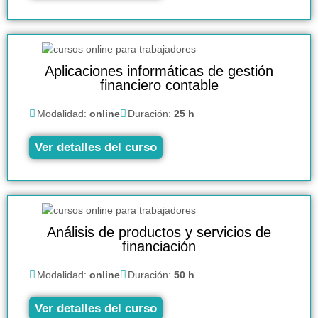
Aplicaciones informáticas de gestión
financiero contable
Modalidad:
online
Duración:
25 h
Ver detalles del curso
Análisis de productos y servicios de
financiación
Modalidad:
online
Duración:
50 h
Ver detalles del curso