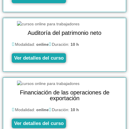
Auditoría del patrimonio neto
Modalidad:
online
Duración:
10 h
Ver detalles del curso
Financiación de las operaciones de
exportación
Modalidad:
online
Duración:
10 h
Ver detalles del curso