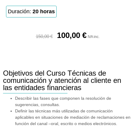
Duración:
20 horas
100,00
€
150,00
€
IVA inc.
Objetivos del Curso Técnicas de
comunicación y atención al cliente en
las entidades financieras
Describir las fases que componen la resolución de
sugerencias, consultas.
Definir las técnicas más utilizadas de comunicación
aplicables en situaciones de mediación de reclamaciones en
función del canal –oral, escrito o medios electrónicos.