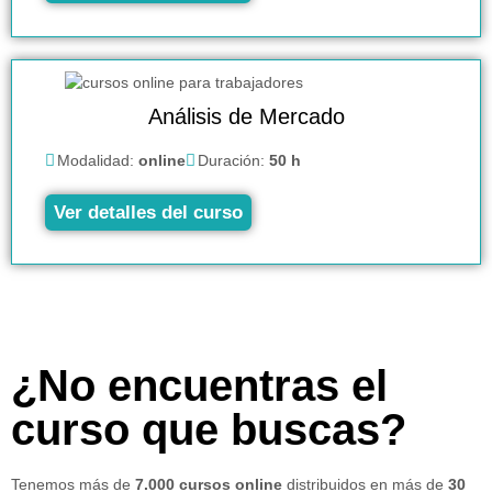
Análisis de Mercado
Modalidad:
online
Duración:
50 h
Ver detalles del curso
¿No encuentras el
curso que buscas?
Tenemos más de
7.000 cursos online
distribuidos en más de
30