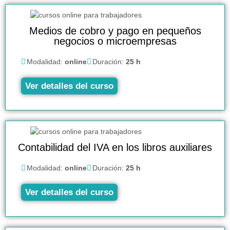
Medios de cobro y pago en pequeños
negocios o microempresas
Modalidad:
online
Duración:
25 h
Ver detalles del curso
Contabilidad del IVA en los libros auxiliares
Modalidad:
online
Duración:
25 h
Ver detalles del curso