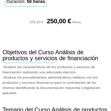
Duración:
50 horas
250,00
€
375,10
€
IVA inc.
Objetivos del Curso Análisis de
productos y servicios de financiación
-Analizar las características de los productos y servicios de
financiación realizando una adecuada elección.
-Analizar los procedimientos administrativos relativos con los
productos y servicios financieros para la contratación de los
mismos identificando la documentación requerida y legislación
aplicable.
Temario del Curso Análisis de productos