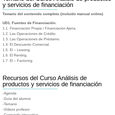
y servicios de financiación
Temario del contenido completo (incluido manual online)
UD1. Fuentes de Financiación.
1.1. Financiación Propia / Financiación Ajena.
1.2. Las Operaciones de Crédito.
1.3. Las Operaciones de Préstamo.
1.4. El Descuento Comercial.
1.5. El – Leasing.
1.6. El Renting.
1.7. El – Factoring.
Recursos del Curso Análisis de
productos y servicios de financiación
-Agenda
-Guía del alumno
-Temario
-Vídeos profesor
-Contenido interactivo