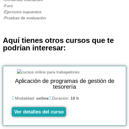
-Foro
-Ejercicios supuestos
-Pruebas de evaluación
Aquí tienes otros cursos que te
podrían interesar:
Aplicación de programas de gestión de
tesorería
Modalidad:
online
Duración:
10 h
Ver detalles del curso