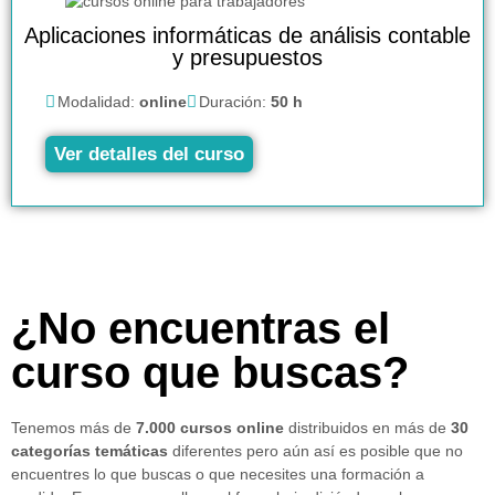
Aplicaciones informáticas de análisis contable
y presupuestos
Modalidad:
online
Duración:
50 h
Ver detalles del curso
¿No encuentras el
curso que buscas?
Tenemos más de
7.000 cursos online
distribuidos en más de
30
categorías temáticas
diferentes pero aún así es posible que no
encuentres lo que buscas o que necesites una formación a