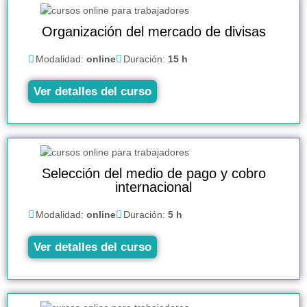
Organización del mercado de divisas
Modalidad:
online
Duración:
15 h
Ver detalles del curso
Selección del medio de pago y cobro
internacional
Modalidad:
online
Duración:
5 h
Ver detalles del curso