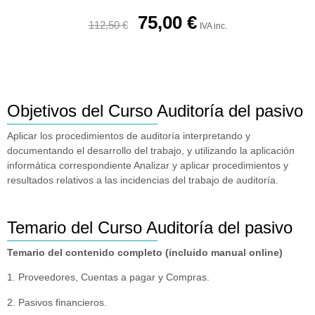
75,00
€
112,50
€
IVA inc.
Objetivos del Curso Auditoría del pasivo
Aplicar los procedimientos de auditoría interpretando y
documentando el desarrollo del trabajo, y utilizando la aplicación
informática correspondiente Analizar y aplicar procedimientos y
resultados relativos a las incidencias del trabajo de auditoría.
Temario del Curso Auditoría del pasivo
Temario del contenido completo (incluido manual online)
1. Proveedores, Cuentas a pagar y Compras.
2. Pasivos financieros.