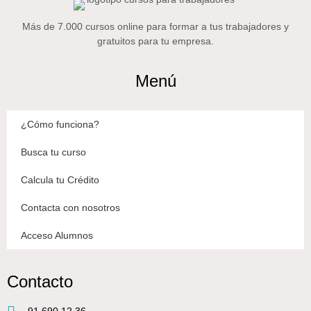
Más de 7.000 cursos online para formar a tus trabajadores y
gratuitos para tu empresa.
Menú
¿Cómo funciona?
Busca tu curso
Calcula tu Crédito
Contacta con nosotros
Acceso Alumnos
Contacto
91 690 12 36