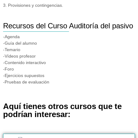
3. Provisiones y contingencias.
Recursos del Curso Auditoría del pasivo
-Agenda
-Guía del alumno
-Temario
-Vídeos profesor
-Contenido interactivo
-Foro
-Ejercicios supuestos
-Pruebas de evaluación
Aquí tienes otros cursos que te
podrían interesar: