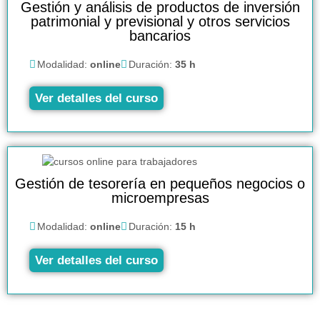
Gestión y análisis de productos de inversión
patrimonial y previsional y otros servicios
bancarios
Modalidad:
online
Duración:
35 h
Ver detalles del curso
Gestión de tesorería en pequeños negocios o
microempresas
Modalidad:
online
Duración:
15 h
Ver detalles del curso