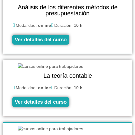
Análisis de los diferentes métodos de
presupuestación
Modalidad:
online
Duración:
10 h
Ver detalles del curso
La teoría contable
Modalidad:
online
Duración:
10 h
Ver detalles del curso