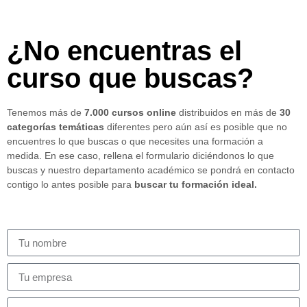
¿No encuentras el
curso que buscas?
Tenemos más de
7.000 cursos online
distribuidos en más de
30
categorías temáticas
diferentes pero aún así es posible que no
encuentres lo que buscas o que necesites una formación a
medida. En ese caso, rellena el formulario diciéndonos lo que
buscas y nuestro departamento académico se pondrá en contacto
contigo lo antes posible para
buscar tu formación ideal.