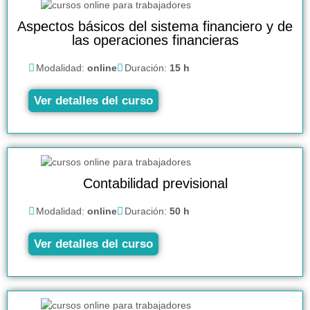
Aspectos básicos del sistema financiero y de
las operaciones financieras
Modalidad:
online
Duración:
15 h
Ver detalles del curso
Contabilidad previsional
Modalidad:
online
Duración:
50 h
Ver detalles del curso