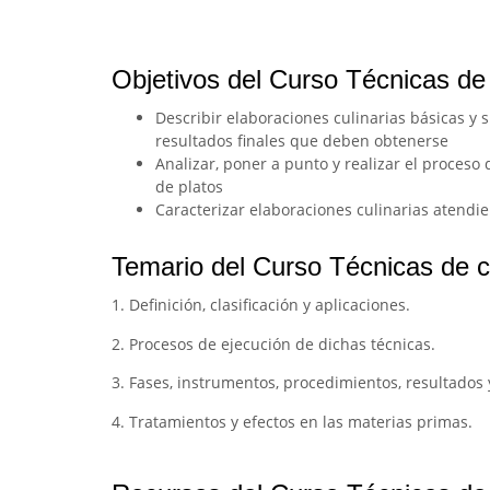
Objetivos del Curso Técnicas de
Describir elaboraciones culinarias básicas y s
resultados finales que deben obtenerse
Analizar, poner a punto y realizar el proceso
de platos
Caracterizar elaboraciones culinarias atendie
Temario del Curso Técnicas de 
1. Definición, clasificación y aplicaciones.
2. Procesos de ejecución de dichas técnicas.
3. Fases, instrumentos, procedimientos, resultados 
4. Tratamientos y efectos en las materias primas.