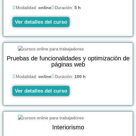
Modalidad:
online
Duración:
5 h
Ver detalles del curso
Pruebas de funcionalidades y optimización de
páginas web
Modalidad:
online
Duración:
100 h
Ver detalles del curso
Interiorismo