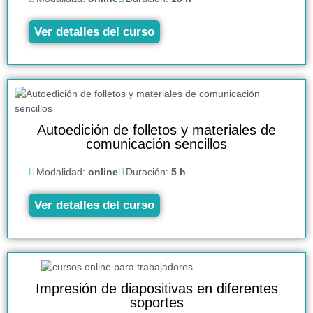
Ver detalles del curso
Autoedición de folletos y materiales de
comunicación sencillos
Modalidad:
online
Duración:
5 h
Ver detalles del curso
Impresión de diapositivas en diferentes
soportes