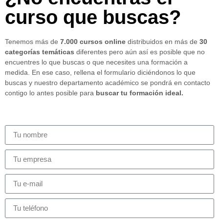
curso que buscas?
Tenemos más de
7.000 cursos online
distribuidos en más de
30
categorías temáticas
diferentes pero aún así es posible que no
encuentres lo que buscas o que necesites una formación a
medida. En ese caso, rellena el formulario diciéndonos lo que
buscas y nuestro departamento académico se pondrá en contacto
contigo lo antes posible para
buscar tu formación ideal.