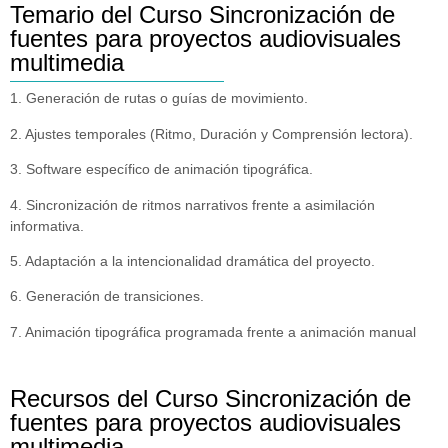
Temario del Curso Sincronización de
fuentes para proyectos audiovisuales
multimedia
1. Generación de rutas o guías de movimiento.
2. Ajustes temporales (Ritmo, Duración y Comprensión lectora).
3. Software específico de animación tipográfica.
4. Sincronización de ritmos narrativos frente a asimilación
informativa.
5. Adaptación a la intencionalidad dramática del proyecto.
6. Generación de transiciones.
7. Animación tipográfica programada frente a animación manual
Recursos del Curso Sincronización de
fuentes para proyectos audiovisuales
multimedia