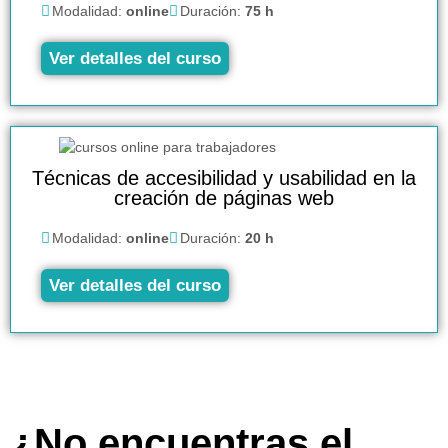
Modalidad:
online
Duración:
75 h
Ver detalles del curso
Técnicas de accesibilidad y usabilidad en la
creación de páginas web
Modalidad:
online
Duración:
20 h
Ver detalles del curso
¿No encuentras el