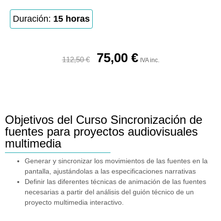
Duración:
15 horas
75,00
€
112,50
€
IVA inc.
Objetivos del Curso Sincronización de
fuentes para proyectos audiovisuales
multimedia
Generar y sincronizar los movimientos de las fuentes en la
pantalla, ajustándolas a las especificaciones narrativas
Definir las diferentes técnicas de animación de las fuentes
necesarias a partir del análisis del guión técnico de un
proyecto multimedia interactivo.