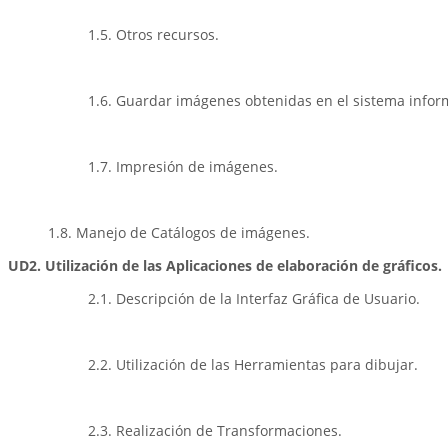
1.5. Otros recursos.
1.6. Guardar imágenes obtenidas en el sistema infor
1.7. Impresión de imágenes.
1.8. Manejo de Catálogos de imágenes.
UD2. Utilización de las Aplicaciones de elaboración de gráficos.
2.1. Descripción de la Interfaz Gráfica de Usuario.
2.2. Utilización de las Herramientas para dibujar.
2.3. Realización de Transformaciones.