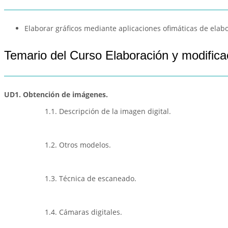
Elaborar gráficos mediante aplicaciones ofimáticas de elab
Temario del Curso Elaboración y modifica
UD1. Obtención de imágenes.
1.1. Descripción de la imagen digital.
1.2. Otros modelos.
1.3. Técnica de escaneado.
1.4. Cámaras digitales.