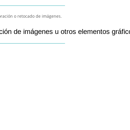
oración o retocado de imágenes.
ción de imágenes u otros elementos gráfic