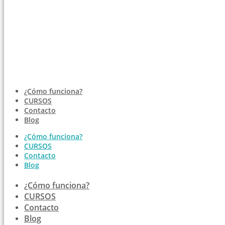
¿Cómo funciona?
CURSOS
Contacto
Blog
¿Cómo funciona?
CURSOS
Contacto
Blog
¿Cómo funciona?
CURSOS
Contacto
Blog