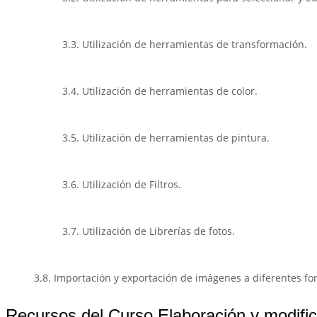
3.3. Utilización de herramientas de transformación.
3.4. Utilización de herramientas de color.
3.5. Utilización de herramientas de pintura.
3.6. Utilización de Filtros.
3.7. Utilización de Librerías de fotos.
3.8. Importación y exportación de imágenes a diferentes fo
Recursos del Curso Elaboración y modific