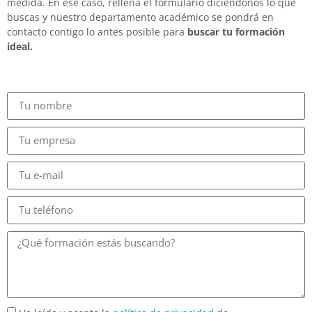
medida. En ese caso, rellena el formulario diciéndonos lo que
buscas y nuestro departamento académico se pondrá en
contacto contigo lo antes posible para
buscar tu formación
ideal.