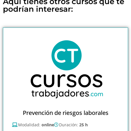
Aquí tienes otros cursos que te
podrían interesar:
Prevención de riesgos laborales
Modalidad:
online
Duración:
25 h