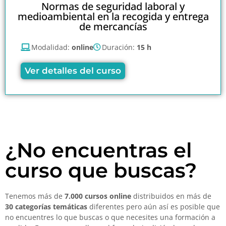
Normas de seguridad laboral y
medioambiental en la recogida y entrega
de mercancías
Modalidad:
online
Duración:
15 h
Ver detalles del curso
¿No encuentras el
curso que buscas?
Tenemos más de
7.000 cursos online
distribuidos en más de
30 categorías temáticas
diferentes pero aún así es posible que
no encuentres lo que buscas o que necesites una formación a