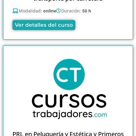
Modalidad:
online
Duración:
50 h
Ver detalles del curso
PRL en Peluquería y Estética y Primeros