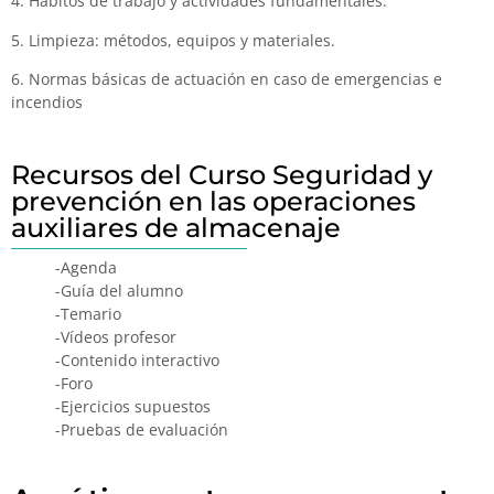
4. Hábitos de trabajo y actividades fundamentales.
5. Limpieza: métodos, equipos y materiales.
6. Normas básicas de actuación en caso de emergencias e
incendios
Recursos del Curso Seguridad y
prevención en las operaciones
auxiliares de almacenaje
-Agenda
-Guía del alumno
-Temario
-Vídeos profesor
-Contenido interactivo
-Foro
-Ejercicios supuestos
-Pruebas de evaluación