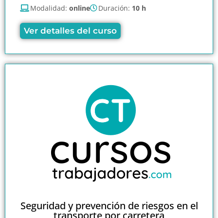
Modalidad:
online
Duración:
10 h
Ver detalles del curso
Seguridad y prevención de riesgos en el
transporte por carretera