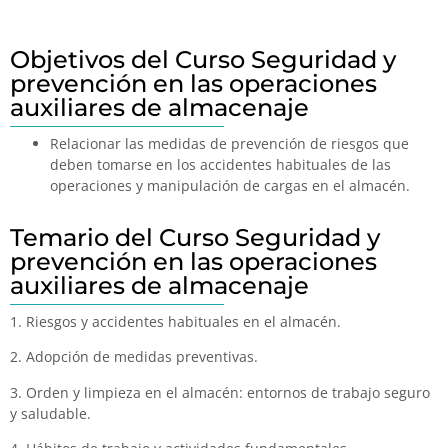
Objetivos del Curso Seguridad y
prevención en las operaciones
auxiliares de almacenaje
Relacionar las medidas de prevención de riesgos que
deben tomarse en los accidentes habituales de las
operaciones y manipulación de cargas en el almacén.
Temario del Curso Seguridad y
prevención en las operaciones
auxiliares de almacenaje
1. Riesgos y accidentes habituales en el almacén.
2. Adopción de medidas preventivas.
3. Orden y limpieza en el almacén: entornos de trabajo seguro
y saludable.