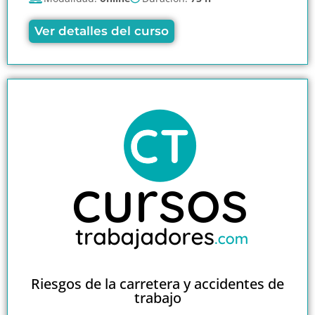
Ver detalles del curso
Riesgos de la carretera y accidentes de
trabajo