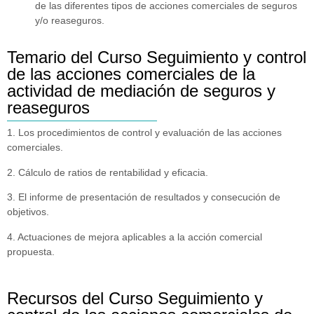
de las diferentes tipos de acciones comerciales de seguros
y/o reaseguros.
Temario del Curso Seguimiento y control
de las acciones comerciales de la
actividad de mediación de seguros y
reaseguros
1. Los procedimientos de control y evaluación de las acciones
comerciales.
2. Cálculo de ratios de rentabilidad y eficacia.
3. El informe de presentación de resultados y consecución de
objetivos.
4. Actuaciones de mejora aplicables a la acción comercial
propuesta.
Recursos del Curso Seguimiento y