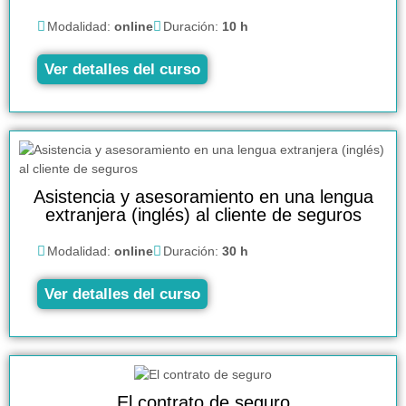
Modalidad:
online
Duración:
10 h
Ver detalles del curso
Asistencia y asesoramiento en una lengua
extranjera (inglés) al cliente de seguros
Modalidad:
online
Duración:
30 h
Ver detalles del curso
El contrato de seguro