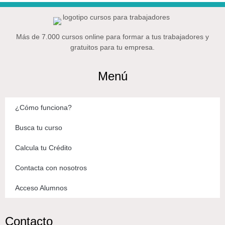
Más de 7.000 cursos online para formar a tus trabajadores y
gratuitos para tu empresa.
Menú
¿Cómo funciona?
Busca tu curso
Calcula tu Crédito
Contacta con nosotros
Acceso Alumnos
Contacto