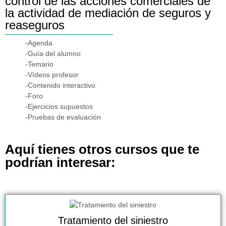
control de las acciones comerciales de
la actividad de mediación de seguros y
reaseguros
-Agenda
-Guía del alumno
-Temario
-Vídeos profesor
-Contenido interactivo
-Foro
-Ejercicios supuestos
-Pruebas de evaluación
Aquí tienes otros cursos que te
podrían interesar:
Tratamiento del siniestro