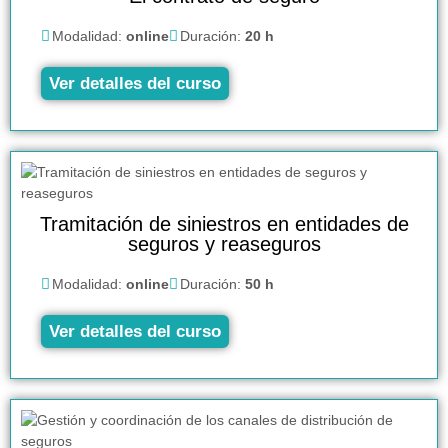
Modalidad:
online
Duración:
20 h
Ver detalles del curso
Tramitación de siniestros en entidades de
seguros y reaseguros
Modalidad:
online
Duración:
50 h
Ver detalles del curso