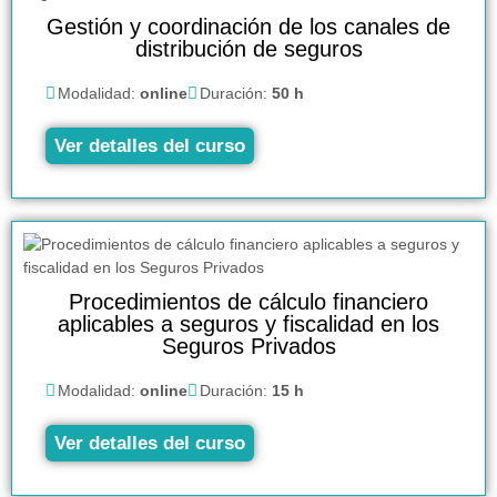
Gestión y coordinación de los canales de
distribución de seguros
Modalidad:
online
Duración:
50 h
Ver detalles del curso
Procedimientos de cálculo financiero
aplicables a seguros y fiscalidad en los
Seguros Privados
Modalidad:
online
Duración:
15 h
Ver detalles del curso