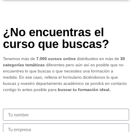
¿No encuentras el
curso que buscas?
Tenemos más de
7.000 cursos online
distribuidos en más de
30
categorías temáticas
diferentes pero aún así es posible que no
encuentres lo que buscas o que necesites una formación a
medida. En ese caso, rellena el formulario diciéndonos lo que
buscas y nuestro departamento académico se pondrá en contacto
contigo lo antes posible para
buscar tu formación ideal.