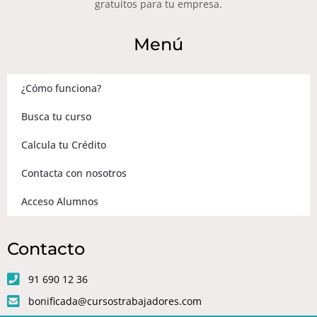
gratuitos para tu empresa.
Menú
¿Cómo funciona?
Busca tu curso
Calcula tu Crédito
Contacta con nosotros
Acceso Alumnos
Contacto
91 690 12 36
bonificada@cursostrabajadores.com