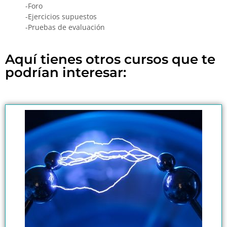
-Foro
-Ejercicios supuestos
-Pruebas de evaluación
Aquí tienes otros cursos que te
podrían interesar: