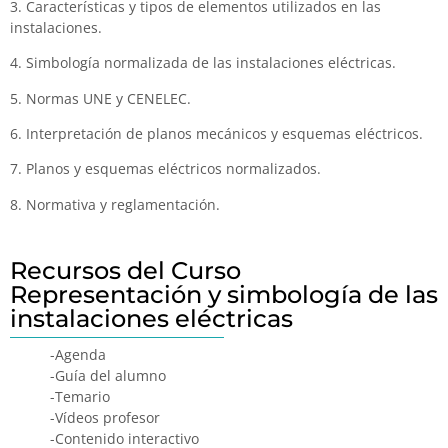
3. Características y tipos de elementos utilizados en las
instalaciones.
4. Simbología normalizada de las instalaciones eléctricas.
5. Normas UNE y CENELEC.
6. Interpretación de planos mecánicos y esquemas eléctricos.
7. Planos y esquemas eléctricos normalizados.
8. Normativa y reglamentación.
Recursos del Curso
Representación y simbología de las
instalaciones eléctricas
-Agenda
-Guía del alumno
-Temario
-Vídeos profesor
-Contenido interactivo