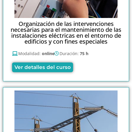
Organización de las intervenciones
necesarias para el mantenimiento de las
instalaciones eléctricas en el entorno de
edificios y con fines especiales
Modalidad:
online
Duración:
75 h
Ver detalles del curso