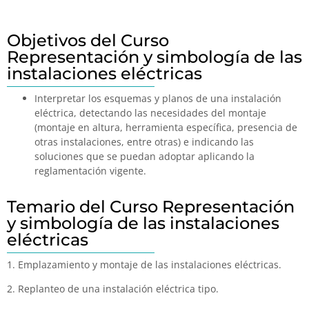
Objetivos del Curso
Representación y simbología de las
instalaciones eléctricas
Interpretar los esquemas y planos de una instalación
eléctrica, detectando las necesidades del montaje
(montaje en altura, herramienta específica, presencia de
otras instalaciones, entre otras) e indicando las
soluciones que se puedan adoptar aplicando la
reglamentación vigente.
Temario del Curso Representación
y simbología de las instalaciones
eléctricas
1. Emplazamiento y montaje de las instalaciones eléctricas.
2. Replanteo de una instalación eléctrica tipo.