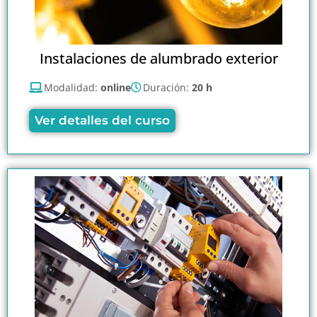
Instalaciones de alumbrado exterior
Modalidad:
online
Duración:
20 h
Ver detalles del curso