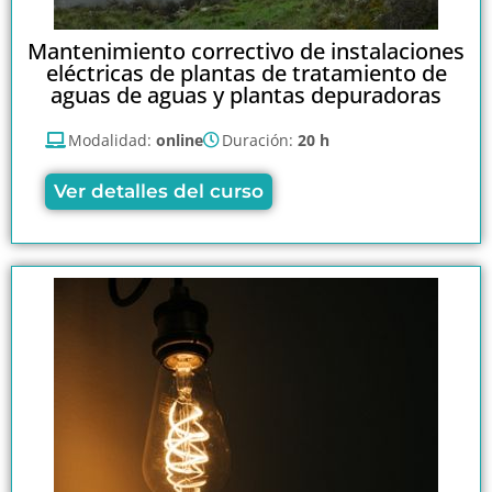
Mantenimiento correctivo de instalaciones
eléctricas de plantas de tratamiento de
aguas de aguas y plantas depuradoras
Modalidad:
online
Duración:
20 h
Ver detalles del curso