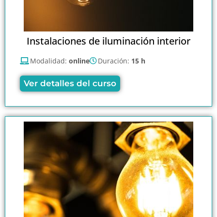
Instalaciones de iluminación interior
Modalidad:
online
Duración:
15 h
Ver detalles del curso