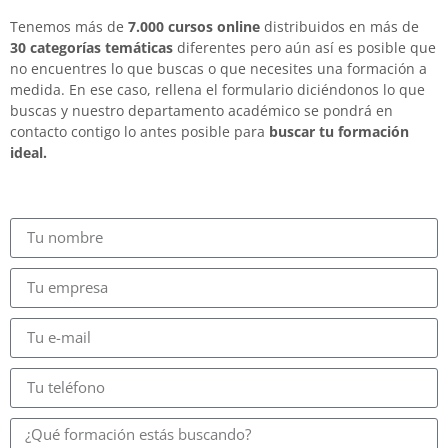
Tenemos más de
7.000 cursos online
distribuidos en más de
30 categorías temáticas
diferentes pero aún así es posible que
no encuentres lo que buscas o que necesites una formación a
medida. En ese caso, rellena el formulario diciéndonos lo que
buscas y nuestro departamento académico se pondrá en
contacto contigo lo antes posible para
buscar tu formación
ideal.