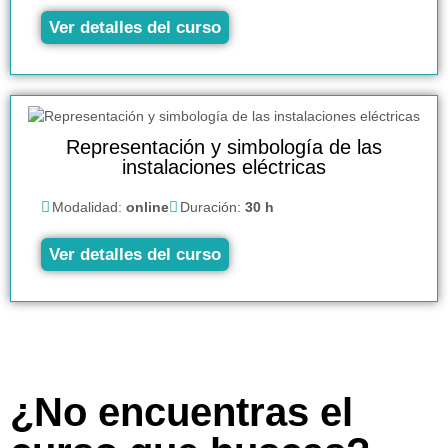
Ver detalles del curso
Representación y simbología de las
instalaciones eléctricas
Modalidad:
online
Duración:
30 h
Ver detalles del curso
¿No encuentras el