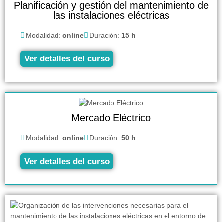
Planificación y gestión del mantenimiento de
las instalaciones eléctricas
Modalidad:
online
Duración:
15 h
Ver detalles del curso
Mercado Eléctrico
Modalidad:
online
Duración:
50 h
Ver detalles del curso