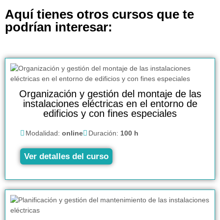
Aquí tienes otros cursos que te
podrían interesar:
Organización y gestión del montaje de las
instalaciones eléctricas en el entorno de
edificios y con fines especiales
Modalidad:
online
Duración:
100 h
Ver detalles del curso