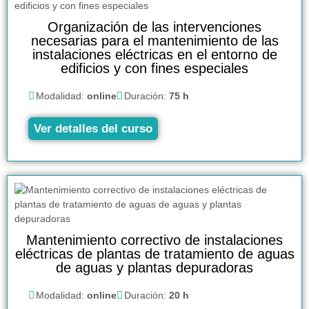
Organización de las intervenciones
necesarias para el mantenimiento de las
instalaciones eléctricas en el entorno de
edificios y con fines especiales
Modalidad:
online
Duración:
75 h
Ver detalles del curso
Mantenimiento correctivo de instalaciones
eléctricas de plantas de tratamiento de aguas
de aguas y plantas depuradoras
Modalidad:
online
Duración:
20 h