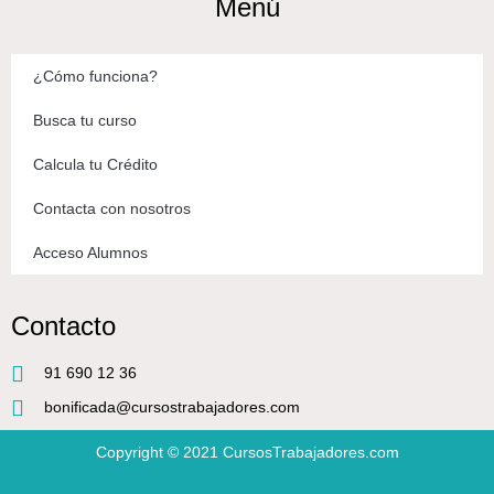
Menú
¿Cómo funciona?
Busca tu curso
Calcula tu Crédito
Contacta con nosotros
Acceso Alumnos
Contacto
91 690 12 36
bonificada@cursostrabajadores.com
Copyright © 2021
CursosTrabajadores.com