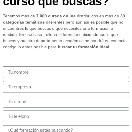
curso que buscas?
Tenemos más de
7.000 cursos online
distribuidos en más de
30
categorías temáticas
diferentes pero aún así es posible que no
encuentres lo que buscas o que necesites una formación a
medida. En ese caso, rellena el formulario diciéndonos lo que
buscas y nuestro departamento académico se pondrá en contacto
contigo lo antes posible para
buscar tu formación ideal.