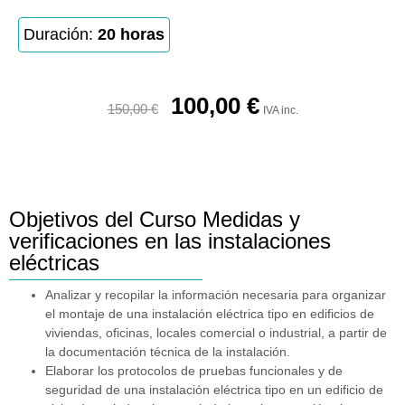
Duración:
20 horas
100,00
€
150,00
€
IVA inc.
Objetivos del Curso Medidas y
verificaciones en las instalaciones
eléctricas
Analizar y recopilar la información necesaria para organizar
el montaje de una instalación eléctrica tipo en edificios de
viviendas, oficinas, locales comercial o industrial, a partir de
la documentación técnica de la instalación.
Elaborar los protocolos de pruebas funcionales y de
seguridad de una instalación eléctrica tipo en un edificio de