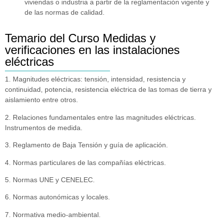
viviendas o industria a partir de la reglamentación vigente y
de las normas de calidad.
Temario del Curso Medidas y
verificaciones en las instalaciones
eléctricas
1. Magnitudes eléctricas: tensión, intensidad, resistencia y
continuidad, potencia, resistencia eléctrica de las tomas de tierra y
aislamiento entre otros.
2. Relaciones fundamentales entre las magnitudes eléctricas.
Instrumentos de medida.
3. Reglamento de Baja Tensión y guía de aplicación.
4. Normas particulares de las compañías eléctricas.
5. Normas UNE y CENELEC.
6. Normas autonómicas y locales.
7. Normativa medio-ambiental.