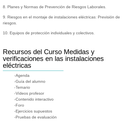
8. Planes y Normas de Prevención de Riesgos Laborales.
9. Riesgos en el montaje de instalaciones eléctricas: Previsión de
riesgos.
10. Equipos de protección individuales y colectivos.
Recursos del Curso Medidas y
verificaciones en las instalaciones
eléctricas
-Agenda
-Guía del alumno
-Temario
-Vídeos profesor
-Contenido interactivo
-Foro
-Ejercicios supuestos
-Pruebas de evaluación