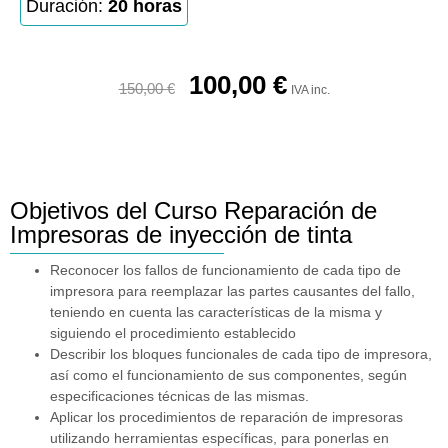
Duración:
20 horas
100,00
€
150,00
€
IVA inc.
Objetivos del Curso Reparación de
Impresoras de inyección de tinta
Reconocer los fallos de funcionamiento de cada tipo de
impresora para reemplazar las partes causantes del fallo,
teniendo en cuenta las características de la misma y
siguiendo el procedimiento establecido
Describir los bloques funcionales de cada tipo de impresora,
así como el funcionamiento de sus componentes, según
especificaciones técnicas de las mismas.
Aplicar los procedimientos de reparación de impresoras
utilizando herramientas específicas, para ponerlas en