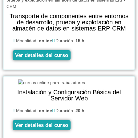
Transporte de componentes entre entornos
de desarrollo, prueba y explotación en
almacén de datos en sistemas ERP-CRM
Modalidad:
online
Duración:
15 h
Ver detalles del curso
Instalación y Configuración Básica del
Servidor Web
Modalidad:
online
Duración:
20 h
Ver detalles del curso