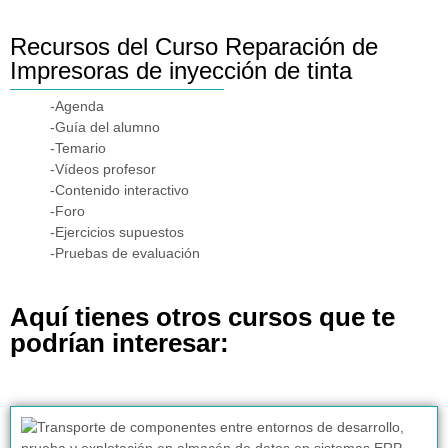
Recursos del Curso Reparación de
Impresoras de inyección de tinta
-Agenda
-Guía del alumno
-Temario
-Vídeos profesor
-Contenido interactivo
-Foro
-Ejercicios supuestos
-Pruebas de evaluación
Aquí tienes otros cursos que te
podrían interesar: