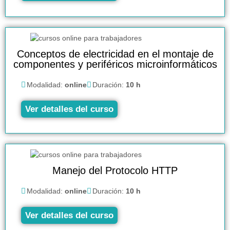
Conceptos de electricidad en el montaje de
componentes y periféricos microinformáticos
Modalidad:
online
Duración:
10 h
Ver detalles del curso
Manejo del Protocolo HTTP
Modalidad:
online
Duración:
10 h
Ver detalles del curso