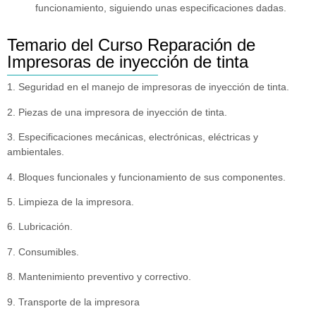
funcionamiento, siguiendo unas especificaciones dadas.
Temario del Curso Reparación de
Impresoras de inyección de tinta
1. Seguridad en el manejo de impresoras de inyección de tinta.
2. Piezas de una impresora de inyección de tinta.
3. Especificaciones mecánicas, electrónicas, eléctricas y
ambientales.
4. Bloques funcionales y funcionamiento de sus componentes.
5. Limpieza de la impresora.
6. Lubricación.
7. Consumibles.
8. Mantenimiento preventivo y correctivo.
9. Transporte de la impresora