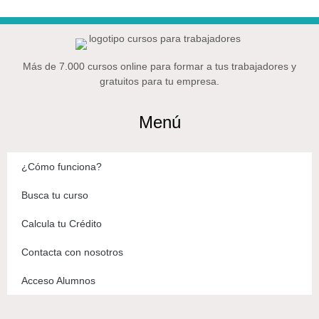
Más de 7.000 cursos online para formar a tus trabajadores y
gratuitos para tu empresa.
Menú
¿Cómo funciona?
Busca tu curso
Calcula tu Crédito
Contacta con nosotros
Acceso Alumnos