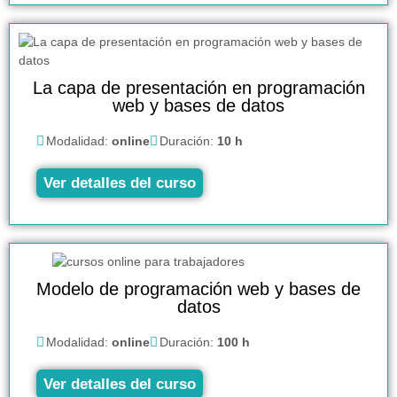
La capa de presentación en programación
web y bases de datos
Modalidad:
online
Duración:
10 h
Ver detalles del curso
Modelo de programación web y bases de
datos
Modalidad:
online
Duración:
100 h
Ver detalles del curso