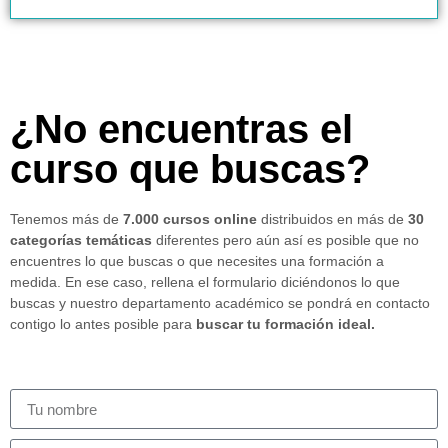
¿No encuentras el
curso que buscas?
Tenemos más de
7.000 cursos online
distribuidos en más de
30
categorías temáticas
diferentes pero aún así es posible que no
encuentres lo que buscas o que necesites una formación a
medida. En ese caso, rellena el formulario diciéndonos lo que
buscas y nuestro departamento académico se pondrá en contacto
contigo lo antes posible para
buscar tu formación ideal.