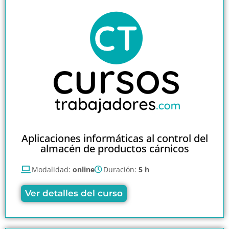
Aplicaciones informáticas al control del
almacén de productos cárnicos
Modalidad:
online
Duración:
5 h
Ver detalles del curso