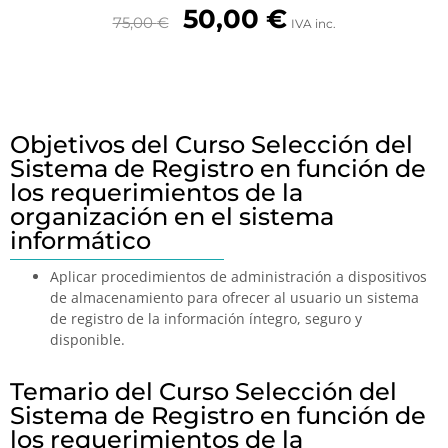
50,00
€
75,00
€
IVA inc.
Objetivos del Curso Selección del
Sistema de Registro en función de
los requerimientos de la
organización en el sistema
informático
Aplicar procedimientos de administración a dispositivos
de almacenamiento para ofrecer al usuario un sistema
de registro de la información íntegro, seguro y
disponible.
Temario del Curso Selección del
Sistema de Registro en función de
los requerimientos de la