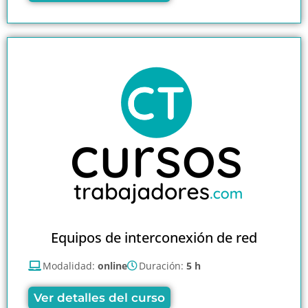
Equipos de interconexión de red
Modalidad:
online
Duración:
5 h
Ver detalles del curso