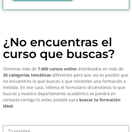
¿No encuentras el
curso que buscas?
Tenemos más de
7.000 cursos online
distribuidos en más de
30 categorías temáticas
diferentes pero aún así es posible que
no encuentres lo que buscas o que necesites una formación a
medida. En ese caso, rellena el formulario diciéndonos lo que
buscas y nuestro departamento académico se pondrá en
contacto contigo lo antes posible para
buscar tu formación
ideal.