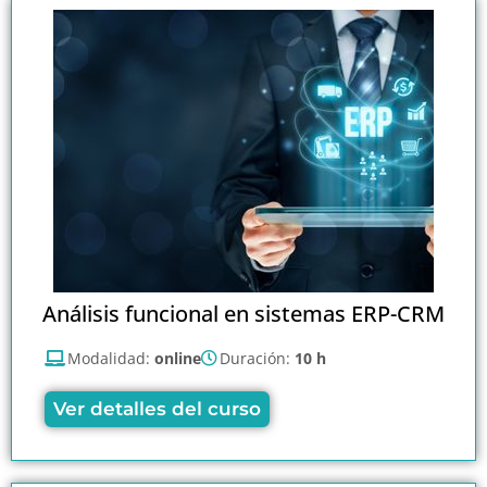
Análisis funcional en sistemas ERP-CRM
Modalidad:
online
Duración:
10 h
Ver detalles del curso