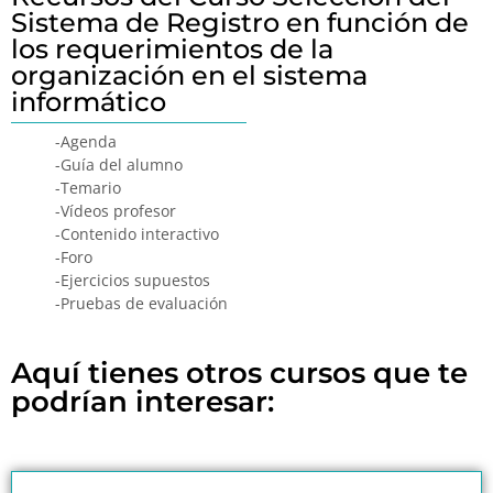
Sistema de Registro en función de
los requerimientos de la
organización en el sistema
informático
-Agenda
-Guía del alumno
-Temario
-Vídeos profesor
-Contenido interactivo
-Foro
-Ejercicios supuestos
-Pruebas de evaluación
Aquí tienes otros cursos que te
podrían interesar: