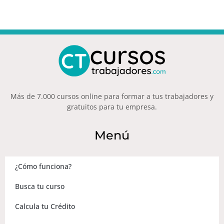
Más de 7.000 cursos online para formar a tus trabajadores y
gratuitos para tu empresa.
Menú
¿Cómo funciona?
Busca tu curso
Calcula tu Crédito