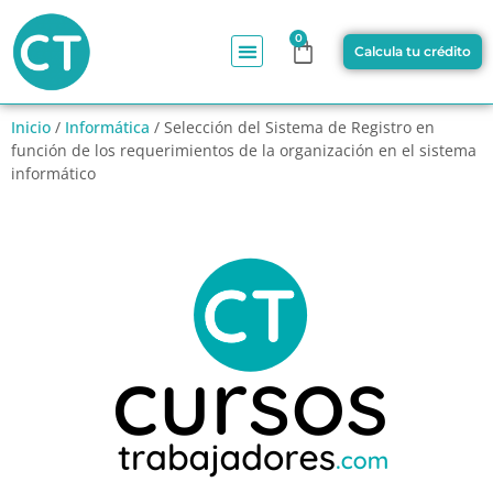
0
Calcula tu crédito
Inicio
/
Informática
/ Selección del Sistema de Registro en
función de los requerimientos de la organización en el sistema
informático