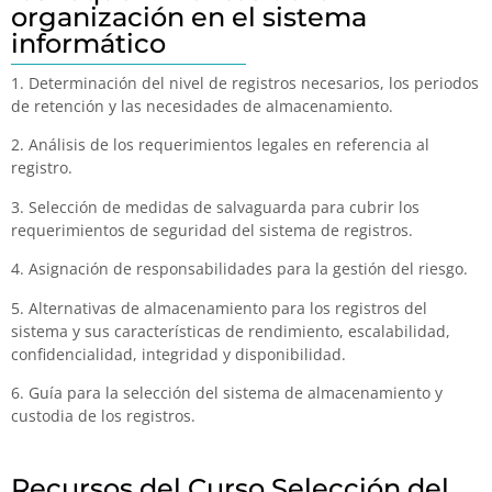
organización en el sistema
informático
1. Determinación del nivel de registros necesarios, los periodos
de retención y las necesidades de almacenamiento.
2. Análisis de los requerimientos legales en referencia al
registro.
3. Selección de medidas de salvaguarda para cubrir los
requerimientos de seguridad del sistema de registros.
4. Asignación de responsabilidades para la gestión del riesgo.
5. Alternativas de almacenamiento para los registros del
sistema y sus características de rendimiento, escalabilidad,
confidencialidad, integridad y disponibilidad.
6. Guía para la selección del sistema de almacenamiento y
custodia de los registros.
Recursos del Curso Selección del