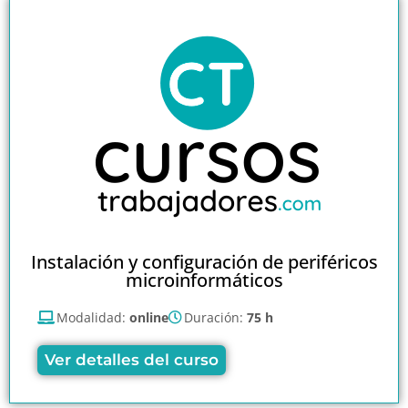
Instalación y configuración de periféricos
microinformáticos
Modalidad:
online
Duración:
75 h
Ver detalles del curso