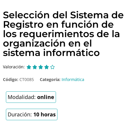
Selección del Sistema de
Registro en función de
los requerimientos de la
organización en el
sistema informático
Valoración:





Código:
CT0085
Categoría:
Informática
Modalidad:
online
Duración:
10 horas