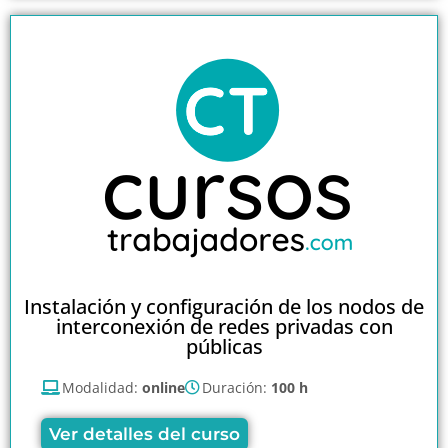
Instalación y configuración de los nodos de
interconexión de redes privadas con
públicas
Modalidad:
online
Duración:
100 h
Ver detalles del curso