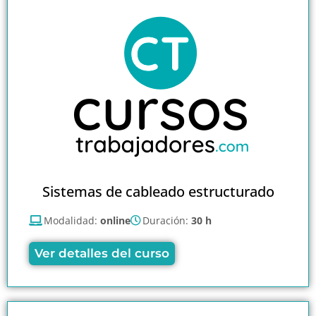
Sistemas de cableado estructurado
Modalidad:
online
Duración:
30 h
Ver detalles del curso