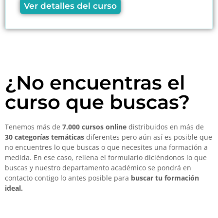
Ver detalles del curso
¿No encuentras el
curso que buscas?
Tenemos más de
7.000 cursos online
distribuidos en más de
30 categorías temáticas
diferentes pero aún así es posible que
no encuentres lo que buscas o que necesites una formación a
medida. En ese caso, rellena el formulario diciéndonos lo que
buscas y nuestro departamento académico se pondrá en
contacto contigo lo antes posible para
buscar tu formación
ideal.