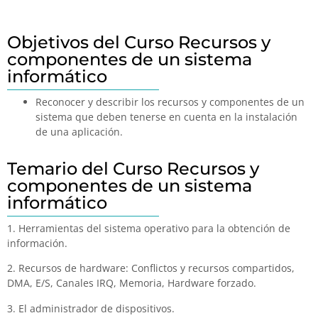
Objetivos del Curso Recursos y
componentes de un sistema
informático
Reconocer y describir los recursos y componentes de un
sistema que deben tenerse en cuenta en la instalación
de una aplicación.
Temario del Curso Recursos y
componentes de un sistema
informático
1. Herramientas del sistema operativo para la obtención de
información.
2. Recursos de hardware: Conflictos y recursos compartidos,
DMA, E/S, Canales IRQ, Memoria, Hardware forzado.
3. El administrador de dispositivos.