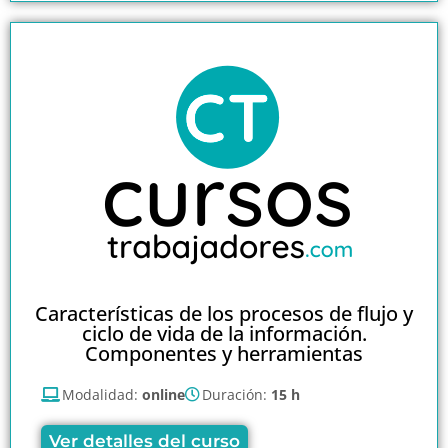
Características de los procesos de flujo y
ciclo de vida de la información.
Componentes y herramientas
Modalidad:
online
Duración:
15 h
Ver detalles del curso