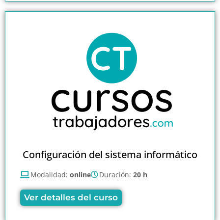
Configuración del sistema informático
Modalidad:
online
Duración:
20 h
Ver detalles del curso