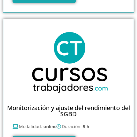
Monitorización y ajuste del rendimiento del
SGBD
Modalidad:
online
Duración:
5 h