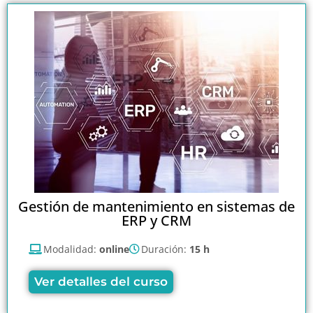
Gestión de mantenimiento en sistemas de
ERP y CRM
Modalidad:
online
Duración:
15 h
Ver detalles del curso