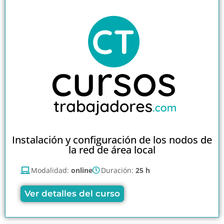
Instalación y configuración de los nodos de
la red de área local
Modalidad:
online
Duración:
25 h
Ver detalles del curso