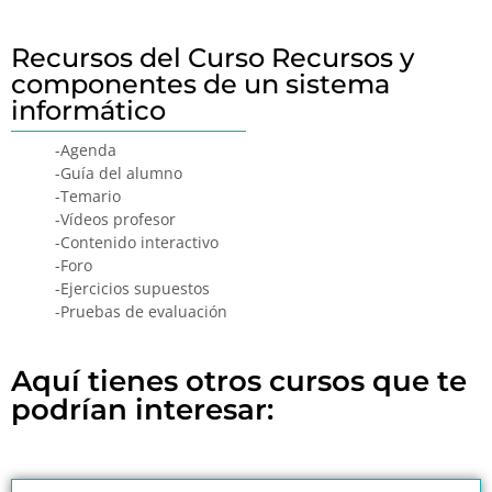
Recursos del Curso Recursos y
componentes de un sistema
informático
-Agenda
-Guía del alumno
-Temario
-Vídeos profesor
-Contenido interactivo
-Foro
-Ejercicios supuestos
-Pruebas de evaluación
Aquí tienes otros cursos que te
podrían interesar: