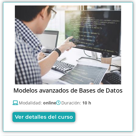
Modelos avanzados de Bases de Datos
Modalidad:
online
Duración:
10 h
Ver detalles del curso