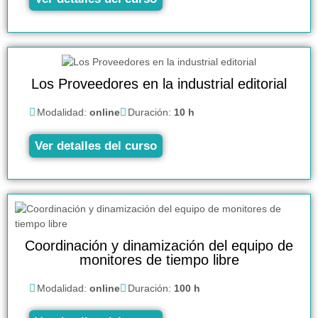
Los Proveedores en la industrial editorial
Modalidad:
online
Duración:
10 h
Ver detalles del curso
Coordinación y dinamización del equipo de
monitores de tiempo libre
Modalidad:
online
Duración:
100 h