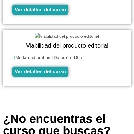
Ver detalles del curso
Viabilidad del producto editorial
Modalidad:
online
Duración:
10 h
Ver detalles del curso
¿No encuentras el
curso que buscas?