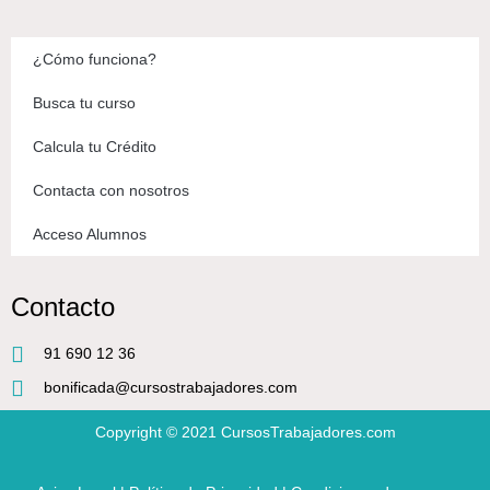
¿Cómo funciona?
Busca tu curso
Calcula tu Crédito
Contacta con nosotros
Acceso Alumnos
Contacto
91 690 12 36
bonificada@cursostrabajadores.com
Copyright © 2021
CursosTrabajadores.com