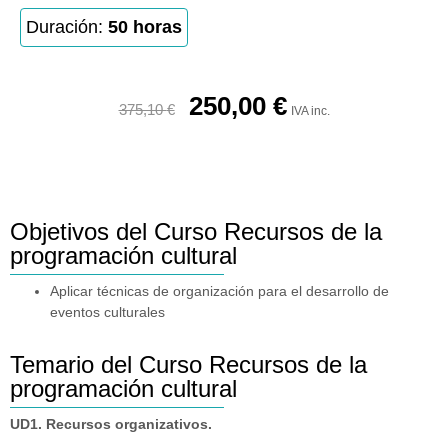
Duración:
50 horas
250,00
€
375,10
€
IVA inc.
Objetivos del Curso Recursos de la
programación cultural
Aplicar técnicas de organización para el desarrollo de
eventos culturales
Temario del Curso Recursos de la
programación cultural
UD1. Recursos organizativos.