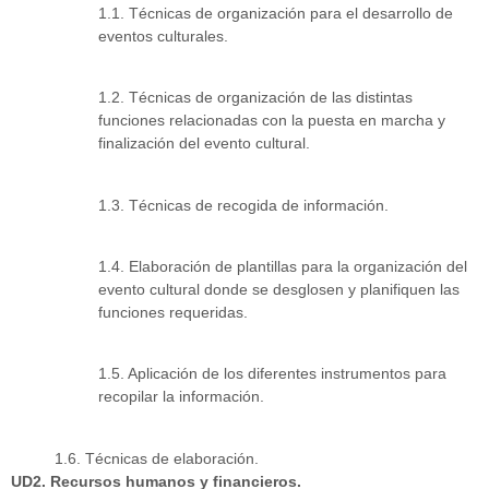
1.1. Técnicas de organización para el desarrollo de
eventos culturales.
1.2. Técnicas de organización de las distintas
funciones relacionadas con la puesta en marcha y
finalización del evento cultural.
1.3. Técnicas de recogida de información.
1.4. Elaboración de plantillas para la organización del
evento cultural donde se desglosen y planifiquen las
funciones requeridas.
1.5. Aplicación de los diferentes instrumentos para
recopilar la información.
1.6. Técnicas de elaboración.
UD2. Recursos humanos y financieros.