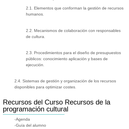
2.1. Elementos que conforman la gestión de recursos
humanos.
2.2. Mecanismos de colaboración con responsables
de cultura.
2.3. Procedimientos para el diseño de presupuestos
públicos: conocimiento aplicación y bases de
ejecución.
2.4. Sistemas de gestión y organización de los recursos
disponibles para optimizar costes.
Recursos del Curso Recursos de la
programación cultural
-Agenda
-Guía del alumno