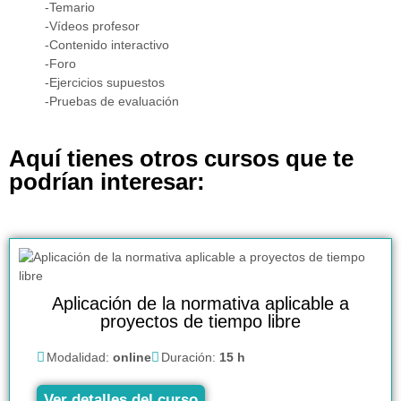
-Temario
-Vídeos profesor
-Contenido interactivo
-Foro
-Ejercicios supuestos
-Pruebas de evaluación
Aquí tienes otros cursos que te
podrían interesar:
Aplicación de la normativa aplicable a
proyectos de tiempo libre
Modalidad:
online
Duración:
15 h
Ver detalles del curso