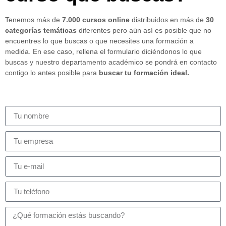
Tenemos más de
7.000 cursos online
distribuidos en más de
30
categorías temáticas
diferentes pero aún así es posible que no
encuentres lo que buscas o que necesites una formación a
medida. En ese caso, rellena el formulario diciéndonos lo que
buscas y nuestro departamento académico se pondrá en contacto
contigo lo antes posible para
buscar tu formación ideal.