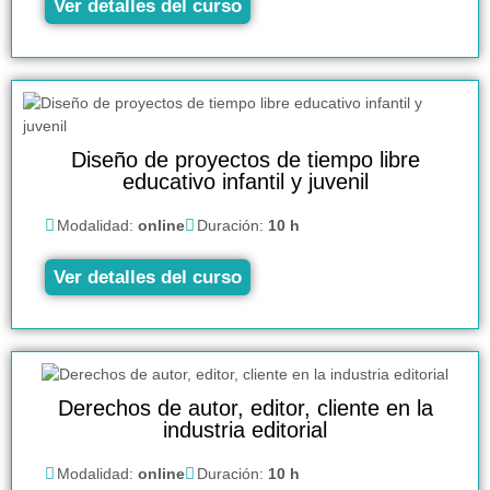
Ver detalles del curso
Diseño de proyectos de tiempo libre
educativo infantil y juvenil
Modalidad:
online
Duración:
10 h
Ver detalles del curso
Derechos de autor, editor, cliente en la
industria editorial
Modalidad:
online
Duración:
10 h