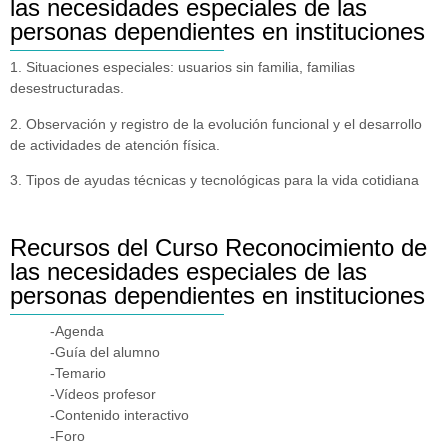
las necesidades especiales de las
personas dependientes en instituciones
1. Situaciones especiales: usuarios sin familia, familias
desestructuradas.
2. Observación y registro de la evolución funcional y el desarrollo
de actividades de atención física.
3. Tipos de ayudas técnicas y tecnológicas para la vida cotidiana
Recursos del Curso Reconocimiento de
las necesidades especiales de las
personas dependientes en instituciones
-Agenda
-Guía del alumno
-Temario
-Vídeos profesor
-Contenido interactivo
-Foro