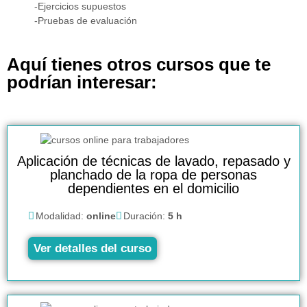
-Ejercicios supuestos
-Pruebas de evaluación
Aquí tienes otros cursos que te
podrían interesar:
Aplicación de técnicas de lavado, repasado y
planchado de la ropa de personas
dependientes en el domicilio
Modalidad:
online
Duración:
5 h
Ver detalles del curso