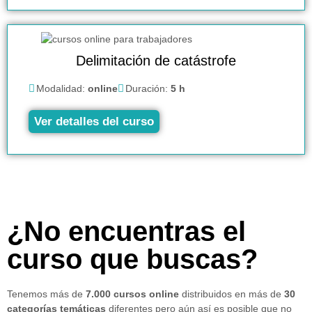
Delimitación de catástrofe
Modalidad:
online
Duración:
5 h
Ver detalles del curso
¿No encuentras el
curso que buscas?
Tenemos más de
7.000 cursos online
distribuidos en más de
30
categorías temáticas
diferentes pero aún así es posible que no