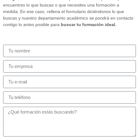
encuentres lo que buscas o que necesites una formación a
medida. En ese caso, rellena el formulario diciéndonos lo que
buscas y nuestro departamento académico se pondrá en contacto
contigo lo antes posible para
buscar tu formación ideal.