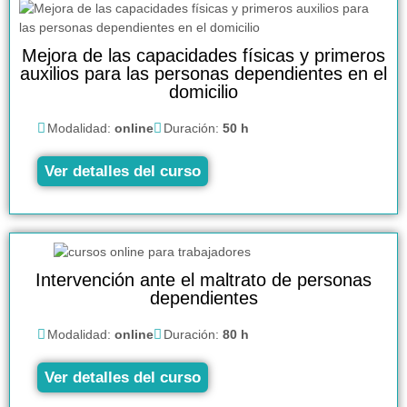
Mejora de las capacidades físicas y primeros
auxilios para las personas dependientes en el
domicilio
Modalidad:
online
Duración:
50 h
Ver detalles del curso
Intervención ante el maltrato de personas
dependientes
Modalidad:
online
Duración:
80 h
Ver detalles del curso