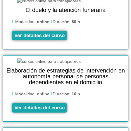
El duelo y la atención funeraria
Modalidad:
online
Duración:
80 h
Ver detalles del curso
Elaboración de estrategias de intervención en
autonomía personal de personas
dependientes en el domicilio
Modalidad:
online
Duración:
10 h
Ver detalles del curso