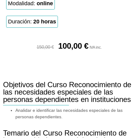
Modalidad:
online
Duración:
20 horas
100,00
€
150,00
€
IVA inc.
Objetivos del Curso Reconocimiento de
las necesidades especiales de las
personas dependientes en instituciones
Analidar e identificar las necesidades especiales de las
personas dependientes.
Temario del Curso Reconocimiento de