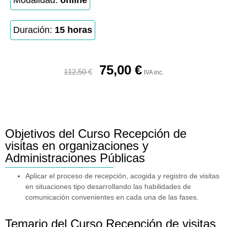
Modalidad:
online
Duración:
15 horas
75,00
€
112,50
€
IVA inc.
Objetivos del Curso Recepción de
visitas en organizaciones y
Administraciones Públicas
Aplicar el proceso de recepción, acogida y registro de visitas
en situaciones tipo desarrollando las habilidades de
comunicación convenientes en cada una de las fases.
Temario del Curso Recepción de visitas