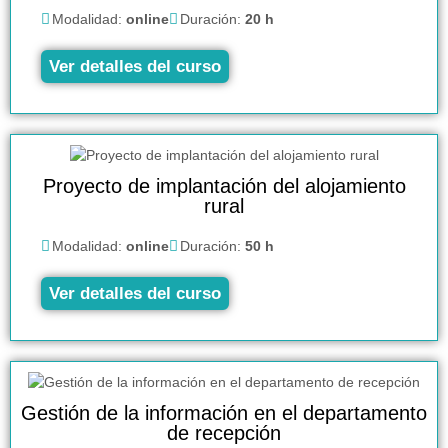
Modalidad:
online
Duración:
20 h
Ver detalles del curso
Proyecto de implantación del alojamiento
rural
Modalidad:
online
Duración:
50 h
Ver detalles del curso
Gestión de la información en el departamento
de recepción