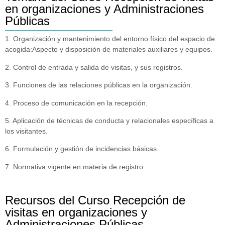
en organizaciones y Administraciones
Públicas
1. Organización y mantenimiento del entorno físico del espacio de
acogida:Aspecto y disposición de materiales auxiliares y equipos.
2. Control de entrada y salida de visitas, y sus registros.
3. Funciones de las relaciones públicas en la organización.
4. Proceso de comunicación en la recepción.
5. Aplicación de técnicas de conducta y relacionales específicas a
los visitantes.
6. Formulación y gestión de incidencias básicas.
7. Normativa vigente en materia de registro.
Recursos del Curso Recepción de
visitas en organizaciones y
Administraciones Públicas