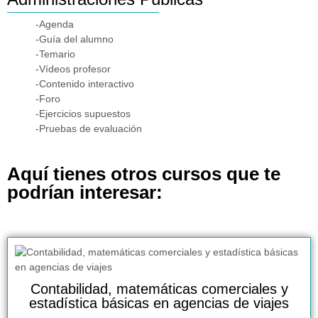
-Agenda
-Guía del alumno
-Temario
-Vídeos profesor
-Contenido interactivo
-Foro
-Ejercicios supuestos
-Pruebas de evaluación
Aquí tienes otros cursos que te
podrían interesar:
Contabilidad, matemáticas comerciales y
estadística básicas en agencias de viajes