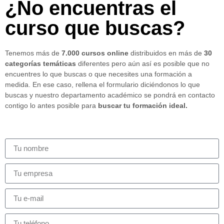
¿No encuentras el
curso que buscas?
Tenemos más de
7.000 cursos online
distribuidos en más de
30
categorías temáticas
diferentes pero aún así es posible que no
encuentres lo que buscas o que necesites una formación a
medida. En ese caso, rellena el formulario diciéndonos lo que
buscas y nuestro departamento académico se pondrá en contacto
contigo lo antes posible para
buscar tu formación ideal.