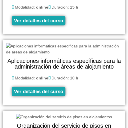
Modalidad:
online
Duración:
15 h
Ver detalles del curso
Aplicaciones informáticas específicas para la
administración de áreas de alojamiento
Modalidad:
online
Duración:
10 h
Ver detalles del curso
Organización del servicio de pisos en