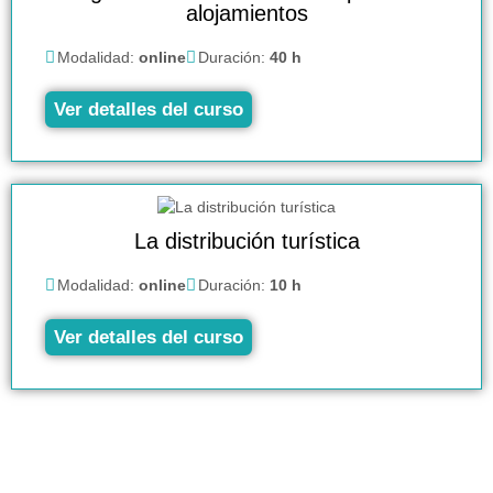
alojamientos
Modalidad:
online
Duración:
40 h
Ver detalles del curso
La distribución turística
Modalidad:
online
Duración:
10 h
Ver detalles del curso