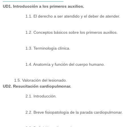
UD1. Introducción a los primeros auxilios.
1.1. El derecho a ser atendido y el deber de atender.
1.2. Conceptos básicos sobre los primeros auxilios.
1.3. Terminología clínica.
1.4. Anatomía y función del cuerpo humano.
1.5. Valoración del lesionado.
UD2. Resucitación cardiopulmonar.
2.1. Introducción.
2.2. Breve fisiopatología de la parada cardiopulmonar.