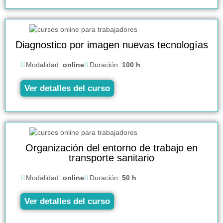
Diagnostico por imagen nuevas tecnologías
Modalidad:
online
Duración:
100 h
Ver detalles del curso
Organización del entorno de trabajo en
transporte sanitario
Modalidad:
online
Duración:
50 h
Ver detalles del curso