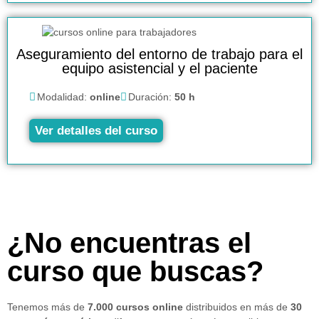
Aseguramiento del entorno de trabajo para el
equipo asistencial y el paciente
Modalidad:
online
Duración:
50 h
Ver detalles del curso
¿No encuentras el
curso que buscas?
Tenemos más de
7.000 cursos online
distribuidos en más de
30