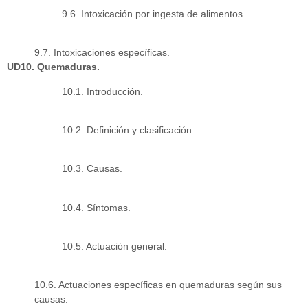
9.6. Intoxicación por ingesta de alimentos.
9.7. Intoxicaciones específicas.
UD10. Quemaduras.
10.1. Introducción.
10.2. Definición y clasificación.
10.3. Causas.
10.4. Síntomas.
10.5. Actuación general.
10.6. Actuaciones específicas en quemaduras según sus
causas.