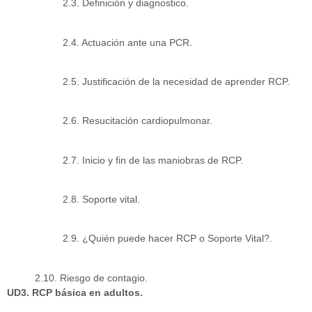
2.3. Definición y diagnostico.
2.4. Actuación ante una PCR.
2.5. Justificación de la necesidad de aprender RCP.
2.6. Resucitación cardiopulmonar.
2.7. Inicio y fin de las maniobras de RCP.
2.8. Soporte vital.
2.9. ¿Quién puede hacer RCP o Soporte Vital?.
2.10. Riesgo de contagio.
UD3. RCP básica en adultos.