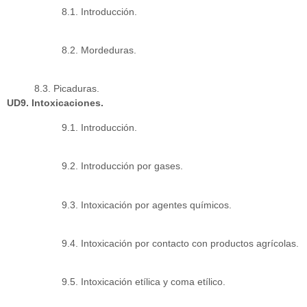
8.1. Introducción.
8.2. Mordeduras.
8.3. Picaduras.
UD9. Intoxicaciones.
9.1. Introducción.
9.2. Introducción por gases.
9.3. Intoxicación por agentes químicos.
9.4. Intoxicación por contacto con productos agrícolas.
9.5. Intoxicación etílica y coma etílico.