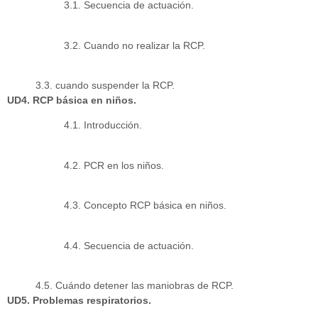
3.1. Secuencia de actuación.
3.2. Cuando no realizar la RCP.
3.3. cuando suspender la RCP.
UD4. RCP básica en niños.
4.1. Introducción.
4.2. PCR en los niños.
4.3. Concepto RCP básica en niños.
4.4. Secuencia de actuación.
4.5. Cuándo detener las maniobras de RCP.
UD5. Problemas respiratorios.