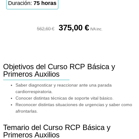
Duración:
75 horas
375,00
€
562,60
€
IVA inc.
Objetivos del Curso RCP Básica y
Primeros Auxilios
Saber diagnosticar y reaccionar ante una parada
cardiorrespiratoria.
Conocer distintas técnicas de soporte vital básico.
Reconocer distintas situaciones de urgencias y saber como
afrontarlas.
Temario del Curso RCP Básica y
Primeros Auxilios