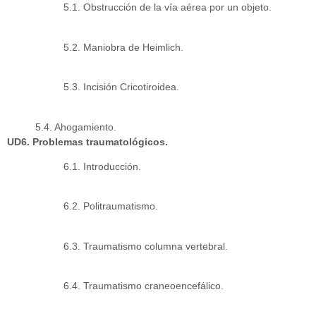
5.1. Obstrucción de la vía aérea por un objeto.
5.2. Maniobra de Heimlich.
5.3. Incisión Cricotiroidea.
5.4. Ahogamiento.
UD6. Problemas traumatológicos.
6.1. Introducción.
6.2. Politraumatismo.
6.3. Traumatismo columna vertebral.
6.4. Traumatismo craneoencefálico.