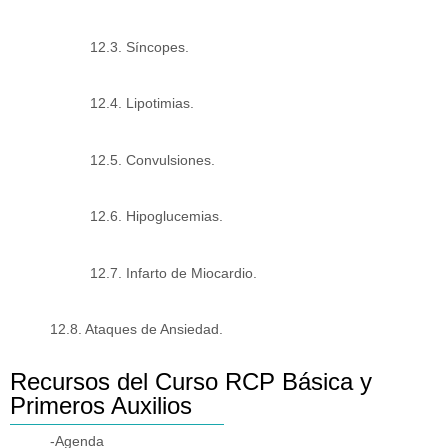
12.3. Síncopes.
12.4. Lipotimias.
12.5. Convulsiones.
12.6. Hipoglucemias.
12.7. Infarto de Miocardio.
12.8. Ataques de Ansiedad.
Recursos del Curso RCP Básica y
Primeros Auxilios
-Agenda