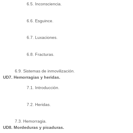
6.5. Inconsciencia.
6.6. Esguince.
6.7. Luxaciones.
6.8. Fracturas.
6.9. Sistemas de inmovilización.
UD7. Hemorragias y heridas.
7.1. Introducción.
7.2. Heridas.
7.3. Hemorragia.
UD8. Mordeduras y picaduras.