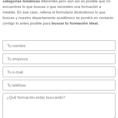
categorías temáticas
diferentes pero aún así es posible que no
encuentres lo que buscas o que necesites una formación a
medida. En ese caso, rellena el formulario diciéndonos lo que
buscas y nuestro departamento académico se pondrá en contacto
contigo lo antes posible para
buscar tu formación ideal.