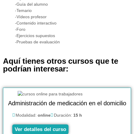
-Guía del alumno
-Temario
-Vídeos profesor
-Contenido interactivo
-Foro
-Ejercicios supuestos
-Pruebas de evaluación
Aquí tienes otros cursos que te
podrían interesar:
Administración de medicación en el domicilio
Modalidad:
online
Duración:
15 h
Ver detalles del curso