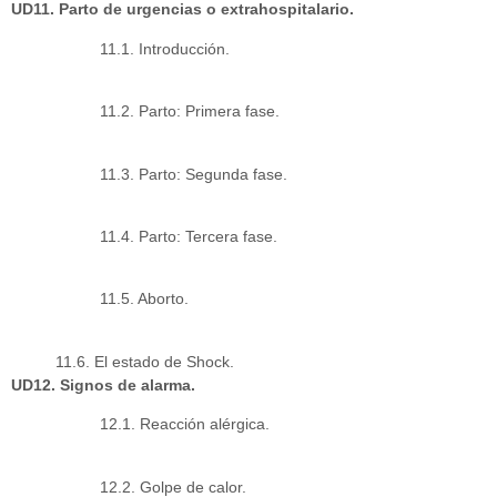
UD11. Parto de urgencias o extrahospitalario.
11.1. Introducción.
11.2. Parto: Primera fase.
11.3. Parto: Segunda fase.
11.4. Parto: Tercera fase.
11.5. Aborto.
11.6. El estado de Shock.
UD12. Signos de alarma.
12.1. Reacción alérgica.
12.2. Golpe de calor.