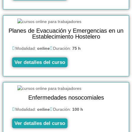
Planes de Evacuación y Emergencias en un
Establecimiento Hostelero
Modalidad:
online
Duración:
75 h
Ver detalles del curso
Enfermedades nosocomiales
Modalidad:
online
Duración:
100 h
Ver detalles del curso