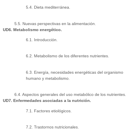
5.4. Dieta mediterránea.
5.5. Nuevas perspectivas en la alimentación.
UD6. Metabolismo energético.
6.1. Introducción.
6.2. Metabolismo de los diferentes nutrientes.
6.3. Energía, necesidades energéticas del organismo
humano y metabolismo.
6.4. Aspectos generales del uso metabólico de los nutrientes.
UD7. Enfermedades asociadas a la nutrición.
7.1. Factores etiológicos.
7.2. Trastornos nutricionales.