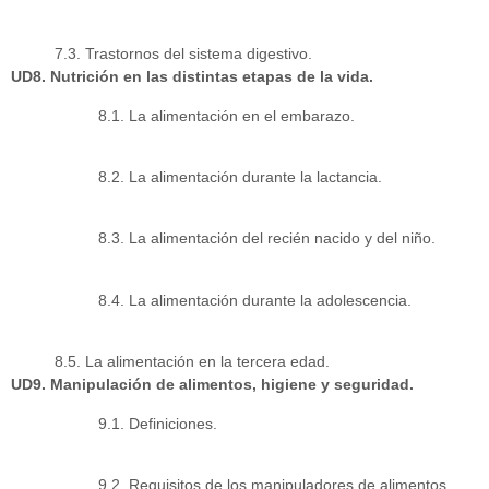
7.3. Trastornos del sistema digestivo.
UD8. Nutrición en las distintas etapas de la vida.
8.1. La alimentación en el embarazo.
8.2. La alimentación durante la lactancia.
8.3. La alimentación del recién nacido y del niño.
8.4. La alimentación durante la adolescencia.
8.5. La alimentación en la tercera edad.
UD9. Manipulación de alimentos, higiene y seguridad.
9.1. Definiciones.
9.2. Requisitos de los manipuladores de alimentos.