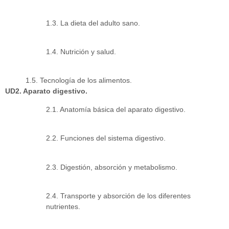
1.3. La dieta del adulto sano.
1.4. Nutrición y salud.
1.5. Tecnología de los alimentos.
UD2. Aparato digestivo.
2.1. Anatomía básica del aparato digestivo.
2.2. Funciones del sistema digestivo.
2.3. Digestión, absorción y metabolismo.
2.4. Transporte y absorción de los diferentes
nutrientes.