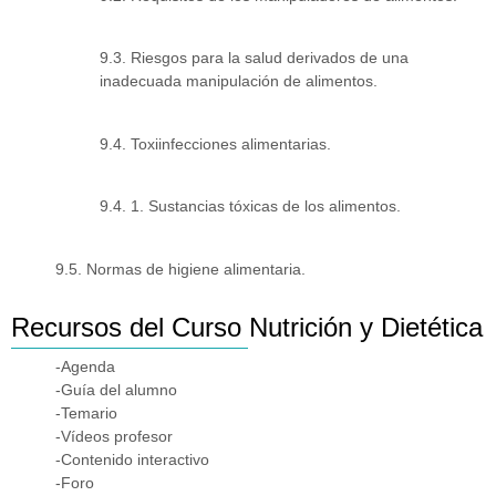
9.3. Riesgos para la salud derivados de una
inadecuada manipulación de alimentos.
9.4. Toxiinfecciones alimentarias.
9.4. 1. Sustancias tóxicas de los alimentos.
9.5. Normas de higiene alimentaria.
Recursos del Curso Nutrición y Dietética
-Agenda
-Guía del alumno
-Temario
-Vídeos profesor
-Contenido interactivo
-Foro