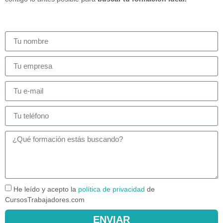
He leído y acepto la
política de privacidad
de
CursosTrabajadores.com
ENVIAR