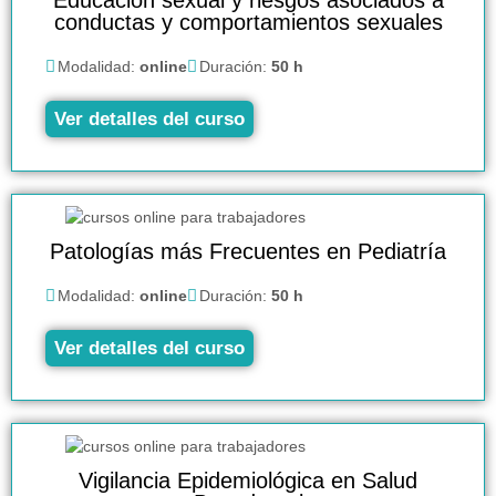
conductas y comportamientos sexuales
Modalidad:
online
Duración:
50 h
Ver detalles del curso
Patologías más Frecuentes en Pediatría
Modalidad:
online
Duración:
50 h
Ver detalles del curso
Vigilancia Epidemiológica en Salud