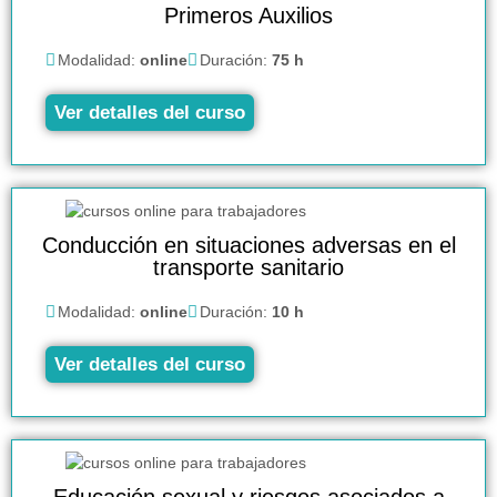
Primeros Auxilios
Modalidad:
online
Duración:
75 h
Ver detalles del curso
Conducción en situaciones adversas en el
transporte sanitario
Modalidad:
online
Duración:
10 h
Ver detalles del curso
Educación sexual y riesgos asociados a