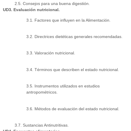
2.5. Consejos para una buena digestión.
UD3. Evaluación nutricional.
3.1. Factores que influyen en la Alimentación.
3.2. Directrices dietéticas generales recomendadas.
3.3. Valoración nutricional.
3.4. Términos que describen el estado nutricional.
3.5. Instrumentos utilizados en estudios
antropométricos.
3.6. Métodos de evaluación del estado nutricional.
3.7. Sustancias Antinutritivas.