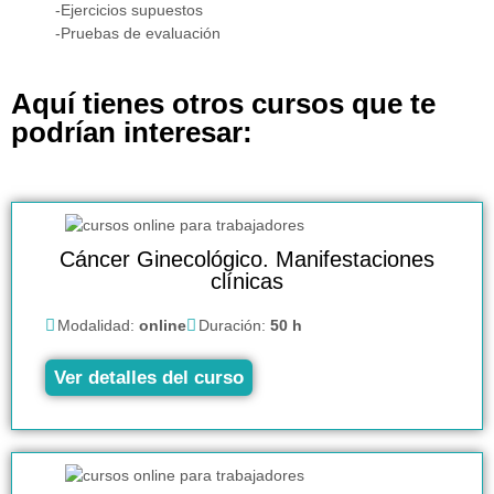
-Ejercicios supuestos
-Pruebas de evaluación
Aquí tienes otros cursos que te
podrían interesar:
Cáncer Ginecológico. Manifestaciones
clínicas
Modalidad:
online
Duración:
50 h
Ver detalles del curso