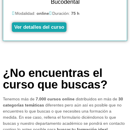
Bucodental
Modalidad:
online
Duración:
75 h
Ver detalles del curso
¿No encuentras el
curso que buscas?
Tenemos más de
7.000 cursos online
distribuidos en más de
30
categorías temáticas
diferentes pero aún así es posible que no
encuentres lo que buscas o que necesites una formación a
medida. En ese caso, rellena el formulario diciéndonos lo que
buscas y nuestro departamento académico se pondrá en contacto
contigo lo antes posible para
buscar tu formación ideal.