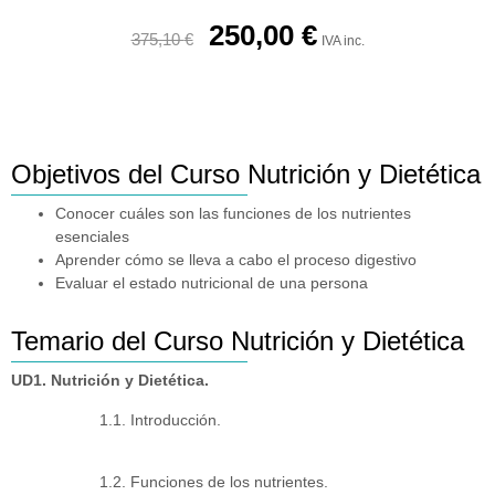
250,00
€
375,10
€
IVA inc.
Objetivos del Curso Nutrición y Dietética
Conocer cuáles son las funciones de los nutrientes
esenciales
Aprender cómo se lleva a cabo el proceso digestivo
Evaluar el estado nutricional de una persona
Temario del Curso Nutrición y Dietética
UD1. Nutrición y Dietética.
1.1. Introducción.
1.2. Funciones de los nutrientes.