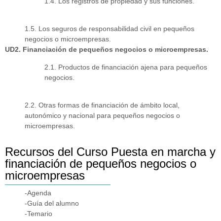
1.4. Los registros de propiedad y sus funciones.
1.5. Los seguros de responsabilidad civil en pequeños
negocios o microempresas.
UD2. Financiación de pequeños negocios o microempresas.
2.1. Productos de financiación ajena para pequeños
negocios.
2.2. Otras formas de financiación de ámbito local,
autonómico y nacional para pequeños negocios o
microempresas.
Recursos del Curso Puesta en marcha y
financiación de pequeños negocios o
microempresas
-Agenda
-Guía del alumno
-Temario