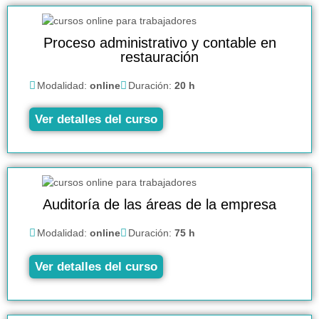
Proceso administrativo y contable en
restauración
Modalidad:
online
Duración:
20 h
Ver detalles del curso
Auditoría de las áreas de la empresa
Modalidad:
online
Duración:
75 h
Ver detalles del curso