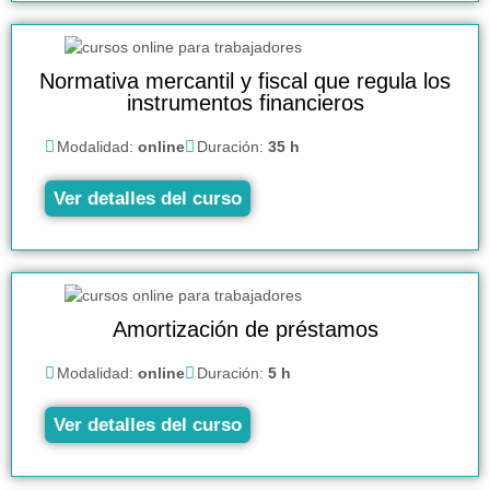
Normativa mercantil y fiscal que regula los
instrumentos financieros
Modalidad:
online
Duración:
35 h
Ver detalles del curso
Amortización de préstamos
Modalidad:
online
Duración:
5 h
Ver detalles del curso