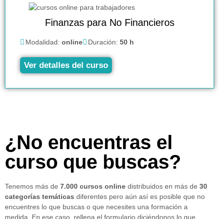
Finanzas para No Financieros
Modalidad:
online
Duración:
50 h
Ver detalles del curso
¿No encuentras el
curso que buscas?
Tenemos más de
7.000 cursos online
distribuidos en más de
30
categorías temáticas
diferentes pero aún así es posible que no
encuentres lo que buscas o que necesites una formación a
medida. En ese caso, rellena el formulario diciéndonos lo que