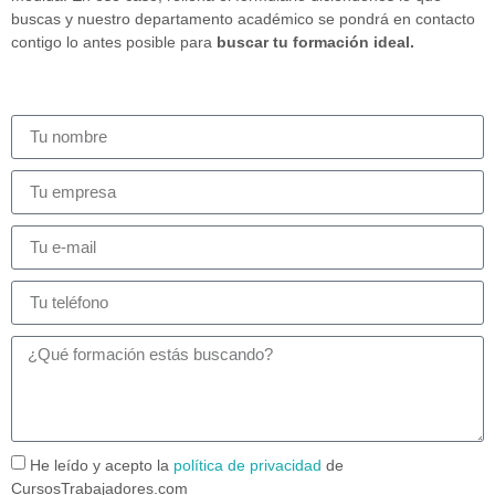
buscas y nuestro departamento académico se pondrá en contacto
contigo lo antes posible para
buscar tu formación ideal.
He leído y acepto la
política de privacidad
de
CursosTrabajadores.com