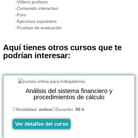
-Vídeos profesor
-Contenido interactivo
-Foro
-Ejercicios supuestos
-Pruebas de evaluación
Aquí tienes otros cursos que te
podrían interesar:
Análisis del sistema financiero y
procedimientos de cálculo
Modalidad:
online
Duración:
50 h
Ver detalles del curso