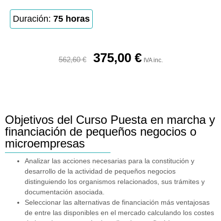
Duración:
75 horas
375,00
€
562,60
€
IVA inc.
Objetivos del Curso Puesta en marcha y
financiación de pequeños negocios o
microempresas
Analizar las acciones necesarias para la constitución y
desarrollo de la actividad de pequeños negocios
distinguiendo los organismos relacionados, sus trámites y
documentación asociada.
Seleccionar las alternativas de financiación más ventajosas
de entre las disponibles en el mercado calculando los costes