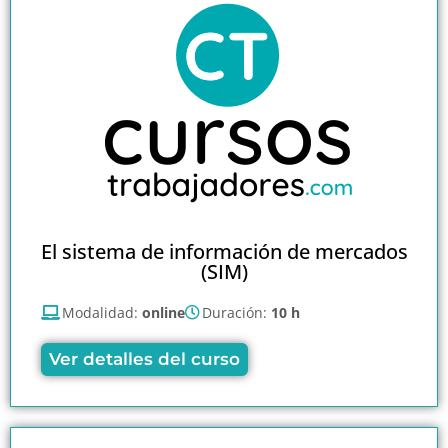
El sistema de información de mercados
(SIM)
Modalidad:
online
Duración:
10 h
Ver detalles del curso