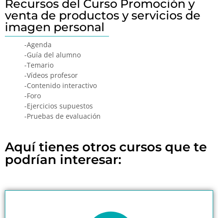
Recursos del Curso Promoción y
venta de productos y servicios de
imagen personal
-Agenda
-Guía del alumno
-Temario
-Vídeos profesor
-Contenido interactivo
-Foro
-Ejercicios supuestos
-Pruebas de evaluación
Aquí tienes otros cursos que te
podrían interesar: