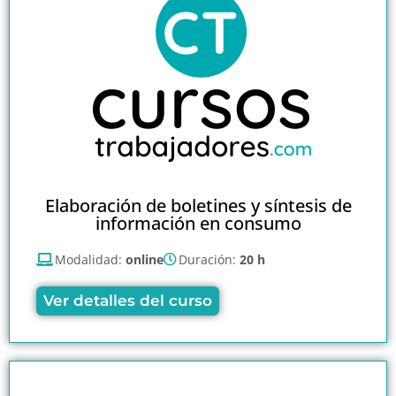
Elaboración de boletines y síntesis de
información en consumo
Modalidad:
online
Duración:
20 h
Ver detalles del curso