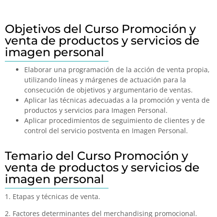
Objetivos del Curso Promoción y
venta de productos y servicios de
imagen personal
Elaborar una programación de la acción de venta propia,
utilizando líneas y márgenes de actuación para la
consecución de objetivos y argumentario de ventas.
Aplicar las técnicas adecuadas a la promoción y venta de
productos y servicios para Imagen Personal.
Aplicar procedimientos de seguimiento de clientes y de
control del servicio postventa en Imagen Personal.
Temario del Curso Promoción y
venta de productos y servicios de
imagen personal
1. Etapas y técnicas de venta.
2. Factores determinantes del merchandising promocional.