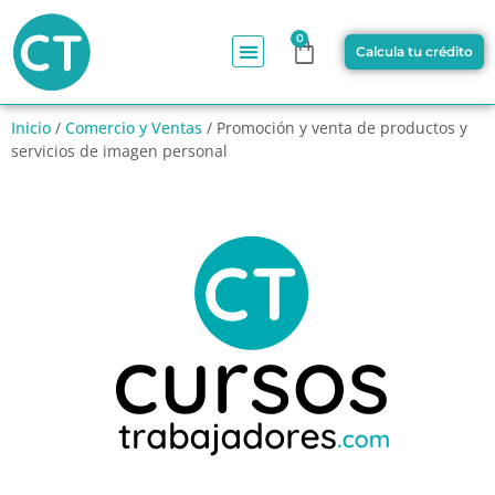
0
Calcula tu crédito
Inicio
/
Comercio y Ventas
/ Promoción y venta de productos y
servicios de imagen personal