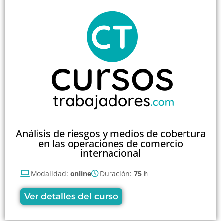
Análisis de riesgos y medios de cobertura
en las operaciones de comercio
internacional
Modalidad:
online
Duración:
75 h
Ver detalles del curso