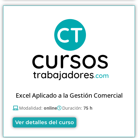
Excel Aplicado a la Gestión Comercial
Modalidad:
online
Duración:
75 h
Ver detalles del curso