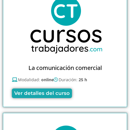
La comunicación comercial
Modalidad:
online
Duración:
25 h
Ver detalles del curso