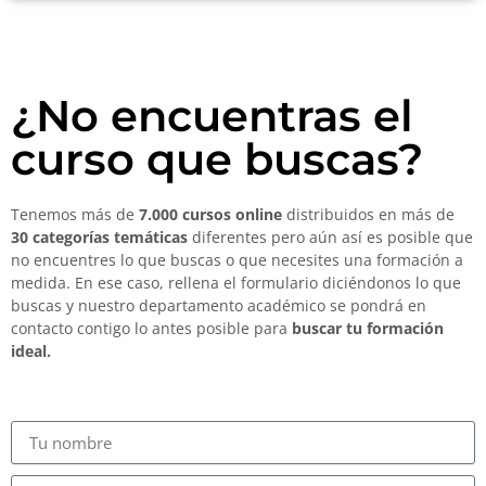
¿No encuentras el
curso que buscas?
Tenemos más de
7.000 cursos online
distribuidos en más de
30 categorías temáticas
diferentes pero aún así es posible que
no encuentres lo que buscas o que necesites una formación a
medida. En ese caso, rellena el formulario diciéndonos lo que
buscas y nuestro departamento académico se pondrá en
contacto contigo lo antes posible para
buscar tu formación
ideal.