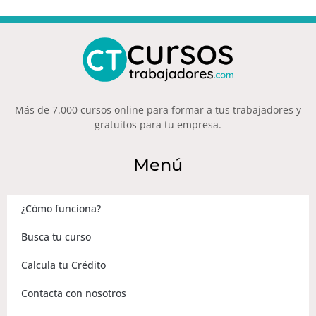
Más de 7.000 cursos online para formar a tus trabajadores y
gratuitos para tu empresa.
Menú
¿Cómo funciona?
Busca tu curso
Calcula tu Crédito
Contacta con nosotros