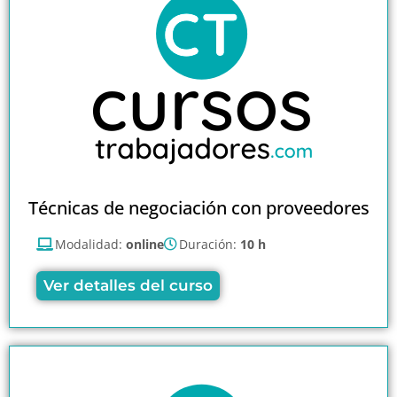
Técnicas de negociación con proveedores
Modalidad:
online
Duración:
10 h
Ver detalles del curso