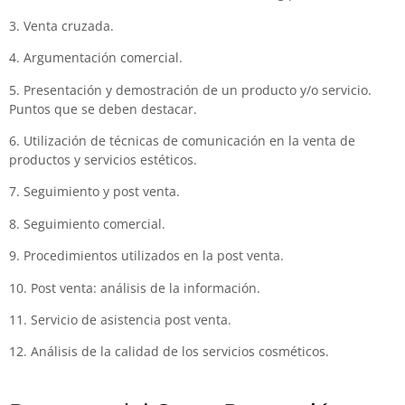
3. Venta cruzada.
4. Argumentación comercial.
5. Presentación y demostración de un producto y/o servicio.
Puntos que se deben destacar.
6. Utilización de técnicas de comunicación en la venta de
productos y servicios estéticos.
7. Seguimiento y post venta.
8. Seguimiento comercial.
9. Procedimientos utilizados en la post venta.
10. Post venta: análisis de la información.
11. Servicio de asistencia post venta.
12. Análisis de la calidad de los servicios cosméticos.