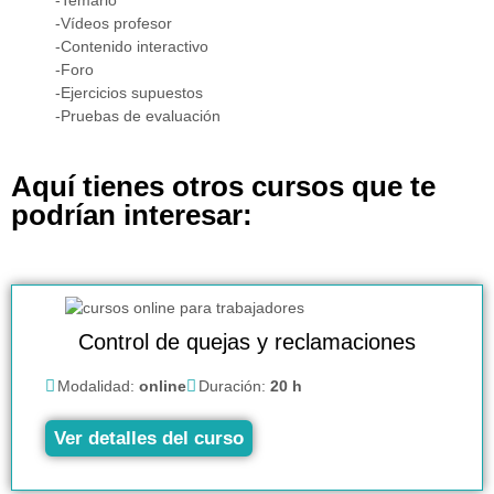
-Vídeos profesor
-Contenido interactivo
-Foro
-Ejercicios supuestos
-Pruebas de evaluación
Aquí tienes otros cursos que te
podrían interesar:
Control de quejas y reclamaciones
Modalidad:
online
Duración:
20 h
Ver detalles del curso