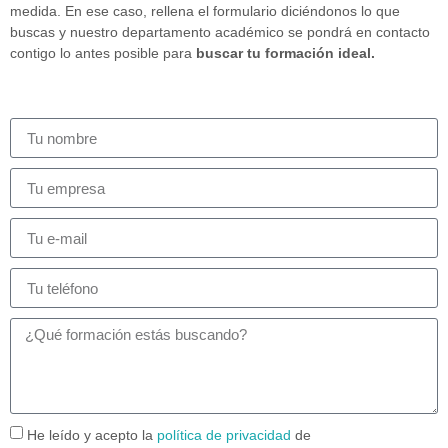
medida. En ese caso, rellena el formulario diciéndonos lo que
buscas y nuestro departamento académico se pondrá en contacto
contigo lo antes posible para
buscar tu formación ideal.
He leído y acepto la
política de privacidad
de