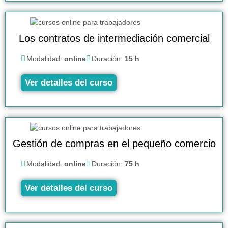
Los contratos de intermediación comercial
Modalidad:
online
Duración:
15 h
Ver detalles del curso
Gestión de compras en el pequeño comercio
Modalidad:
online
Duración:
75 h
Ver detalles del curso