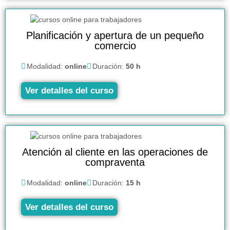
Planificación y apertura de un pequeño
comercio
Modalidad:
online
Duración:
50 h
Ver detalles del curso
Atención al cliente en las operaciones de
compraventa
Modalidad:
online
Duración:
15 h
Ver detalles del curso