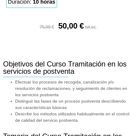
Duración:
10 horas
50,00
€
75,00
€
IVA inc.
Objetivos del Curso Tramitación en los
servicios de postventa
Efectuar los procesos de recogida, canalización y/o
resolución de reclamaciones, y seguimiento de clientes en
los servicios postventa
Distinguir las fases de un proceso postventa describiendo
sus características básicas
Describir los métodos utilizados habitualmente en el control
de calidad del servicio postventa.