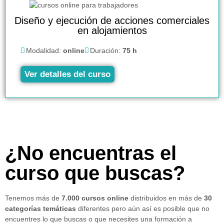
Diseño y ejecución de acciones comerciales
en alojamientos
Modalidad:
online
Duración:
75 h
Ver detalles del curso
¿No encuentras el
curso que buscas?
Tenemos más de
7.000 cursos online
distribuidos en más de
30
categorías temáticas
diferentes pero aún así es posible que no
encuentres lo que buscas o que necesites una formación a