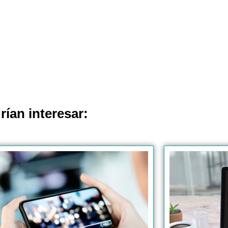
rían interesar: