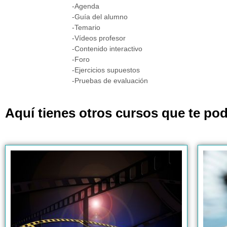
-Agenda
-Guía del alumno
-Temario
-Vídeos profesor
-Contenido interactivo
-Foro
-Ejercicios supuestos
-Pruebas de evaluación
Aquí tienes otros cursos que te pod