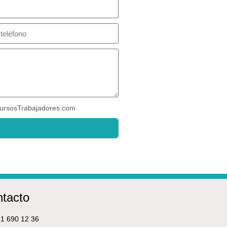
ursosTrabajadores.com
tacto
1 690 12 36