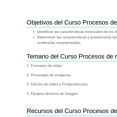
Objetivos del Curso Procesos de
Identificar las características esenciales de lo
Determinar las características y prestaciones 
multimedia caracterizadas.
Temario del Curso Procesos de r
1. Formatos de vídeo.
2. Procesado de imágenes.
3. Edición de vídeo y Postproducción.
4. Equipos técnicos de Imagen.
Recursos del Curso Procesos de 