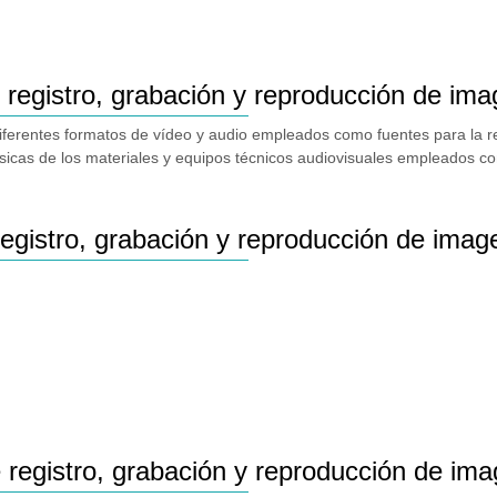
 registro, grabación y reproducción de ima
s diferentes formatos de vídeo y audio empleados como fuentes para la 
básicas de los materiales y equipos técnicos audiovisuales empleados 
egistro, grabación y reproducción de imag
registro, grabación y reproducción de ima