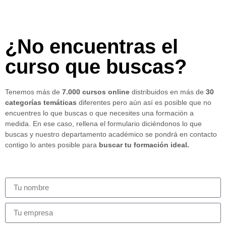
¿No encuentras el
curso que buscas?
Tenemos más de
7.000 cursos online
distribuidos en más de
30
categorías temáticas
diferentes pero aún así es posible que no
encuentres lo que buscas o que necesites una formación a
medida. En ese caso, rellena el formulario diciéndonos lo que
buscas y nuestro departamento académico se pondrá en contacto
contigo lo antes posible para
buscar tu formación ideal.