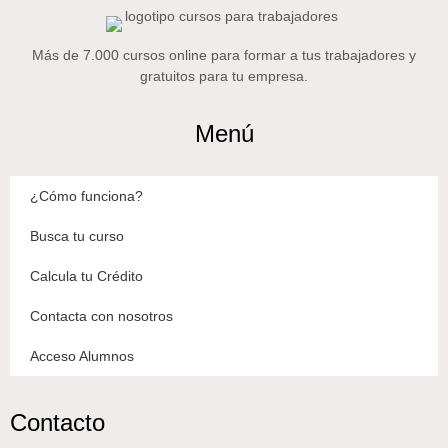
Más de 7.000 cursos online para formar a tus trabajadores y
gratuitos para tu empresa.
Menú
¿Cómo funciona?
Busca tu curso
Calcula tu Crédito
Contacta con nosotros
Acceso Alumnos
Contacto