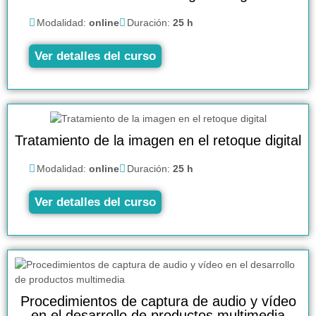
Modalidad:
online
Duración:
25 h
Ver detalles del curso
Tratamiento de la imagen en el retoque digital
Modalidad:
online
Duración:
25 h
Ver detalles del curso
Procedimientos de captura de audio y vídeo
en el desarrollo de productos multimedia