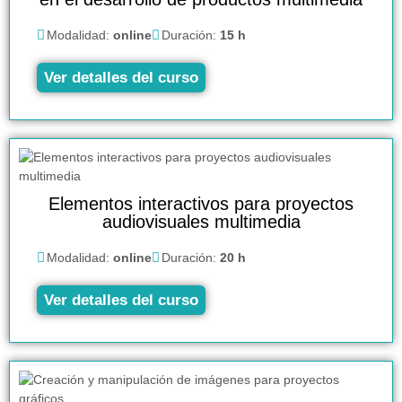
Modalidad:
online
Duración:
15 h
Ver detalles del curso
Elementos interactivos para proyectos
audiovisuales multimedia
Modalidad:
online
Duración:
20 h
Ver detalles del curso