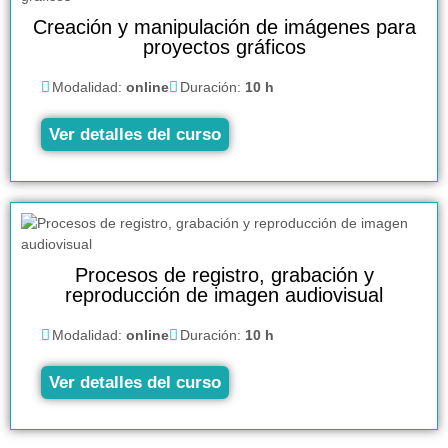
Creación y manipulación de imágenes para
proyectos gráficos
Modalidad:
online
Duración:
10 h
Ver detalles del curso
Procesos de registro, grabación y
reproducción de imagen audiovisual
Modalidad:
online
Duración:
10 h
Ver detalles del curso