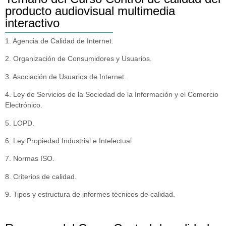
producto audiovisual multimedia
interactivo
1. Agencia de Calidad de Internet.
2. Organización de Consumidores y Usuarios.
3. Asociación de Usuarios de Internet.
4. Ley de Servicios de la Sociedad de la Información y el Comercio
Electrónico.
5. LOPD.
6. Ley Propiedad Industrial e Intelectual.
7. Normas ISO.
8. Criterios de calidad.
9. Tipos y estructura de informes técnicos de calidad.