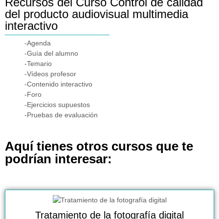
Recursos del Curso Control de calidad
del producto audiovisual multimedia
interactivo
-Agenda
-Guía del alumno
-Temario
-Vídeos profesor
-Contenido interactivo
-Foro
-Ejercicios supuestos
-Pruebas de evaluación
Aquí tienes otros cursos que te
podrían interesar:
Tratamiento de la fotografía digital