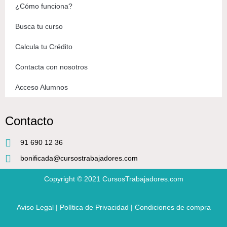
¿Cómo funciona?
Busca tu curso
Calcula tu Crédito
Contacta con nosotros
Acceso Alumnos
Contacto
91 690 12 36
bonificada@cursostrabajadores.com
Copyright © 2021
CursosTrabajadores.com
Aviso Legal
|
Política de Privacidad
|
Condiciones de compra