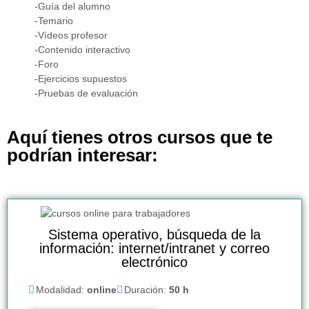
-Guía del alumno
-Temario
-Vídeos profesor
-Contenido interactivo
-Foro
-Ejercicios supuestos
-Pruebas de evaluación
Aquí tienes otros cursos que te
podrían interesar:
Sistema operativo, búsqueda de la
información: internet/intranet y correo
electrónico
Modalidad:
online
Duración:
50 h