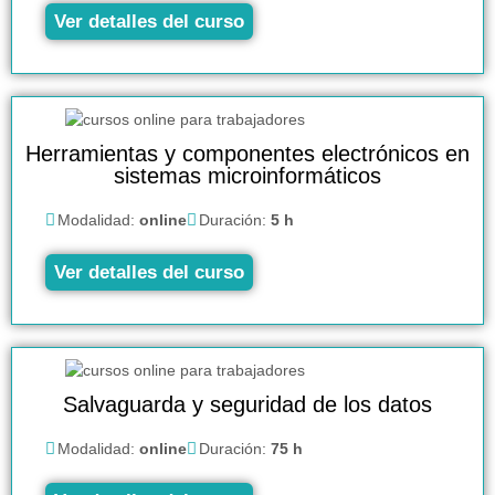
Ver detalles del curso
Herramientas y componentes electrónicos en
sistemas microinformáticos
Modalidad:
online
Duración:
5 h
Ver detalles del curso
Salvaguarda y seguridad de los datos
Modalidad:
online
Duración:
75 h