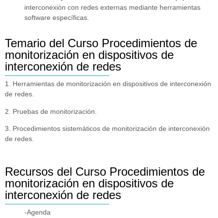
interconexión con redes externas mediante herramientas
software específicas.
Temario del Curso Procedimientos de
monitorización en dispositivos de
interconexión de redes
1. Herramientas de monitorización en dispositivos de interconexión
de redes.
2. Pruebas de monitorización.
3. Procedimientos sistemáticos de monitorización de interconexión
de redes.
Recursos del Curso Procedimientos de
monitorización en dispositivos de
interconexión de redes
-Agenda