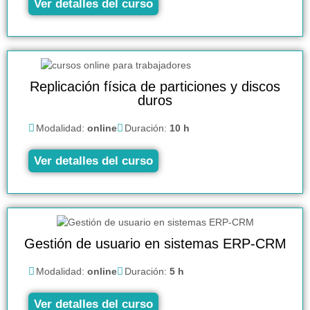
Ver detalles del curso
Replicación física de particiones y discos
duros
Modalidad:
online
Duración:
10 h
Ver detalles del curso
Gestión de usuario en sistemas ERP-CRM
Modalidad:
online
Duración:
5 h
Ver detalles del curso