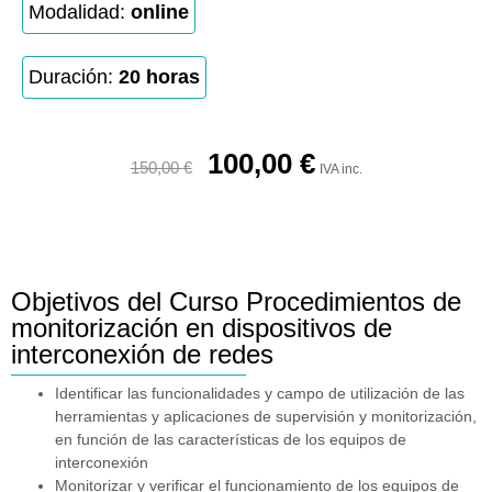
Modalidad:
online
Duración:
20 horas
100,00
€
150,00
€
IVA inc.
Objetivos del Curso Procedimientos de
monitorización en dispositivos de
interconexión de redes
Identificar las funcionalidades y campo de utilización de las
herramientas y aplicaciones de supervisión y monitorización,
en función de las características de los equipos de
interconexión
Monitorizar y verificar el funcionamiento de los equipos de