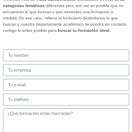
categorías temáticas
diferentes pero aún así es posible que no
encuentres lo que buscas o que necesites una formación a
medida. En ese caso, rellena el formulario diciéndonos lo que
buscas y nuestro departamento académico se pondrá en contacto
contigo lo antes posible para
buscar tu formación ideal.