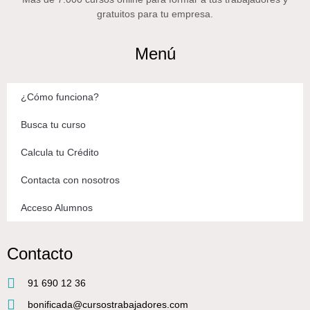
gratuitos para tu empresa.
Menú
¿Cómo funciona?
Busca tu curso
Calcula tu Crédito
Contacta con nosotros
Acceso Alumnos
Contacto
91 690 12 36
bonificada@cursostrabajadores.com