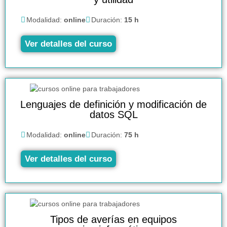
Modalidad:
online
Duración:
15 h
Ver detalles del curso
Lenguajes de definición y modificación de
datos SQL
Modalidad:
online
Duración:
75 h
Ver detalles del curso
Tipos de averías en equipos