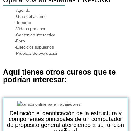
-Agenda
-Guía del alumno
-Temario
-Vídeos profesor
-Contenido interactivo
-Foro
-Ejercicios supuestos
-Pruebas de evaluación
Aquí tienes otros cursos que te
podrían interesar:
Definición e identificación de la estructura y
componentes principales de un computador
de propósito general atendiendo a su función
y utilidad