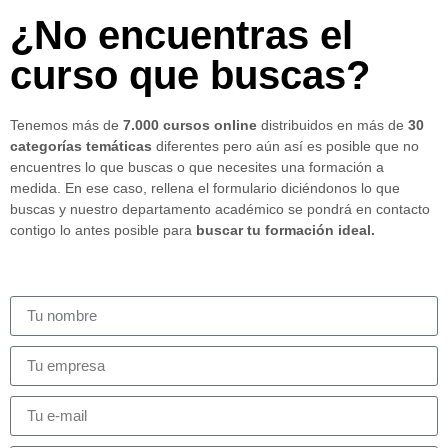
¿No encuentras el
curso que buscas?
Tenemos más de
7.000 cursos online
distribuidos en más de
30
categorías temáticas
diferentes pero aún así es posible que no
encuentres lo que buscas o que necesites una formación a
medida. En ese caso, rellena el formulario diciéndonos lo que
buscas y nuestro departamento académico se pondrá en contacto
contigo lo antes posible para
buscar tu formación ideal.