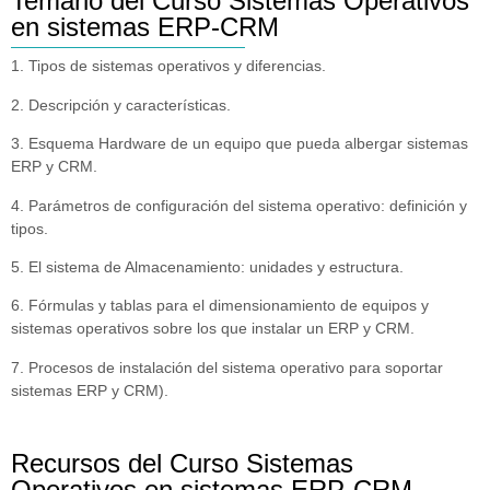
Temario del Curso Sistemas Operativos
en sistemas ERP-CRM
1. Tipos de sistemas operativos y diferencias.
2. Descripción y características.
3. Esquema Hardware de un equipo que pueda albergar sistemas
ERP y CRM.
4. Parámetros de configuración del sistema operativo: definición y
tipos.
5. El sistema de Almacenamiento: unidades y estructura.
6. Fórmulas y tablas para el dimensionamiento de equipos y
sistemas operativos sobre los que instalar un ERP y CRM.
7. Procesos de instalación del sistema operativo para soportar
sistemas ERP y CRM).
Recursos del Curso Sistemas
Operativos en sistemas ERP-CRM