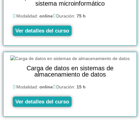
sistema microinformático
Modalidad:
online
Duración:
75 h
Ver detalles del curso
Carga de datos en sistemas de
almacenamiento de datos
Modalidad:
online
Duración:
15 h
Ver detalles del curso