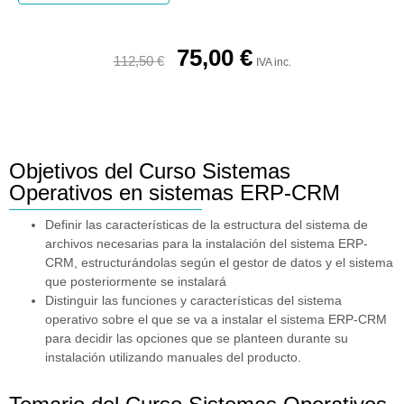
75,00
€
112,50
€
IVA inc.
Objetivos del Curso Sistemas
Operativos en sistemas ERP-CRM
Definir las características de la estructura del sistema de
archivos necesarias para la instalación del sistema ERP-
CRM, estructurándolas según el gestor de datos y el sistema
que posteriormente se instalará
Distinguir las funciones y características del sistema
operativo sobre el que se va a instalar el sistema ERP-CRM
para decidir las opciones que se planteen durante su
instalación utilizando manuales del producto.