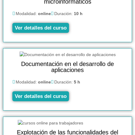
microinformáticos
Modalidad:
online
Duración:
10 h
Ver detalles del curso
Documentación en el desarrollo de
aplicaciones
Modalidad:
online
Duración:
5 h
Ver detalles del curso
Explotación de las funcionalidades del