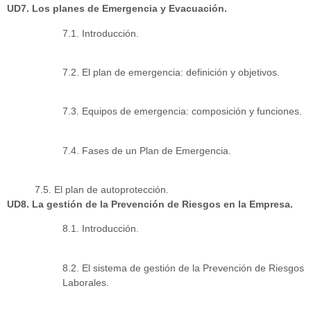
UD7. Los planes de Emergencia y Evacuación.
7.1. Introducción.
7.2. El plan de emergencia: definición y objetivos.
7.3. Equipos de emergencia: composición y funciones.
7.4. Fases de un Plan de Emergencia.
7.5. El plan de autoprotección.
UD8. La gestión de la Prevención de Riesgos en la Empresa.
8.1. Introducción.
8.2. El sistema de gestión de la Prevención de Riesgos
Laborales.