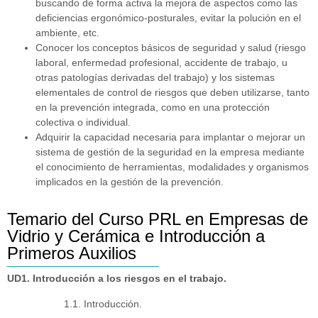
buscando de forma activa la mejora de aspectos como las
deficiencias ergonómico-posturales, evitar la polución en el
ambiente, etc.
Conocer los conceptos básicos de seguridad y salud (riesgo
laboral, enfermedad profesional, accidente de trabajo, u
otras patologías derivadas del trabajo) y los sistemas
elementales de control de riesgos que deben utilizarse, tanto
en la prevención integrada, como en una protección
colectiva o individual.
Adquirir la capacidad necesaria para implantar o mejorar un
sistema de gestión de la seguridad en la empresa mediante
el conocimiento de herramientas, modalidades y organismos
implicados en la gestión de la prevención.
Temario del Curso PRL en Empresas de
Vidrio y Cerámica e Introducción a
Primeros Auxilios
UD1. Introducción a los riesgos en el trabajo.
1.1. Introducción.