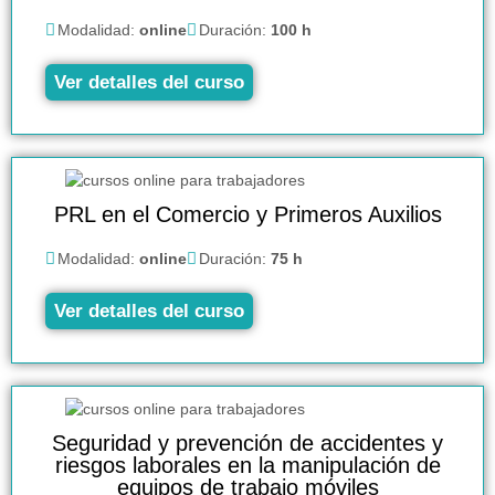
Modalidad:
online
Duración:
100 h
Ver detalles del curso
PRL en el Comercio y Primeros Auxilios
Modalidad:
online
Duración:
75 h
Ver detalles del curso
Seguridad y prevención de accidentes y
riesgos laborales en la manipulación de
equipos de trabajo móviles