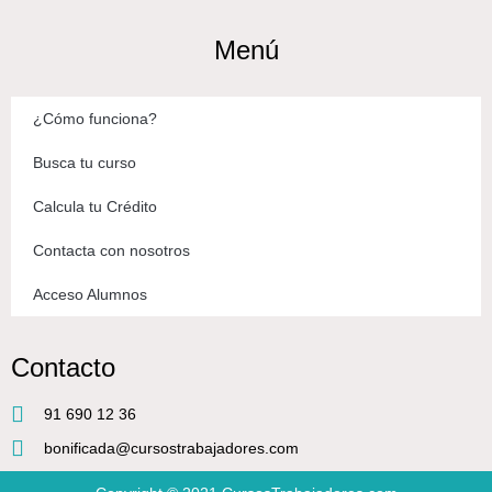
Menú
¿Cómo funciona?
Busca tu curso
Calcula tu Crédito
Contacta con nosotros
Acceso Alumnos
Contacto
91 690 12 36
bonificada@cursostrabajadores.com