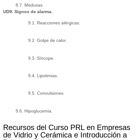
8.7. Medusas.
UD9. Signos de alarma.
9.1. Reacciones alérgicas.
9.2. Golpe de calor.
9.3. Síncope.
9.4. Lipotimias.
9.5. Convulsiones.
9.6. Hipoglucemia.
Recursos del Curso PRL en Empresas
de Vidrio y Cerámica e Introducción a