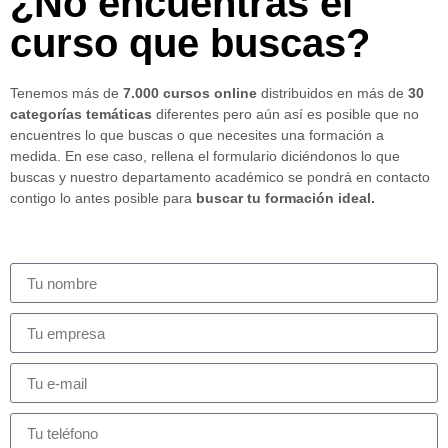
¿No encuentras el
curso que buscas?
Tenemos más de
7.000 cursos online
distribuidos en más de
30
categorías temáticas
diferentes pero aún así es posible que no
encuentres lo que buscas o que necesites una formación a
medida. En ese caso, rellena el formulario diciéndonos lo que
buscas y nuestro departamento académico se pondrá en contacto
contigo lo antes posible para
buscar tu formación ideal.