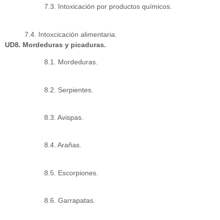
7.3. Intoxicación por productos químicos.
7.4. Intoxcicación alimentaria.
UD8. Mordeduras y picaduras.
8.1. Mordeduras.
8.2. Serpientes.
8.3. Avispas.
8.4. Arañas.
8.5. Escorpiones.
8.6. Garrapatas.