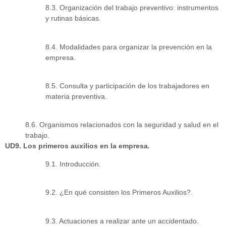
8.3. Organización del trabajo preventivo: instrumentos
y rutinas básicas.
8.4. Modalidades para organizar la prevención en la
empresa.
8.5. Consulta y participación de los trabajadores en
materia preventiva.
8.6. Organismos relacionados con la seguridad y salud en el
trabajo.
UD9. Los primeros auxilios en la empresa.
9.1. Introducción.
9.2. ¿En qué consisten los Primeros Auxilios?.
9.3. Actuaciones a realizar ante un accidentado.