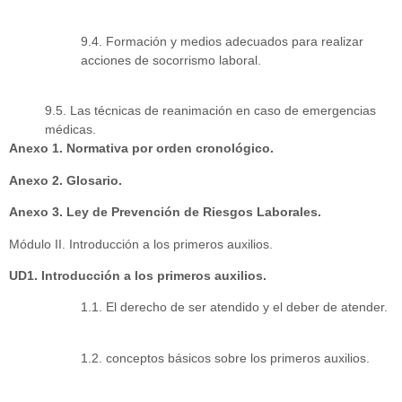
9.4. Formación y medios adecuados para realizar
acciones de socorrismo laboral.
9.5. Las técnicas de reanimación en caso de emergencias
médicas.
Anexo 1. Normativa por orden cronológico.
Anexo 2. Glosario.
Anexo 3. Ley de Prevención de Riesgos Laborales.
Módulo II. Introducción a los primeros auxilios.
UD1. Introducción a los primeros auxilios.
1.1. El derecho de ser atendido y el deber de atender.
1.2. conceptos básicos sobre los primeros auxilios.