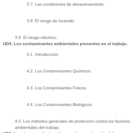
3.7. Las condiciones de almacenamiento.
3.8. El riesgo de incendio.
3.9. El riesgo eléctrico.
UD4. Los contaminantes ambientales presentes en el trabajo.
4.1. Introducción.
4.2. Los Contaminantes Químicos.
4.3. Los Contaminantes Físicos.
4.4. Los Contaminantes Biológicos.
4.5. Los métodos generales de protección contra los factores
ambientales del trabajo.