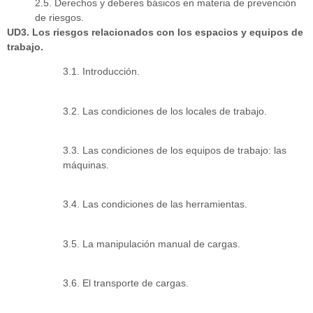
2.5. Derechos y deberes básicos en materia de prevención
de riesgos.
UD3. Los riesgos relacionados con los espacios y equipos de
trabajo.
3.1. Introducción.
3.2. Las condiciones de los locales de trabajo.
3.3. Las condiciones de los equipos de trabajo: las
máquinas.
3.4. Las condiciones de las herramientas.
3.5. La manipulación manual de cargas.
3.6. El transporte de cargas.