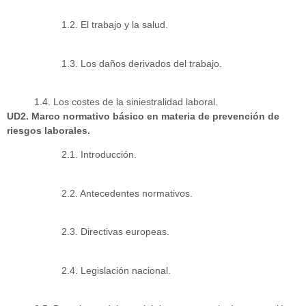
1.2. El trabajo y la salud.
1.3. Los daños derivados del trabajo.
1.4. Los costes de la siniestralidad laboral.
UD2. Marco normativo básico en materia de prevención de
riesgos laborales.
2.1. Introducción.
2.2. Antecedentes normativos.
2.3. Directivas europeas.
2.4. Legislación nacional.