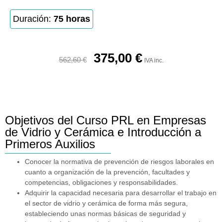
Duración:
75 horas
375,00
€
562,60
€
IVA inc.
Objetivos del Curso PRL en Empresas
de Vidrio y Cerámica e Introducción a
Primeros Auxilios
Conocer la normativa de prevención de riesgos laborales en
cuanto a organización de la prevención, facultades y
competencias, obligaciones y responsabilidades.
Adquirir la capacidad necesaria para desarrollar el trabajo en
el sector de vidrio y cerámica de forma más segura,
estableciendo unas normas básicas de seguridad y