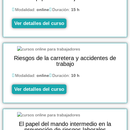
Modalidad:
online
Duración:
15 h
Ver detalles del curso
Riesgos de la carretera y accidentes de
trabajo
Modalidad:
online
Duración:
10 h
Ver detalles del curso
El papel del mando intermedio en la
prevención de riesgos laborales