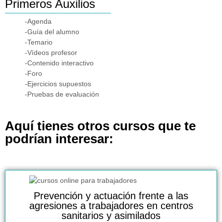
Primeros Auxilios
-Agenda
-Guía del alumno
-Temario
-Vídeos profesor
-Contenido interactivo
-Foro
-Ejercicios supuestos
-Pruebas de evaluación
Aquí tienes otros cursos que te
podrían interesar:
Prevención y actuación frente a las
agresiones a trabajadores en centros
sanitarios y asimilados