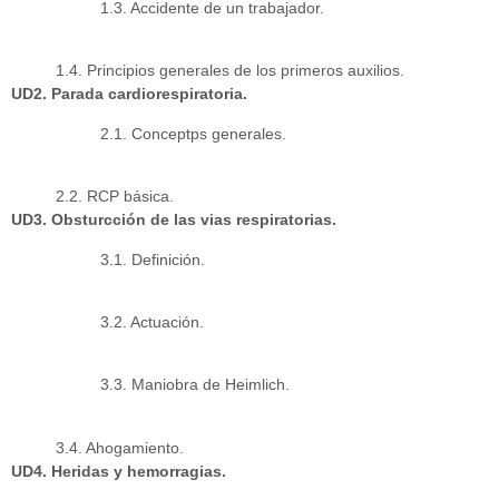
1.3. Accidente de un trabajador.
1.4. Principios generales de los primeros auxilios.
UD2. Parada cardiorespiratoria.
2.1. Conceptps generales.
2.2. RCP básica.
UD3. Obsturcción de las vias respiratorias.
3.1. Definición.
3.2. Actuación.
3.3. Maniobra de Heimlich.
3.4. Ahogamiento.
UD4. Heridas y hemorragias.