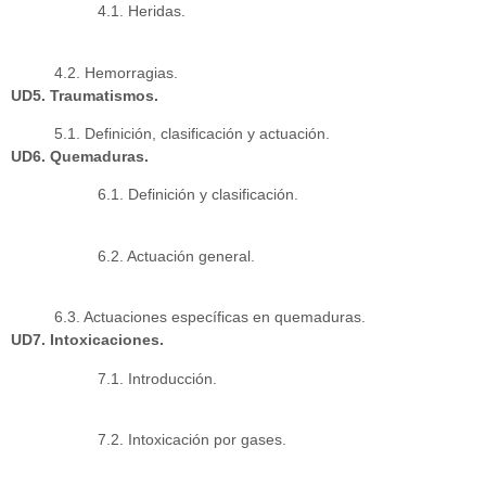
4.1. Heridas.
4.2. Hemorragias.
UD5. Traumatismos.
5.1. Definición, clasificación y actuación.
UD6. Quemaduras.
6.1. Definición y clasificación.
6.2. Actuación general.
6.3. Actuaciones específicas en quemaduras.
UD7. Intoxicaciones.
7.1. Introducción.
7.2. Intoxicación por gases.