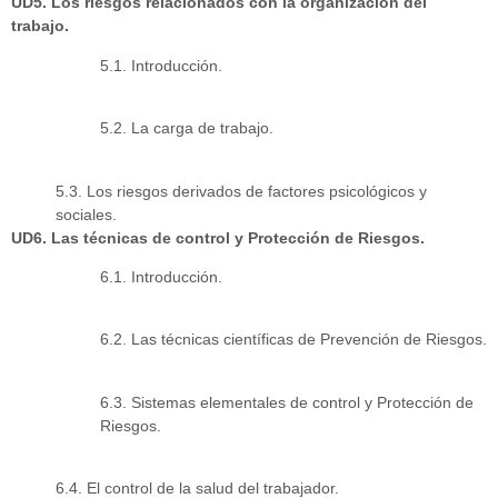
UD5. Los riesgos relacionados con la organización del
trabajo.
5.1. Introducción.
5.2. La carga de trabajo.
5.3. Los riesgos derivados de factores psicológicos y
sociales.
UD6. Las técnicas de control y Protección de Riesgos.
6.1. Introducción.
6.2. Las técnicas científicas de Prevención de Riesgos.
6.3. Sistemas elementales de control y Protección de
Riesgos.
6.4. El control de la salud del trabajador.