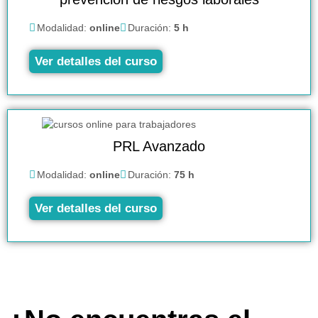
Modalidad:
online
Duración:
5 h
Ver detalles del curso
PRL Avanzado
Modalidad:
online
Duración:
75 h
Ver detalles del curso